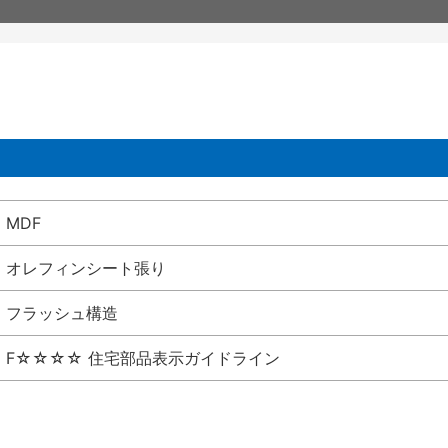
MDF
オレフィンシート張り
フラッシュ構造
F☆☆☆☆ 住宅部品表示ガイドライン