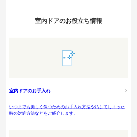
室内ドアのお役立ち情報
室内ドアのお手入れ
いつまでも美しく保つためのお手入れ方法や汚してしまった
時の対処方法などをご紹介します。