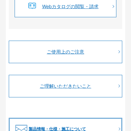
Webカタログの閲覧・請求
ご使用上のご注意
ご理解いただきたいこと
製品情報・仕様・施工について