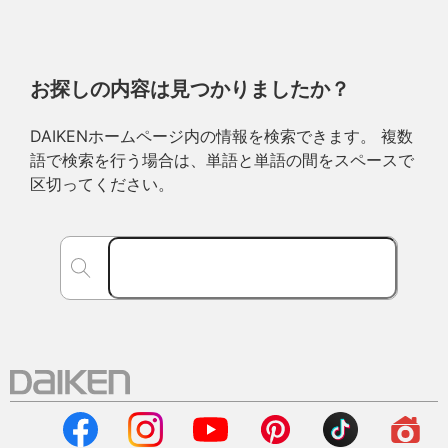
お探しの内容は見つかりましたか？
DAIKENホームページ内の情報を検索できます。 複数
語で検索を行う場合は、単語と単語の間をスペースで
区切ってください。