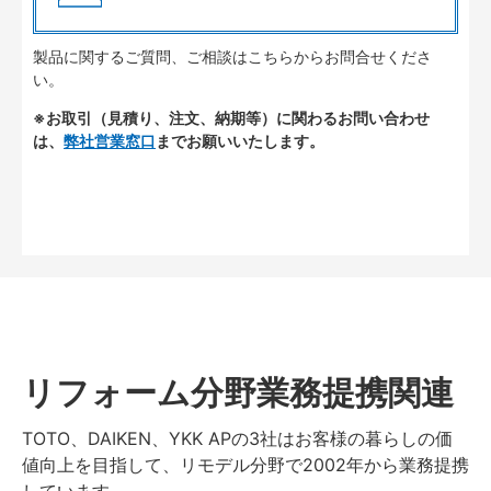
製品に関するご質問、ご相談はこちらからお問合せくださ
い。
※お取引（見積り、注文、納期等）に関わるお問い合わせ
は、
弊社営業窓口
までお願いいたします。
リフォーム分野業務提携関連
TOTO、DAIKEN、YKK APの3社はお客様の暮らしの価
値向上を目指して、リモデル分野で2002年から業務提携
しています。