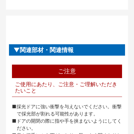
関連部材・関連情報
ご注意
ご使用にあたり、ご注意・ご理解いただき
たいこと
■採光ドアに強い衝撃を与えないでください。衝撃
で採光部が割れる可能性があります。
■ドアの開閉の際に指や手を挟まないようにしてく
ださい。