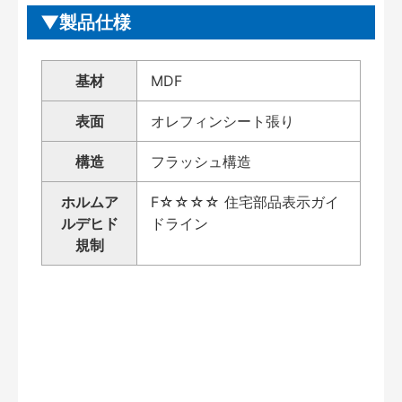
製品仕様
基材
MDF
表面
オレフィンシート張り
構造
フラッシュ構造
ホルムア
F☆☆☆☆ 住宅部品表示ガイ
ルデヒド
ドライン
規制