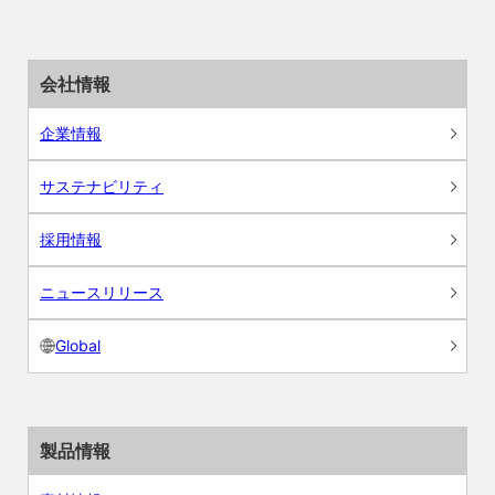
会社情報
企業情報
サステナビリティ
採用情報
ニュースリリース
Global
製品情報