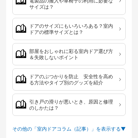
電製品の搬入や車椅子の利用に必要な
サイズは？
ドアのサイズにもいろいろある？室内
ドアの標準サイズとは？
部屋をおしゃれに彩る室内ドア選び方
＆失敗しないポイント
ドアのぶつかりを防止 安全性を高め
る方法やタイプ別のグッズを紹介
引き戸の滑りが悪いとき、原因と修理
のしかたは？
その他の「室内ドアコラム（記事）」を