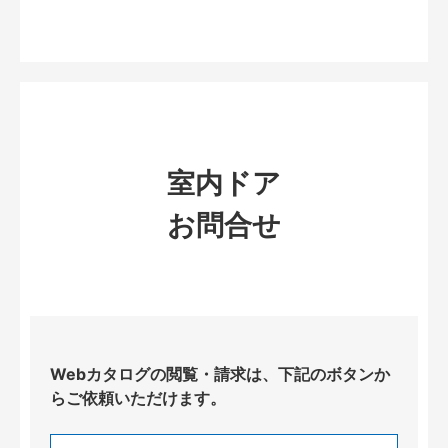
室内ドア
お問合せ
Webカタログの閲覧・請求は、下記のボタンか
らご依頼いただけます。