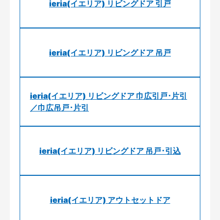
ieria(イエリア) リビングドア 引戸
ieria(イエリア) リビングドア 吊戸
ieria(イエリア) リビングドア 巾広引戸･片引
／巾広吊戸･片引
ieria(イエリア) リビングドア 吊戸･引込
ieria(イエリア) アウトセットドア