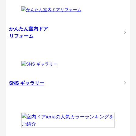
かんたん室内ドア
リフォーム
SNS ギャラリー