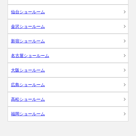
仙台ショールーム
金沢ショールーム
新宿ショールーム
名古屋ショールーム
大阪ショールーム
広島ショールーム
高松ショールーム
福岡ショールーム