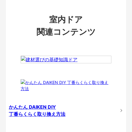
室内ドア
関連コンテンツ
かんたん DAIKEN DIY
丁番らくらく取り換え方法