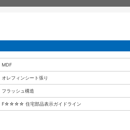
MDF
オレフィンシート張り
フラッシュ構造
F☆☆☆☆ 住宅部品表示ガイドライン