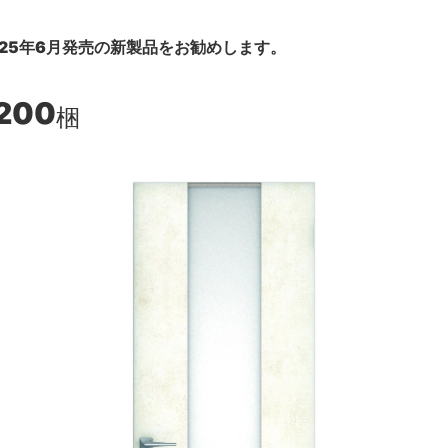
25年6月発売の新製品をお勧めします。
,200
梱