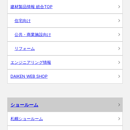
建材製品情報 総合TOP
住宅向け
公共・商業施設向け
リフォーム
エンジニアリング情報
DAIKEN WEB SHOP
ショールーム
札幌ショールーム