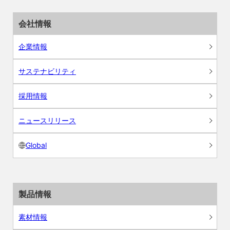
会社情報
企業情報
サステナビリティ
採用情報
ニュースリリース
Global
製品情報
素材情報