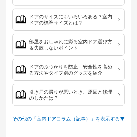
ドアのサイズにもいろいろある？室内
ドアの標準サイズとは？
部屋をおしゃれに彩る室内ドア選び方
＆失敗しないポイント
ドアのぶつかりを防止 安全性を高め
る方法やタイプ別のグッズを紹介
引き戸の滑りが悪いとき、原因と修理
のしかたは？
その他の「室内ドアコラム（記事）」を