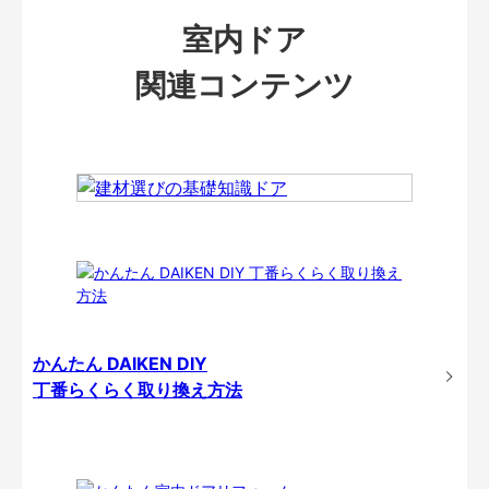
室内ドア
関連コンテンツ
かんたん DAIKEN DIY
丁番らくらく取り換え方法