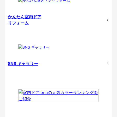
かんたん室内ドア
リフォーム
SNS ギャラリー