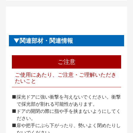
関連部材・関連情報
ご注意
ご使用にあたり、ご注意・ご理解いただき
たいこと
■採光ドアに強い衝撃を与えないでください。衝撃
で採光部が割れる可能性があります。
■ドアの開閉の際に指や手を挟まないようにしてく
ださい。
■扉や把手にぶら下がったり、勢いよく閉めたりし
ないでください。