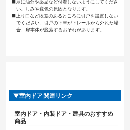
■扉に油分や薬品など付着しないようにしてくださ
い。しみや変色の原因となります。
■上り口など段差のあるところに引戸を設置しない
でください。引戸の下車が下レールから外れた場
合、扉本体が脱落するおそれがあります。
室内ドア 関連リンク
室内ドア・内装ドア・建具のおすすめ
商品