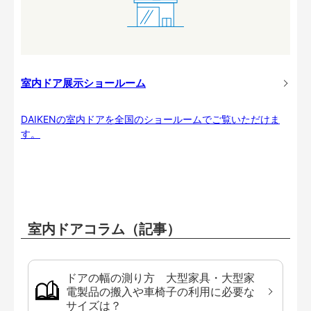
室内ドア展示ショールーム
DAIKENの室内ドアを全国のショールームでご覧いただけま
す。
室内ドアコラム（記事）
ドアの幅の測り方 大型家具・大型家
電製品の搬入や車椅子の利用に必要な
サイズは？