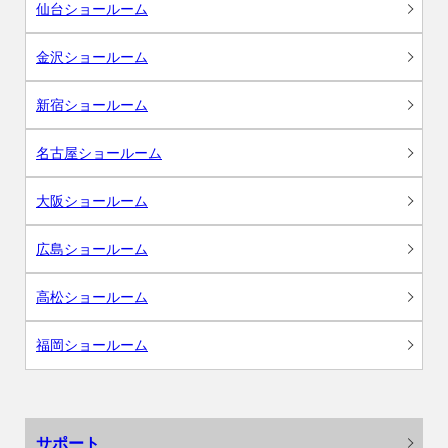
仙台ショールーム
金沢ショールーム
新宿ショールーム
名古屋ショールーム
大阪ショールーム
広島ショールーム
高松ショールーム
福岡ショールーム
サポート