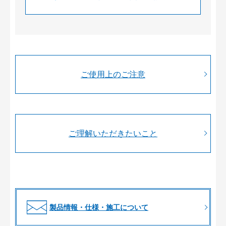
ご使用上のご注意
ご理解いただきたいこと
製品情報・仕様・施工について