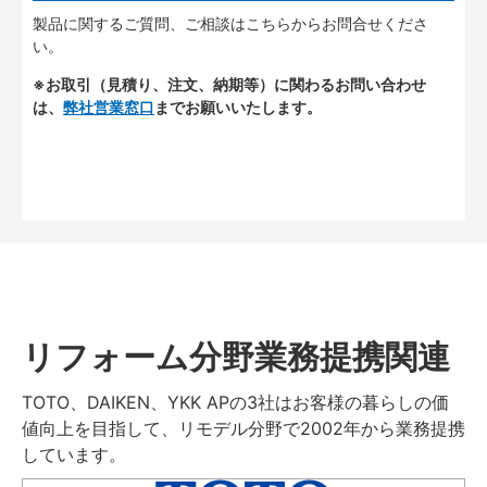
製品に関するご質問、ご相談はこちらからお問合せくださ
い。
※お取引（見積り、注文、納期等）に関わるお問い合わせ
は、
弊社営業窓口
までお願いいたします。
リフォーム分野業務提携関連
TOTO、DAIKEN、YKK APの3社はお客様の暮らしの価
値向上を目指して、リモデル分野で2002年から業務提携
しています。