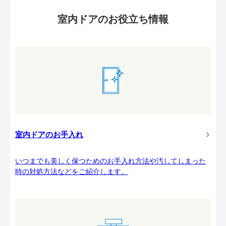
室内ドアのお役立ち情報
室内ドアのお手入れ
いつまでも美しく保つためのお手入れ方法や汚してしまった
時の対処方法などをご紹介します。