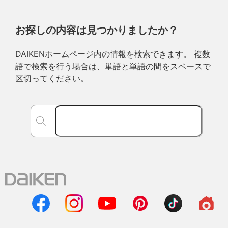
お探しの内容は見つかりましたか？
DAIKENホームページ内の情報を検索できます。 複数
語で検索を行う場合は、単語と単語の間をスペースで
区切ってください。