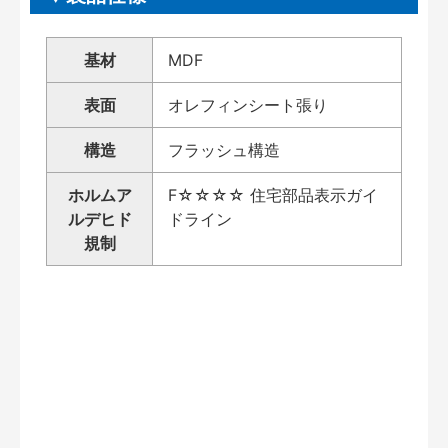
基材
MDF
表面
オレフィンシート張り
構造
フラッシュ構造
ホルムア
F☆☆☆☆ 住宅部品表示ガイ
ルデヒド
ドライン
規制