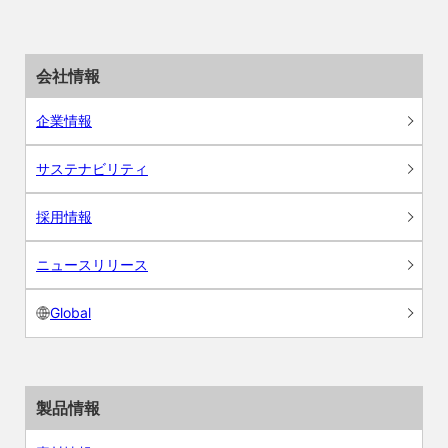
会社情報
企業情報
サステナビリティ
採用情報
ニュースリリース
Global
製品情報