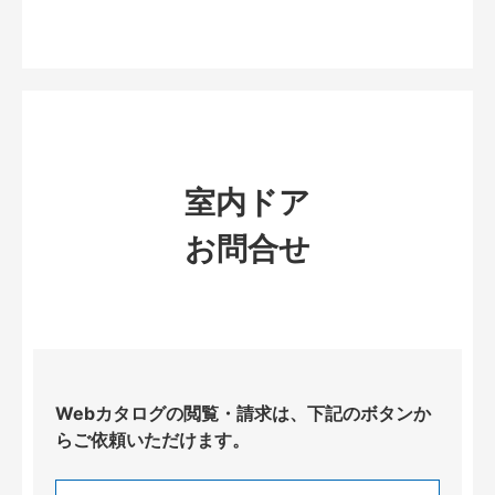
室内ドア
お問合せ
Webカタログの閲覧・請求は、下記のボタンか
らご依頼いただけます。