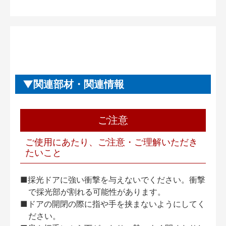
関連部材・関連情報
ご注意
ご使用にあたり、ご注意・ご理解いただき
たいこと
■採光ドアに強い衝撃を与えないでください。衝撃
で採光部が割れる可能性があります。
■ドアの開閉の際に指や手を挟まないようにしてく
ださい。