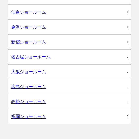
仙台ショールーム
金沢ショールーム
新宿ショールーム
名古屋ショールーム
大阪ショールーム
広島ショールーム
高松ショールーム
福岡ショールーム