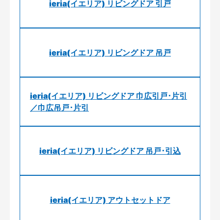
ieria(イエリア) リビングドア 引戸
ieria(イエリア) リビングドア 吊戸
ieria(イエリア) リビングドア 巾広引戸･片引
／巾広吊戸･片引
ieria(イエリア) リビングドア 吊戸･引込
ieria(イエリア) アウトセットドア