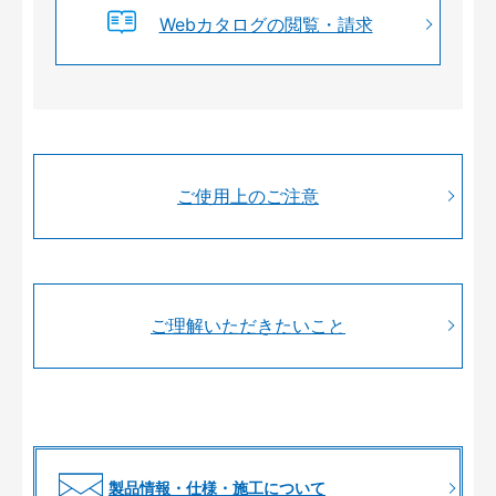
Webカタログの閲覧・請求
ご使用上のご注意
ご理解いただきたいこと
製品情報・仕様・施工について