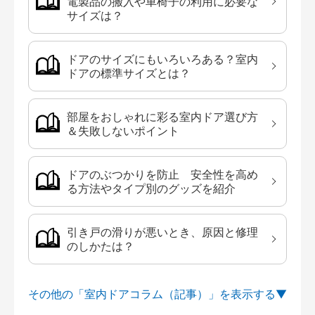
電製品の搬入や車椅子の利用に必要な
サイズは？
ドアのサイズにもいろいろある？室内
ドアの標準サイズとは？
部屋をおしゃれに彩る室内ドア選び方
＆失敗しないポイント
ドアのぶつかりを防止 安全性を高め
る方法やタイプ別のグッズを紹介
引き戸の滑りが悪いとき、原因と修理
のしかたは？
その他の「室内ドアコラム（記事）」を