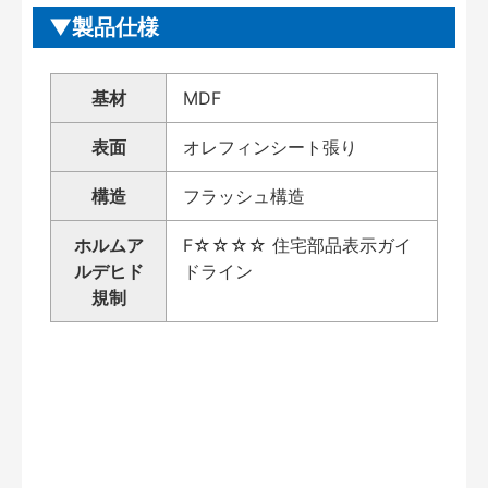
製品仕様
基材
MDF
表面
オレフィンシート張り
構造
フラッシュ構造
ホルムア
F☆☆☆☆ 住宅部品表示ガイ
ルデヒド
ドライン
規制