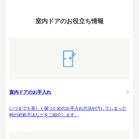
室内ドアのお役立ち情報
室内ドアのお手入れ
いつまでも美しく保つためのお手入れ方法や汚してしまった
時の対処方法などをご紹介します。