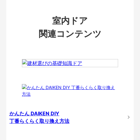
室内ドア
関連コンテンツ
かんたん DAIKEN DIY
丁番らくらく取り換え方法