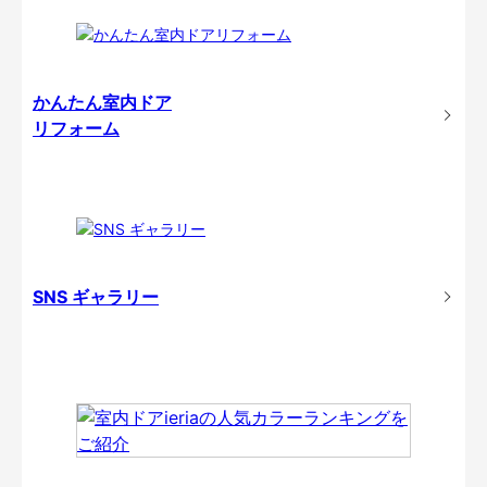
かんたん室内ドア
リフォーム
SNS ギャラリー