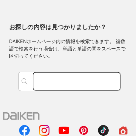
お探しの内容は見つかりましたか？
DAIKENホームページ内の情報を検索できます。 複数
語で検索を行う場合は、単語と単語の間をスペースで
区切ってください。