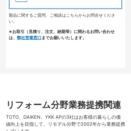
製品に関するご質問、ご相談はこちらからお問合せくださ
い。
※お取引（見積り、注文、納期等）に関わるお問い合わせ
は、
弊社営業窓口
までお願いいたします。
リフォーム分野業務提携関連
TOTO、DAIKEN、YKK APの3社はお客様の暮らしの価
値向上を目指して、リモデル分野で2002年から業務提携
しています。