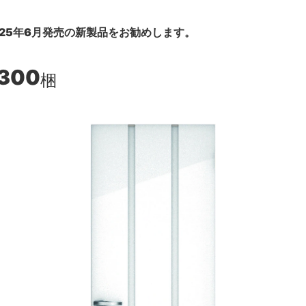
25年6月発売の新製品をお勧めします。
,300
梱