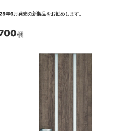
25年6月発売の新製品をお勧めします。
,700
梱