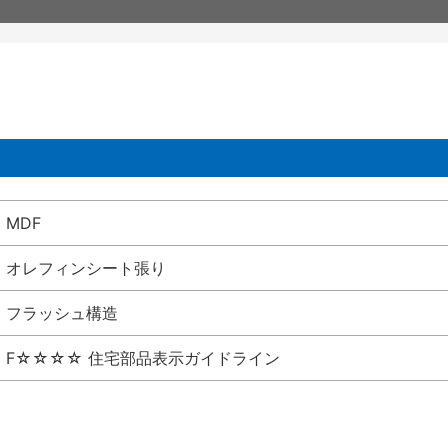
MDF
オレフィンシート張り
フラッシュ構造
F☆☆☆☆ 住宅部品表示ガイドライン