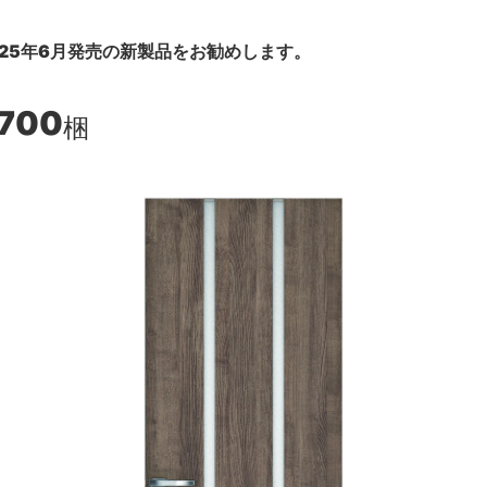
25年6月発売の新製品をお勧めします。
,700
梱