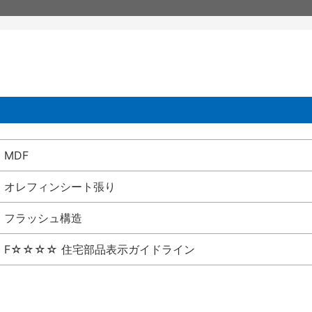
MDF
オレフィンシート張り
フラッシュ構造
F☆☆☆☆ 住宅部品表示ガイドライン