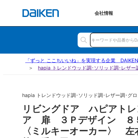
会社
情報
「ずっと ここちいいね」を実現する企業 DAIKE
hapia トレンドウッド調･ソリッド調･レザ
hapia トレンドウッド調･ソリッド調･レザー調･グロス
リビングドア ハピアトレ
ア 扉 ３Ｐデザイン 
〈ミルキーオーカー〉 左