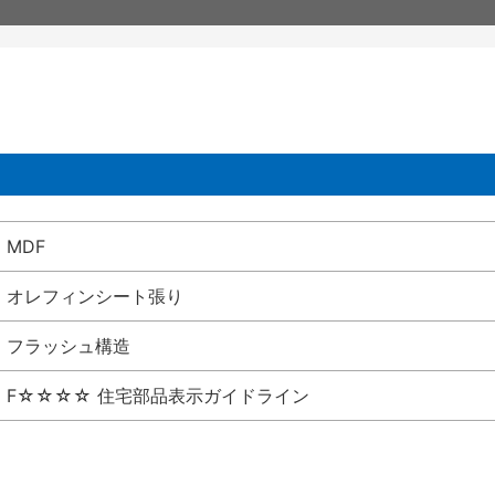
MDF
オレフィンシート張り
フラッシュ構造
F☆☆☆☆ 住宅部品表示ガイドライン