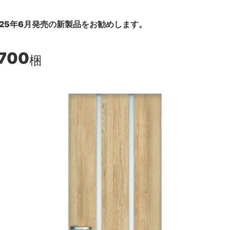
25年6月発売の新製品をお勧めします。
,700
梱