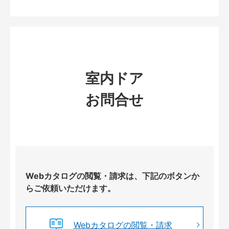
室内ドア
お問合せ
Webカタログの閲覧・請求は、下記のボタンか
らご依頼いただけます。
Webカタログの閲覧・請求