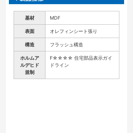
基材
MDF
表面
オレフィンシート張り
構造
フラッシュ構造
ホルムア
F☆☆☆☆ 住宅部品表示ガイ
ルデヒド
ドライン
規制