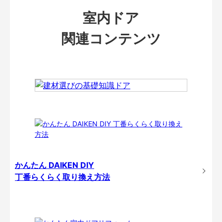
室内ドア
関連コンテンツ
かんたん DAIKEN DIY
丁番らくらく取り換え方法