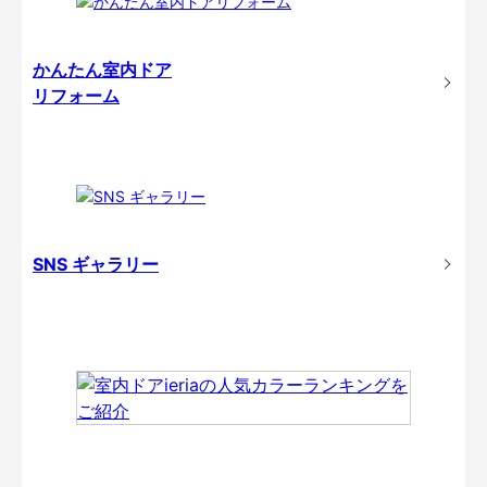
かんたん室内ドア
リフォーム
SNS ギャラリー