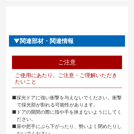
関連部材・関連情報
ご注意
ご使用にあたり、ご注意・ご理解いただき
たいこと
■採光ドアに強い衝撃を与えないでください。衝撃
で採光部が割れる可能性があります。
■ドアの開閉の際に指や手を挟まないようにしてく
ださい。
■扉や把手にぶら下がったり、勢いよく閉めたりし
ないでください。