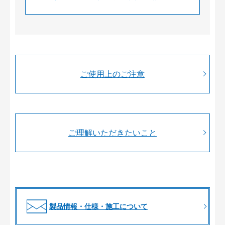
ご使用上のご注意
ご理解いただきたいこと
製品情報・仕様・施工について