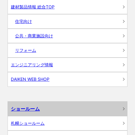
建材製品情報 総合TOP
住宅向け
公共・商業施設向け
リフォーム
エンジニアリング情報
DAIKEN WEB SHOP
ショールーム
札幌ショールーム