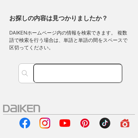
お探しの内容は見つかりましたか？
DAIKENホームページ内の情報を検索できます。 複数
語で検索を行う場合は、単語と単語の間をスペースで
区切ってください。