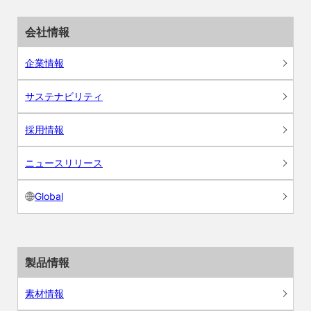
会社情報
企業情報
サステナビリティ
採用情報
ニュースリリース
Global
製品情報
素材情報