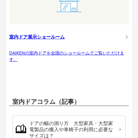
室内ドア展示ショールーム
DAIKENの室内ドアを全国のショールームでご覧いただけま
す。
室内ドアコラム（記事）
ドアの幅の測り方 大型家具・大型家
電製品の搬入や車椅子の利用に必要な
サイズは？