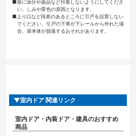
■扉に油分や薬品など付着しないようにしてくださ
い。しみや変色の原因となります。
■上り口など段差のあるところに引戸を設置しない
でください。引戸の下車が下レールから外れた場
合、扉本体が脱落するおそれがあります。
室内ドア 関連リンク
室内ドア・内装ドア・建具のおすすめ
商品