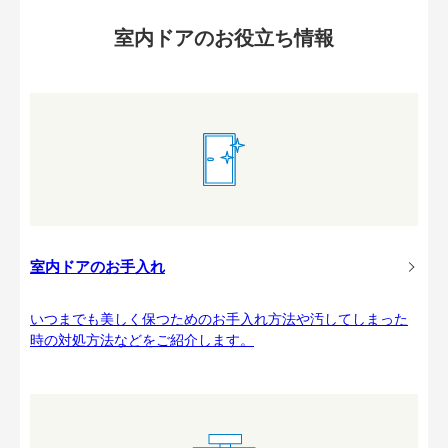
室内ドアのお役立ち情報
室内ドアのお手入れ
いつまでも美しく保つためのお手入れ方法や汚してしまった
時の対処方法などをご紹介します。