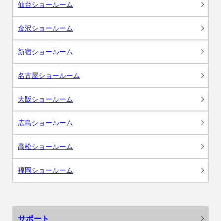
仙台ショールーム
金沢ショールーム
新宿ショールーム
名古屋ショールーム
大阪ショールーム
広島ショールーム
高松ショールーム
福岡ショールーム
サポート