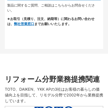
製品に関するご質問、ご相談はこちらからお問合せくださ
い。
※お取引（見積り、注文、納期等）に関わるお問い合わせ
は、
弊社営業窓口
までお願いいたします。
リフォーム分野業務提携関連
TOTO、DAIKEN、YKK APの3社はお客様の暮らしの価
値向上を目指して、リモデル分野で2002年から業務提携
しています。