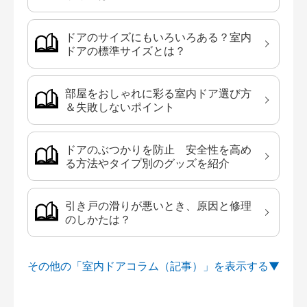
ドアのサイズにもいろいろある？室内
ドアの標準サイズとは？
部屋をおしゃれに彩る室内ドア選び方
＆失敗しないポイント
ドアのぶつかりを防止 安全性を高め
る方法やタイプ別のグッズを紹介
引き戸の滑りが悪いとき、原因と修理
のしかたは？
その他の「室内ドアコラム（記事）」を