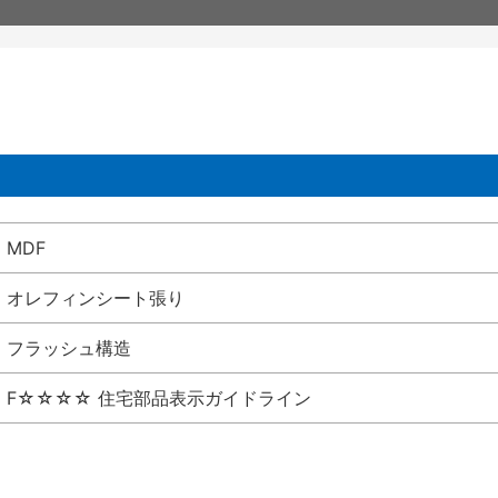
MDF
オレフィンシート張り
フラッシュ構造
F☆☆☆☆ 住宅部品表示ガイドライン