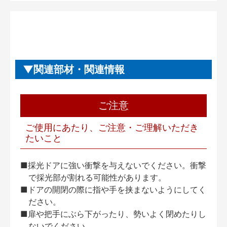
関連部材・関連情報
ご注意
ご使用にあたり、ご注意・ご理解いただき
たいこと
■採光ドアに強い衝撃を与えないでください。衝撃
で採光部が割れる可能性があります。
■ドアの開閉の際に指や手を挟まないようにしてく
ださい。
■扉や把手にぶら下がったり、勢いよく閉めたりし
ないでください。