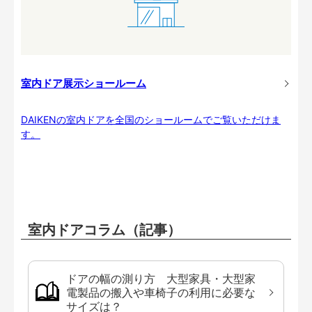
室内ドア展示ショールーム
DAIKENの室内ドアを全国のショールームでご覧いただけま
す。
室内ドアコラム（記事）
ドアの幅の測り方 大型家具・大型家
電製品の搬入や車椅子の利用に必要な
サイズは？