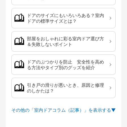
ドアのサイズにもいろいろある？室内
ドアの標準サイズとは？
部屋をおしゃれに彩る室内ドア選び方
＆失敗しないポイント
ドアのぶつかりを防止 安全性を高め
る方法やタイプ別のグッズを紹介
引き戸の滑りが悪いとき、原因と修理
のしかたは？
その他の「室内ドアコラム（記事）」を