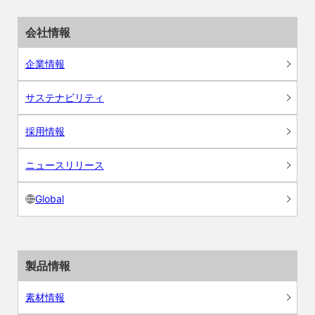
会社情報
企業情報
サステナビリティ
採用情報
ニュースリリース
Global
製品情報
素材情報