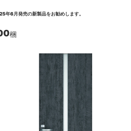
25年6月発売の新製品をお勧めします。
00
梱