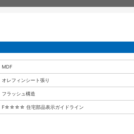
MDF
オレフィンシート張り
フラッシュ構造
F☆☆☆☆ 住宅部品表示ガイドライン