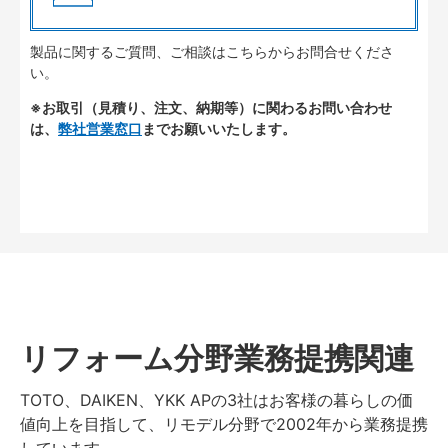
製品に関するご質問、ご相談はこちらからお問合せくださ
い。
※お取引（見積り、注文、納期等）に関わるお問い合わせ
は、
弊社営業窓口
までお願いいたします。
リフォーム分野業務提携関連
TOTO、DAIKEN、YKK APの3社はお客様の暮らしの価
値向上を目指して、リモデル分野で2002年から業務提携
しています。