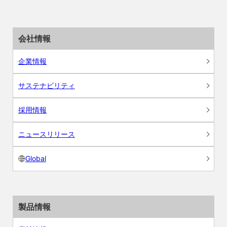
会社情報
企業情報
サステナビリティ
採用情報
ニュースリリース
Global
製品情報