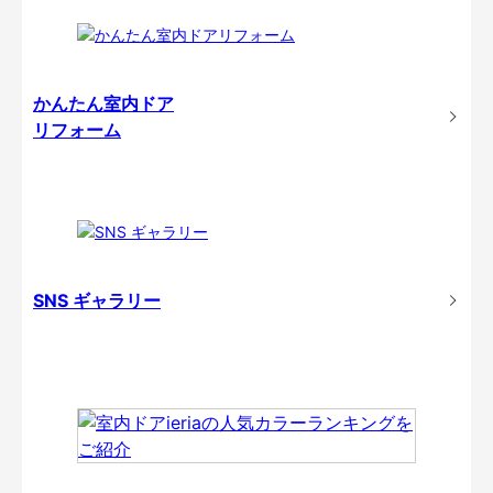
かんたん室内ドア
リフォーム
SNS ギャラリー