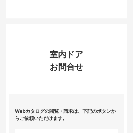
室内ドア
お問合せ
Webカタログの閲覧・請求は、下記のボタンか
らご依頼いただけます。