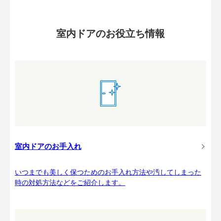
室内ドアのお役立ち情報
室内ドアのお手入れ
いつまでも美しく保つためのお手入れ方法や汚してしまった
時の対処方法などをご紹介します。