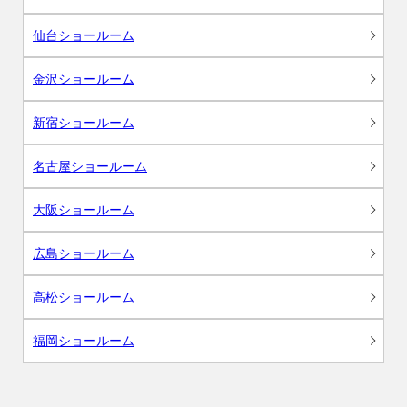
仙台ショールーム
金沢ショールーム
新宿ショールーム
名古屋ショールーム
大阪ショールーム
広島ショールーム
高松ショールーム
福岡ショールーム