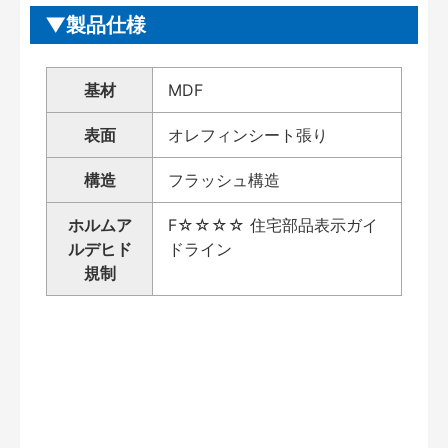
製品仕様
基材
MDF
表面
オレフィンシート張り
構造
フラッシュ構造
ホルムア
F☆☆☆☆ 住宅部品表示ガイ
ルデヒド
ドライン
規制