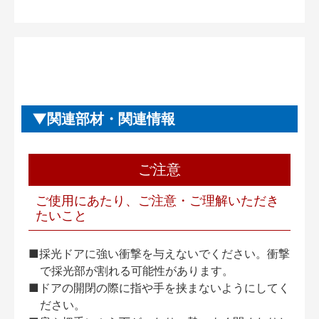
関連部材・関連情報
ご注意
ご使用にあたり、ご注意・ご理解いただき
たいこと
■採光ドアに強い衝撃を与えないでください。衝撃
で採光部が割れる可能性があります。
■ドアの開閉の際に指や手を挟まないようにしてく
ださい。