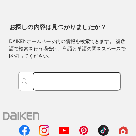
お探しの内容は見つかりましたか？
DAIKENホームページ内の情報を検索できます。 複数
語で検索を行う場合は、単語と単語の間をスペースで
区切ってください。