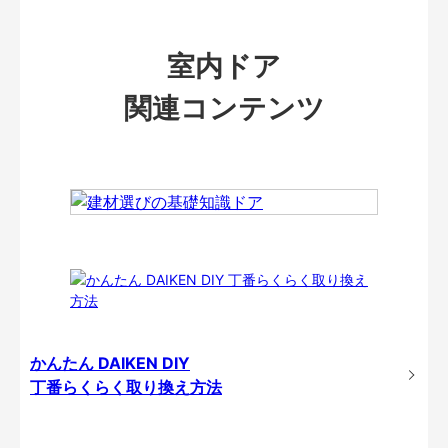
室内ドア
関連コンテンツ
かんたん DAIKEN DIY
丁番らくらく取り換え方法