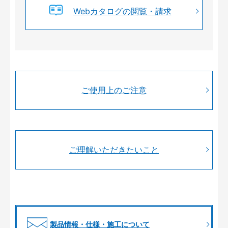
Webカタログの閲覧・請求
ご使用上のご注意
ご理解いただきたいこと
製品情報・仕様・施工について