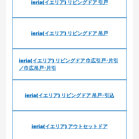
ieria(イエリア) リビングドア 引戸
ieria(イエリア) リビングドア 吊戸
ieria(イエリア) リビングドア 巾広引戸･片引
／巾広吊戸･片引
ieria(イエリア) リビングドア 吊戸･引込
ieria(イエリア) アウトセットドア