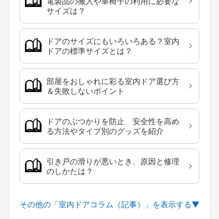
電製品の搬入や車椅子の利用に必要な
サイズは？
ドアのサイズにもいろいろある？室内
ドアの標準サイズとは？
部屋をおしゃれに彩る室内ドア選び方
＆失敗しないポイント
ドアのぶつかりを防止 安全性を高め
る方法やタイプ別のグッズを紹介
引き戸の滑りが悪いとき、原因と修理
のしかたは？
その他の「室内ドアコラム（記事）」を