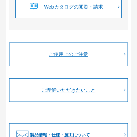
Webカタログの閲覧・請求
ご使用上のご注意
ご理解いただきたいこと
製品情報・仕様・施工について