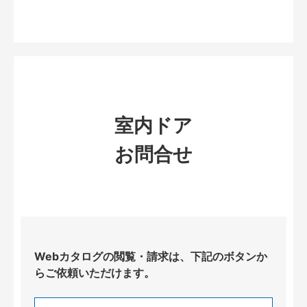
室内ドア
お問合せ
Webカタログの閲覧・請求は、下記のボタンか
らご依頼いただけます。