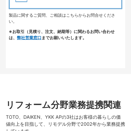
製品に関するご質問、ご相談はこちらからお問合せくださ
い。
※お取引（見積り、注文、納期等）に関わるお問い合わせ
は、
弊社営業窓口
までお願いいたします。
リフォーム分野業務提携関連
TOTO、DAIKEN、YKK APの3社はお客様の暮らしの価
値向上を目指して、リモデル分野で2002年から業務提携
しています。