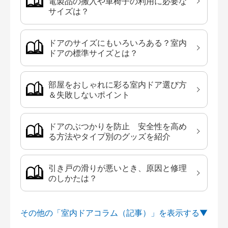
電製品の搬入や車椅子の利用に必要な
サイズは？
ドアのサイズにもいろいろある？室内
ドアの標準サイズとは？
部屋をおしゃれに彩る室内ドア選び方
＆失敗しないポイント
ドアのぶつかりを防止 安全性を高め
る方法やタイプ別のグッズを紹介
引き戸の滑りが悪いとき、原因と修理
のしかたは？
その他の「室内ドアコラム（記事）」を