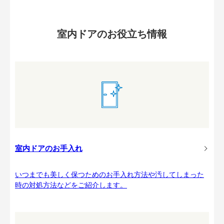
室内ドアのお役立ち情報
室内ドアのお手入れ
いつまでも美しく保つためのお手入れ方法や汚してしまった
時の対処方法などをご紹介します。