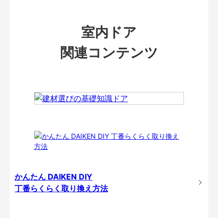
室内ドア
関連コンテンツ
かんたん DAIKEN DIY
丁番らくらく取り換え方法