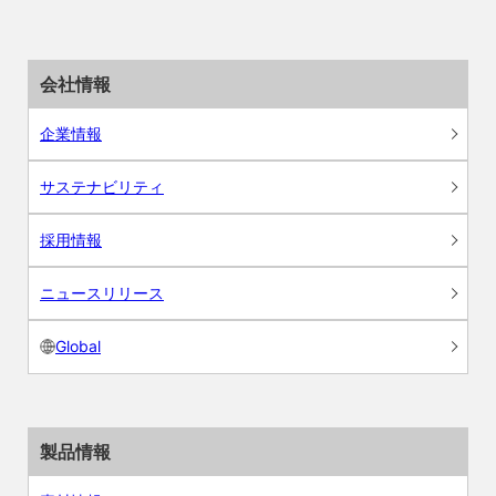
会社情報
企業情報
サステナビリティ
採用情報
ニュースリリース
Global
製品情報