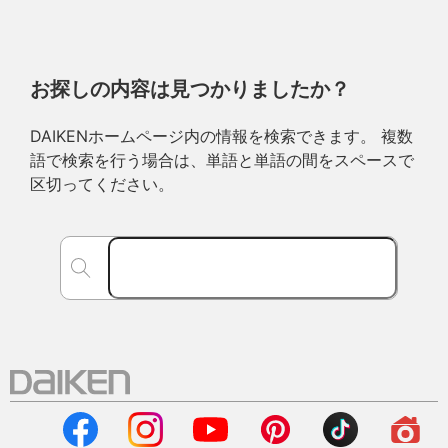
お探しの内容は見つかりましたか？
DAIKENホームページ内の情報を検索できます。 複数
語で検索を行う場合は、単語と単語の間をスペースで
区切ってください。