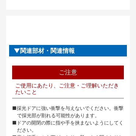
関連部材・関連情報
ご注意
ご使用にあたり、ご注意・ご理解いただき
たいこと
■採光ドアに強い衝撃を与えないでください。衝撃
で採光部が割れる可能性があります。
■ドアの開閉の際に指や手を挟まないようにしてく
ださい。