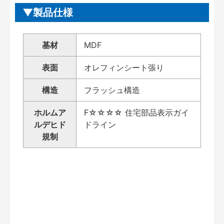
製品仕様
基材
MDF
表面
オレフィンシート張り
構造
フラッシュ構造
ホルムア
F☆☆☆☆ 住宅部品表示ガイ
ルデヒド
ドライン
規制