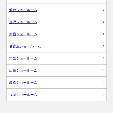
仙台ショールーム
金沢ショールーム
新宿ショールーム
名古屋ショールーム
大阪ショールーム
広島ショールーム
高松ショールーム
福岡ショールーム