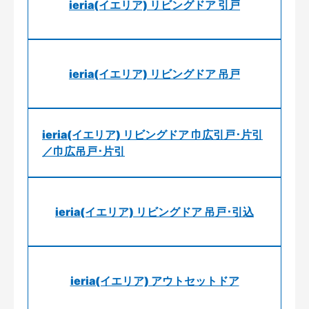
ieria(イエリア) リビングドア 引戸
ieria(イエリア) リビングドア 吊戸
ieria(イエリア) リビングドア 巾広引戸･片引
／巾広吊戸･片引
ieria(イエリア) リビングドア 吊戸･引込
ieria(イエリア) アウトセットドア