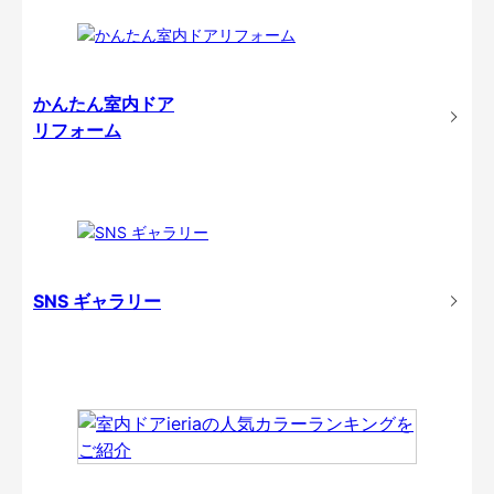
かんたん室内ドア
リフォーム
SNS ギャラリー