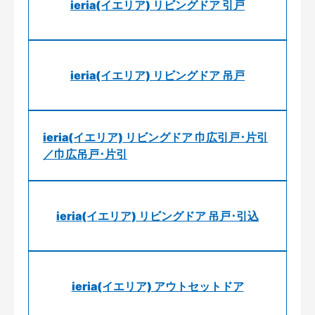
ieria(イエリア) リビングドア 引戸
ieria(イエリア) リビングドア 吊戸
ieria(イエリア) リビングドア 巾広引戸･片引
／巾広吊戸･片引
ieria(イエリア) リビングドア 吊戸･引込
ieria(イエリア) アウトセットドア