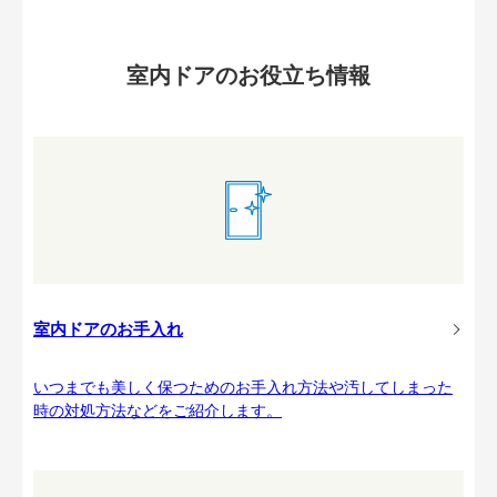
室内ドアのお役立ち情報
室内ドアのお手入れ
いつまでも美しく保つためのお手入れ方法や汚してしまった
時の対処方法などをご紹介します。