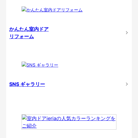
かんたん室内ドア
リフォーム
SNS ギャラリー