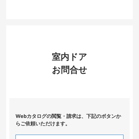
室内ドア
お問合せ
Webカタログの閲覧・請求は、下記のボタンか
らご依頼いただけます。