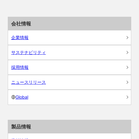
会社情報
企業情報
サステナビリティ
採用情報
ニュースリリース
Global
製品情報