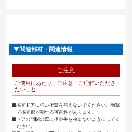
関連部材・関連情報
ご注意
ご使用にあたり、ご注意・ご理解いただき
たいこと
■採光ドアに強い衝撃を与えないでください。衝撃
で採光部が割れる可能性があります。
■ドアの開閉の際に指や手を挟まないようにしてく
ださい。