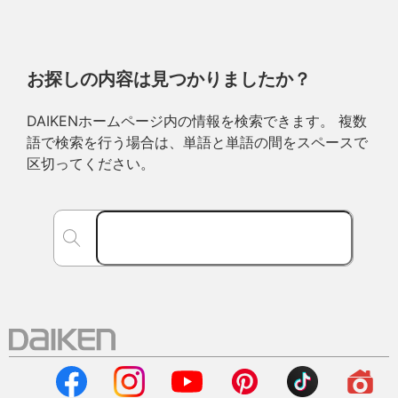
お探しの内容は見つかりましたか？
DAIKENホームページ内の情報を検索できます。 複数
語で検索を行う場合は、単語と単語の間をスペースで
区切ってください。