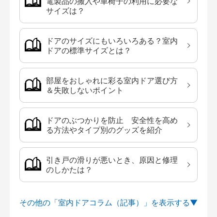
電製品の搬入や車椅子の利用に必要な
サイズは？
ドアのサイズにもいろいろある？室内
ドアの標準サイズとは？
部屋をおしゃれに彩る室内ドア選び方
＆失敗しないポイント
ドアのぶつかりを防止 安全性を高め
る方法やタイプ別のグッズを紹介
引き戸の滑りが悪いとき、原因と修理
のしかたは？
その他の「室内ドアコラム（記事）」を