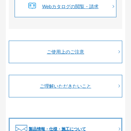
Webカタログの閲覧・請求
ご使用上のご注意
ご理解いただきたいこと
製品情報・仕様・施工について