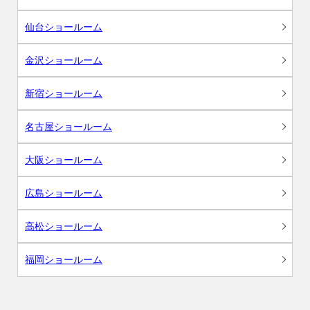
仙台ショールーム
金沢ショールーム
新宿ショールーム
名古屋ショールーム
大阪ショールーム
広島ショールーム
高松ショールーム
福岡ショールーム