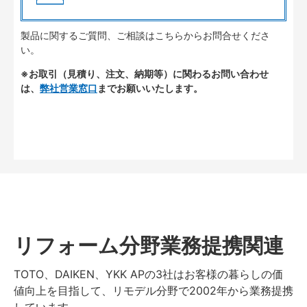
製品に関するご質問、ご相談はこちらからお問合せくださ
い。
※お取引（見積り、注文、納期等）に関わるお問い合わせ
は、
弊社営業窓口
までお願いいたします。
リフォーム分野業務提携関連
TOTO、DAIKEN、YKK APの3社はお客様の暮らしの価
値向上を目指して、リモデル分野で2002年から業務提携
しています。