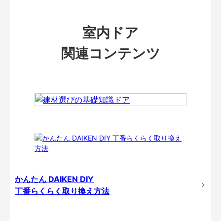
室内ドア
関連コンテンツ
かんたん DAIKEN DIY
丁番らくらく取り換え方法