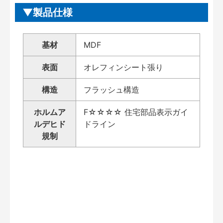
製品仕様
基材
MDF
表面
オレフィンシート張り
構造
フラッシュ構造
ホルムア
F☆☆☆☆ 住宅部品表示ガイ
ルデヒド
ドライン
規制