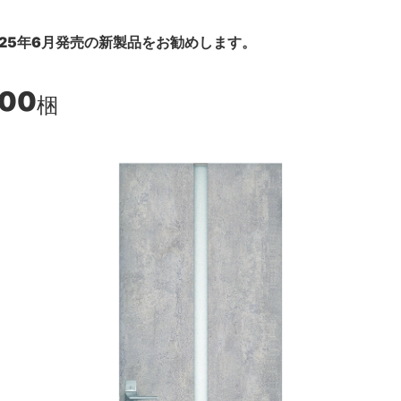
25年6月発売の新製品をお勧めします。
400
梱