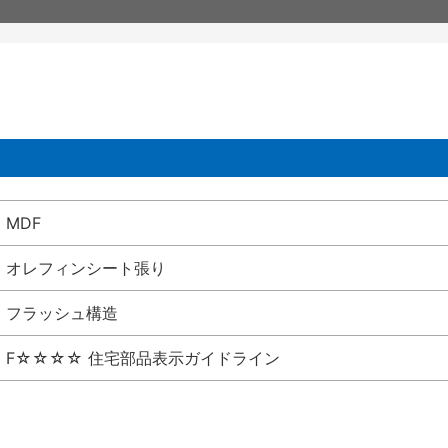
MDF
オレフィンシート張り
フラッシュ構造
F☆☆☆☆ 住宅部品表示ガイドライン