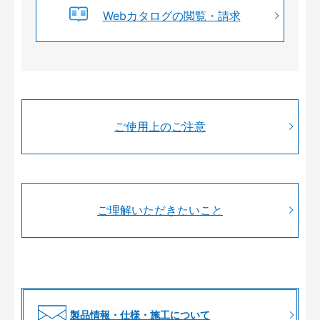
Webカタログの閲覧・請求
ご使用上のご注意
ご理解いただきたいこと
製品情報・仕様・施工について