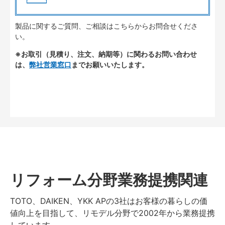
製品に関するご質問、ご相談はこちらからお問合せくださ
い。
※お取引（見積り、注文、納期等）に関わるお問い合わせ
は、
弊社営業窓口
までお願いいたします。
リフォーム分野業務提携関連
TOTO、DAIKEN、YKK APの3社はお客様の暮らしの価
値向上を目指して、リモデル分野で2002年から業務提携
しています。