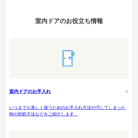
室内ドアのお役立ち情報
室内ドアのお手入れ
いつまでも美しく保つためのお手入れ方法や汚してしまった
時の対処方法などをご紹介します。