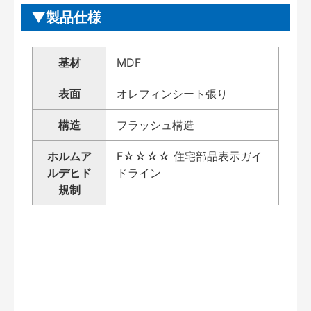
製品仕様
基材
MDF
表面
オレフィンシート張り
構造
フラッシュ構造
ホルムア
F☆☆☆☆ 住宅部品表示ガイ
ルデヒド
ドライン
規制