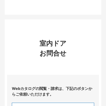
室内ドア
お問合せ
Webカタログの閲覧・請求は、下記のボタンか
らご依頼いただけます。