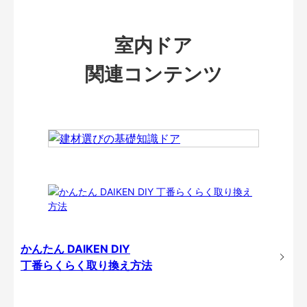
室内ドア
関連コンテンツ
かんたん DAIKEN DIY
丁番らくらく取り換え方法