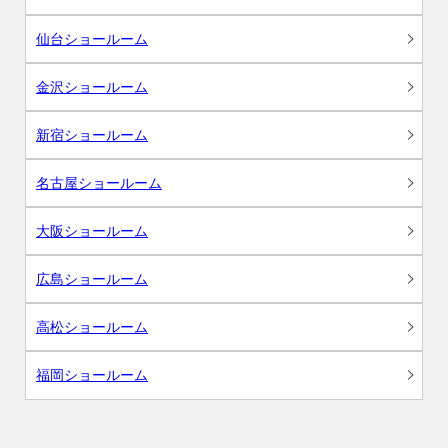
仙台ショールーム
金沢ショールーム
新宿ショールーム
名古屋ショールーム
大阪ショールーム
広島ショールーム
高松ショールーム
福岡ショールーム