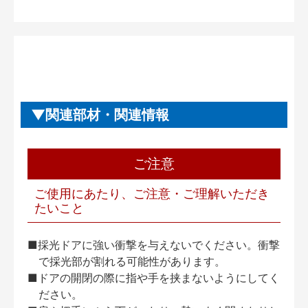
関連部材・関連情報
ご注意
ご使用にあたり、ご注意・ご理解いただき
たいこと
■採光ドアに強い衝撃を与えないでください。衝撃
で採光部が割れる可能性があります。
■ドアの開閉の際に指や手を挟まないようにしてく
ださい。