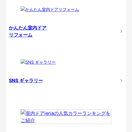
かんたん室内ドア
リフォーム
SNS ギャラリー