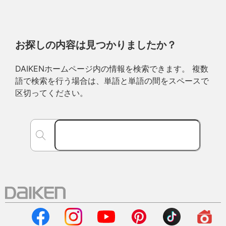
お探しの内容は見つかりましたか？
DAIKENホームページ内の情報を検索できます。 複数
語で検索を行う場合は、単語と単語の間をスペースで
区切ってください。