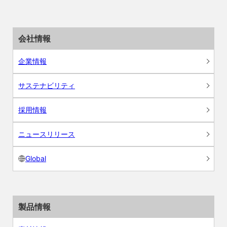
会社情報
企業情報
サステナビリティ
採用情報
ニュースリリース
Global
製品情報