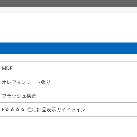
MDF
オレフィンシート張り
フラッシュ構造
F☆☆☆☆ 住宅部品表示ガイドライン