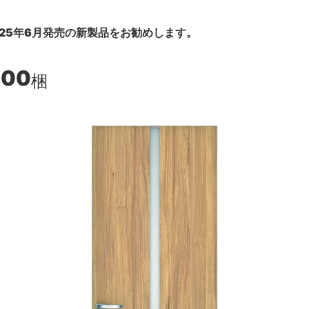
25年6月発売の新製品をお勧めします。
900
梱