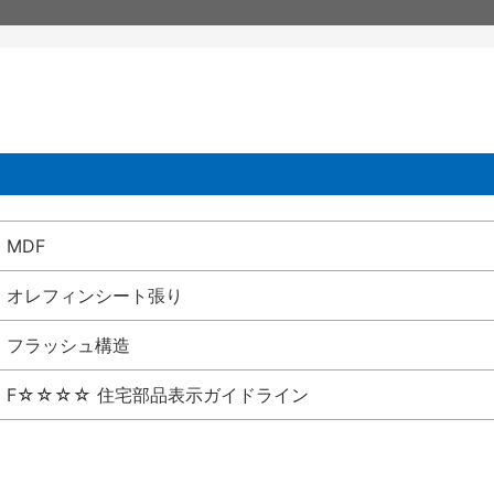
MDF
オレフィンシート張り
フラッシュ構造
F☆☆☆☆ 住宅部品表示ガイドライン