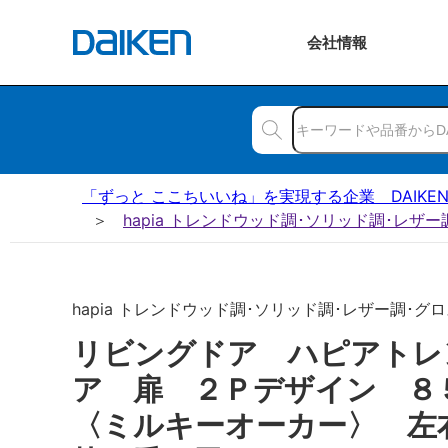
会社
情報
「ずっと ここちいいね」を実現する企業 DAIKE
hapia トレンドウッド調･ソリッド調･レザ
hapia トレンドウッド調･ソリッド調･レザー調･グロス
リビングドア ハピアトレ
ア 扉 ２Ｐデザイン 
〈ミルキーオーカー〉 左