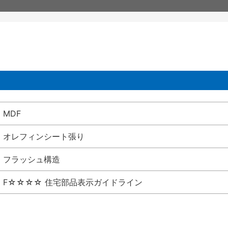
MDF
オレフィンシート張り
フラッシュ構造
F☆☆☆☆ 住宅部品表示ガイドライン