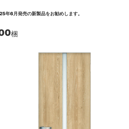
25年6月発売の新製品をお勧めします。
900
梱