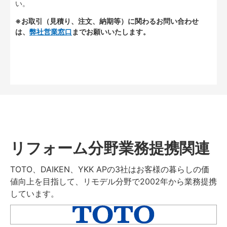
い。
※お取引（見積り、注文、納期等）に関わるお問い合わせ
は、
弊社営業窓口
までお願いいたします。
リフォーム分野業務提携関連
TOTO、DAIKEN、YKK APの3社はお客様の暮らしの価
値向上を目指して、リモデル分野で2002年から業務提携
しています。