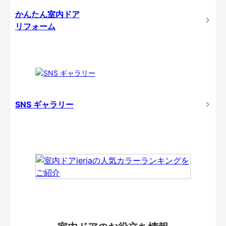
かんたん室内ドア
リフォーム
SNS ギャラリー