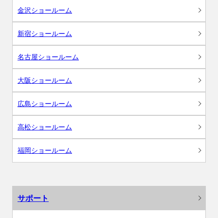
金沢ショールーム
新宿ショールーム
名古屋ショールーム
大阪ショールーム
広島ショールーム
高松ショールーム
福岡ショールーム
サポート