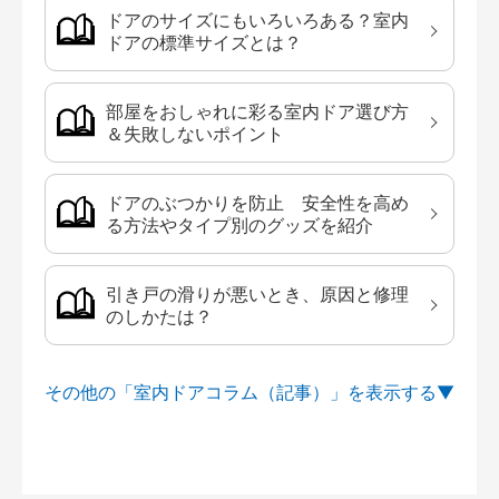
ドアのサイズにもいろいろある？室内
ドアの標準サイズとは？
部屋をおしゃれに彩る室内ドア選び方
＆失敗しないポイント
ドアのぶつかりを防止 安全性を高め
る方法やタイプ別のグッズを紹介
引き戸の滑りが悪いとき、原因と修理
のしかたは？
その他の「室内ドアコラム（記事）」を