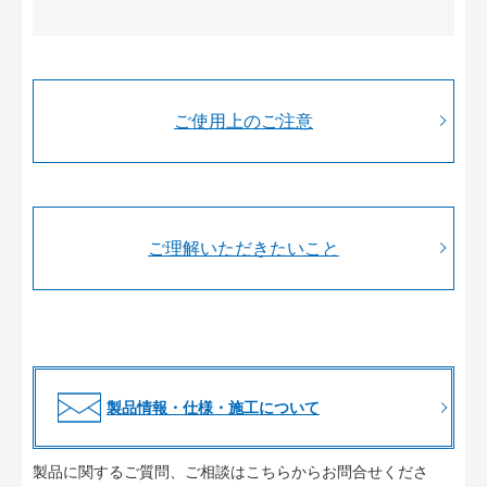
ご使用上のご注意
ご理解いただきたいこと
製品情報・仕様・施工について
製品に関するご質問、ご相談はこちらからお問合せくださ