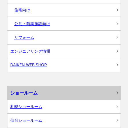
住宅向け
公共・商業施設向け
リフォーム
エンジニアリング情報
DAIKEN WEB SHOP
ショールーム
札幌ショールーム
仙台ショールーム