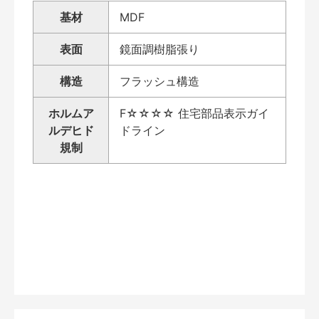
基材
MDF
表面
鏡面調樹脂張り
構造
フラッシュ構造
ホルムア
F☆☆☆☆ 住宅部品表示ガイ
ルデヒド
ドライン
規制