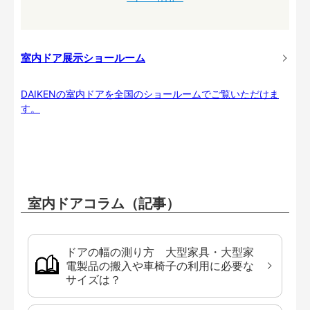
室内ドア展示ショールーム
DAIKENの室内ドアを全国のショールームでご覧いただけま
す。
室内ドアコラム（記事）
ドアの幅の測り方 大型家具・大型家
電製品の搬入や車椅子の利用に必要な
サイズは？