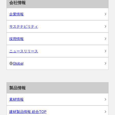
会社情報
企業情報
サステナビリティ
採用情報
ニュースリリース
Global
製品情報
素材情報
建材製品情報 総合TOP