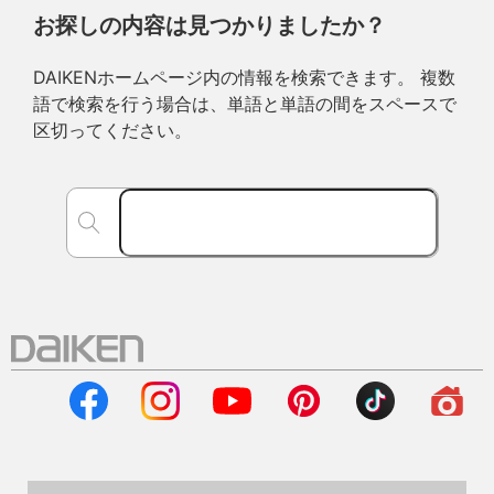
お探しの内容は見つかりましたか？
DAIKENホームページ内の情報を検索できます。 複数
語で検索を行う場合は、単語と単語の間をスペースで
区切ってください。