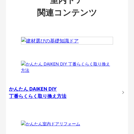
関連コンテンツ
かんたん DAIKEN DIY
丁番らくらく取り換え方法