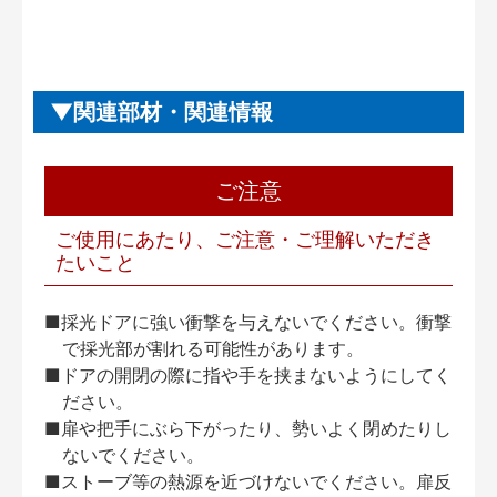
関連部材・関連情報
ご注意
ご使用にあたり、ご注意・ご理解いただき
たいこと
■採光ドアに強い衝撃を与えないでください。衝撃
で採光部が割れる可能性があります。
■ドアの開閉の際に指や手を挟まないようにしてく
ださい。
■扉や把手にぶら下がったり、勢いよく閉めたりし
ないでください。
■ストーブ等の熱源を近づけないでください。扉反