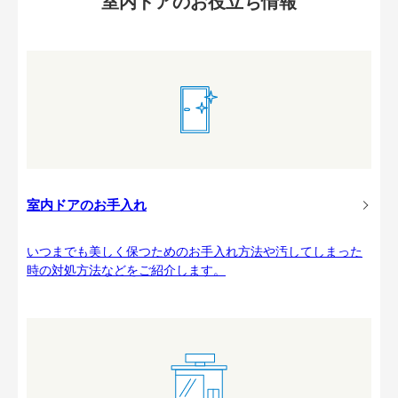
室内ドアのお役立ち情報
室内ドアのお手入れ
いつまでも美しく保つためのお手入れ方法や汚してしまった
時の対処方法などをご紹介します。