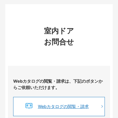
室内ドア
お問合せ
Webカタログの閲覧・請求は、下記のボタンか
らご依頼いただけます。
Webカタログの閲覧・請求