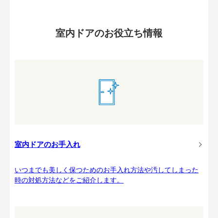
室内ドアのお役立ち情報
室内ドアのお手入れ
いつまでも美しく保つためのお手入れ方法や汚してしまった
時の対処方法などをご紹介します。