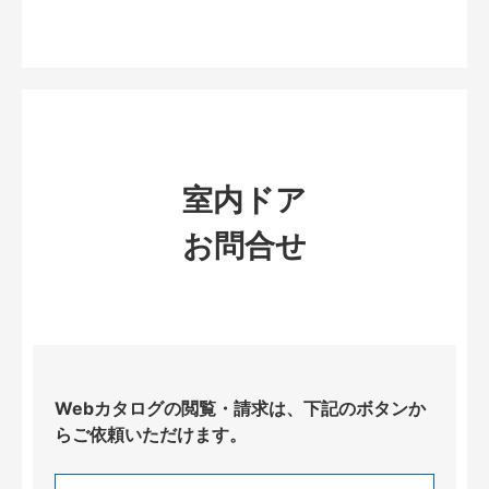
室内ドア
お問合せ
Webカタログの閲覧・請求は、下記のボタンか
らご依頼いただけます。