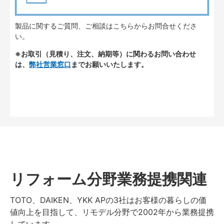
製品に関するご質問、ご相談はこちらからお問合せくださ
い。
※お取引（見積り、注文、納期等）に関わるお問い合わせ
は、
弊社営業窓口
までお願いいたします。
リフォーム分野業務提携関連
TOTO、DAIKEN、YKK APの3社はお客様の暮らしの価
値向上を目指して、リモデル分野で2002年から業務提携
しています。