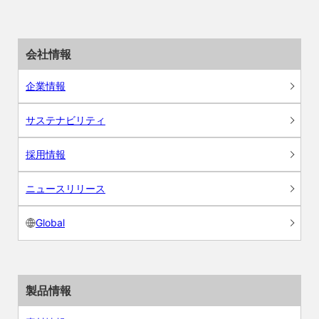
会社情報
企業情報
サステナビリティ
採用情報
ニュースリリース
Global
製品情報