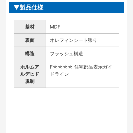
製品仕様
基材
MDF
表面
オレフィンシート張り
構造
フラッシュ構造
ホルムア
F☆☆☆☆ 住宅部品表示ガイ
ルデヒド
ドライン
規制