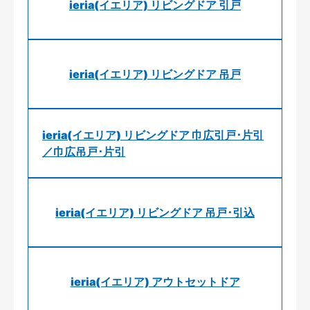
ieria(イエリア) リビングドア 引戸
ieria(イエリア) リビングドア 吊戸
ieria(イエリア) リビングドア 巾広引戸･片引
／巾広吊戸･片引
ieria(イエリア) リビングドア 吊戸･引込
ieria(イエリア) アウトセットドア