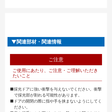
関連部材・関連情報
ご注意
ご使用にあたり、ご注意・ご理解いただき
たいこと
■採光ドアに強い衝撃を与えないでください。衝撃
で採光部が割れる可能性があります。
■ドアの開閉の際に指や手を挟まないようにしてく
ださい。