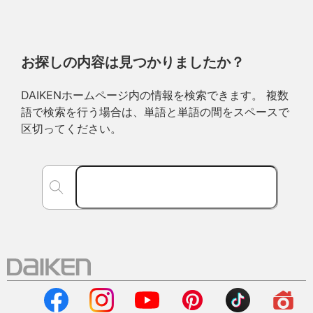
お探しの内容は見つかりましたか？
DAIKENホームページ内の情報を検索できます。 複数
語で検索を行う場合は、単語と単語の間をスペースで
区切ってください。