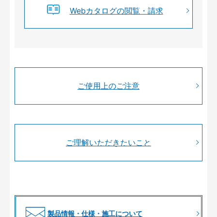
Webカタログの閲覧・請求
ご使用上のご注意
ご理解いただきたいこと
製品情報・仕様・施工について