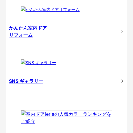
かんたん室内ドア
リフォーム
SNS ギャラリー