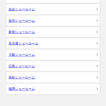
仙台ショールーム
金沢ショールーム
新宿ショールーム
名古屋ショールーム
大阪ショールーム
広島ショールーム
高松ショールーム
福岡ショールーム