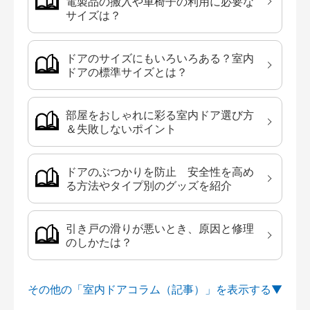
電製品の搬入や車椅子の利用に必要な
サイズは？
ドアのサイズにもいろいろある？室内
ドアの標準サイズとは？
部屋をおしゃれに彩る室内ドア選び方
＆失敗しないポイント
ドアのぶつかりを防止 安全性を高め
る方法やタイプ別のグッズを紹介
引き戸の滑りが悪いとき、原因と修理
のしかたは？
その他の「室内ドアコラム（記事）」を