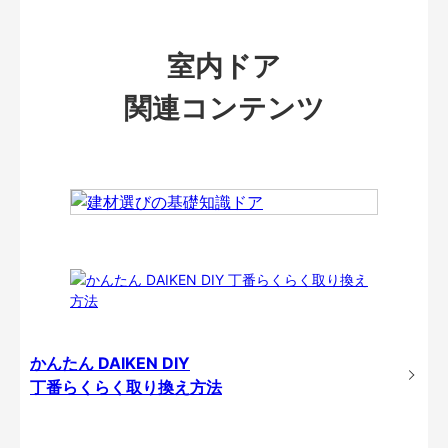
室内ドア
関連コンテンツ
かんたん DAIKEN DIY
丁番らくらく取り換え方法