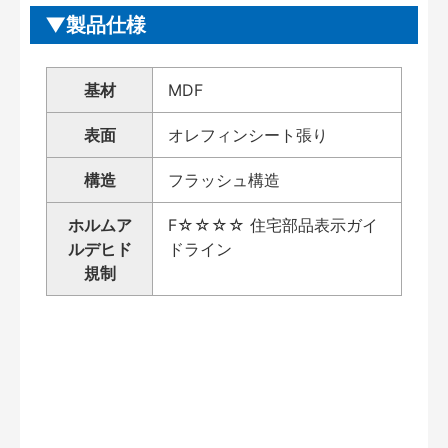
製品仕様
基材
MDF
表面
オレフィンシート張り
構造
フラッシュ構造
ホルムア
F☆☆☆☆ 住宅部品表示ガイ
ルデヒド
ドライン
規制