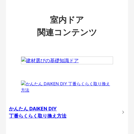
室内ドア
関連コンテンツ
かんたん DAIKEN DIY
丁番らくらく取り換え方法