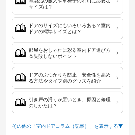
電製品の搬入や車椅子の利用に必要な
サイズは？
ドアのサイズにもいろいろある？室内
ドアの標準サイズとは？
部屋をおしゃれに彩る室内ドア選び方
＆失敗しないポイント
ドアのぶつかりを防止 安全性を高め
る方法やタイプ別のグッズを紹介
引き戸の滑りが悪いとき、原因と修理
のしかたは？
その他の「室内ドアコラム（記事）」を