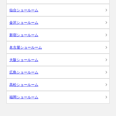
仙台ショールーム
金沢ショールーム
新宿ショールーム
名古屋ショールーム
大阪ショールーム
広島ショールーム
高松ショールーム
福岡ショールーム