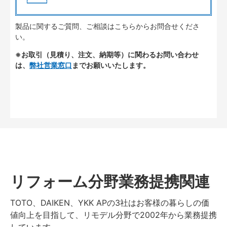
製品に関するご質問、ご相談はこちらからお問合せくださ
い。
※お取引（見積り、注文、納期等）に関わるお問い合わせ
は、
弊社営業窓口
までお願いいたします。
リフォーム分野業務提携関連
TOTO、DAIKEN、YKK APの3社はお客様の暮らしの価
値向上を目指して、リモデル分野で2002年から業務提携
しています。