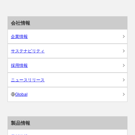
会社情報
企業情報
サステナビリティ
採用情報
ニュースリリース
Global
製品情報