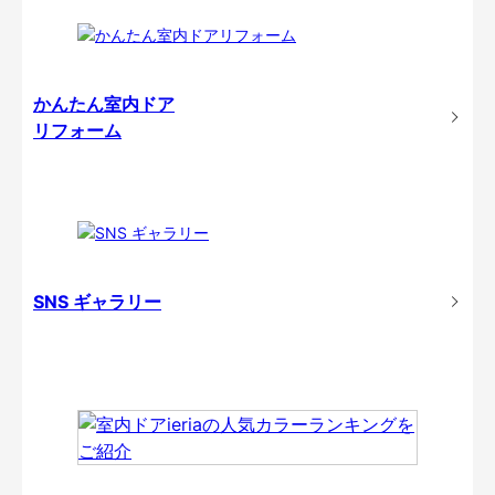
かんたん室内ドア
リフォーム
SNS ギャラリー