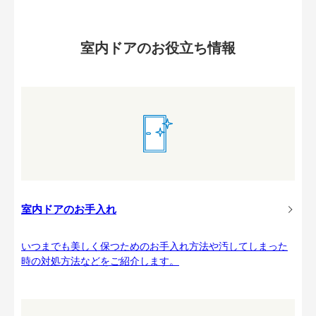
室内ドアのお役立ち情報
室内ドアのお手入れ
いつまでも美しく保つためのお手入れ方法や汚してしまった
時の対処方法などをご紹介します。