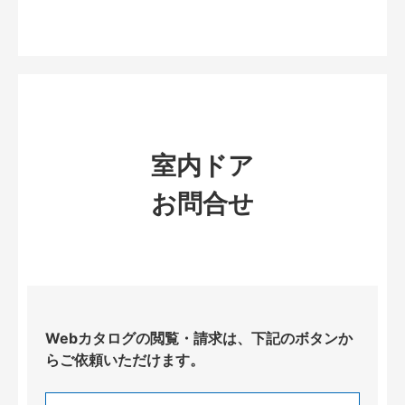
室内ドア
お問合せ
Webカタログの閲覧・請求は、下記のボタンか
らご依頼いただけます。