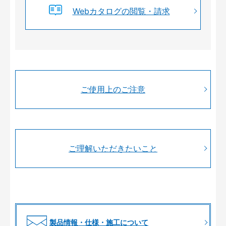
Webカタログの閲覧・請求
ご使用上のご注意
ご理解いただきたいこと
製品情報・仕様・施工について