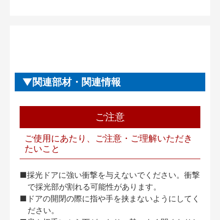
関連部材・関連情報
ご注意
ご使用にあたり、ご注意・ご理解いただき
たいこと
■採光ドアに強い衝撃を与えないでください。衝撃
で採光部が割れる可能性があります。
■ドアの開閉の際に指や手を挟まないようにしてく
ださい。