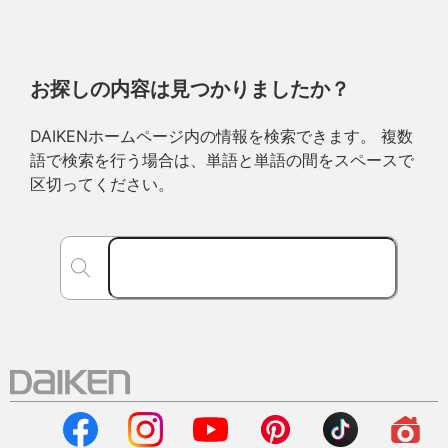
お探しの内容は見つかりましたか？
DAIKENホームページ内の情報を検索できます。 複数
語で検索を行う場合は、単語と単語の間をスペースで
区切ってください。