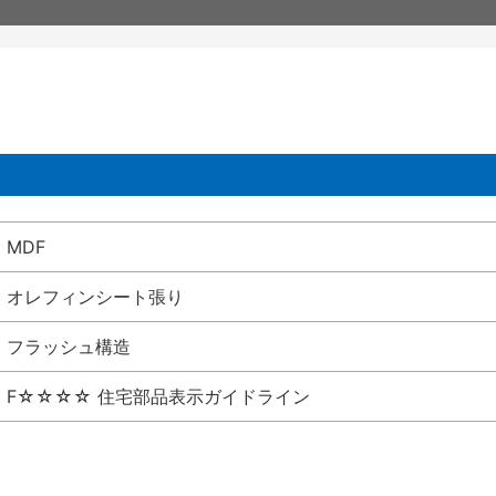
MDF
オレフィンシート張り
フラッシュ構造
F☆☆☆☆ 住宅部品表示ガイドライン