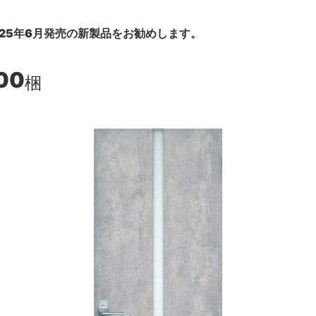
25年6月発売の新製品をお勧めします。
00
梱