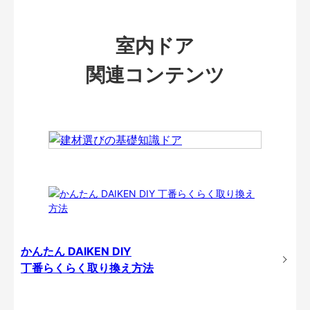
室内ドア
関連コンテンツ
かんたん DAIKEN DIY
丁番らくらく取り換え方法