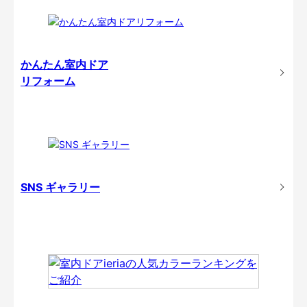
かんたん室内ドア
リフォーム
SNS ギャラリー