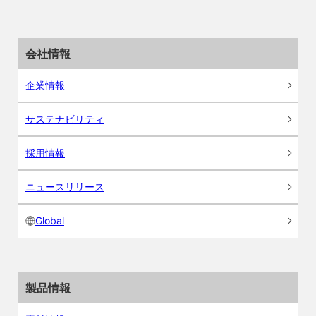
会社情報
企業情報
サステナビリティ
採用情報
ニュースリリース
Global
製品情報