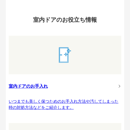
室内ドアのお役立ち情報
室内ドアのお手入れ
いつまでも美しく保つためのお手入れ方法や汚してしまった
時の対処方法などをご紹介します。