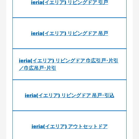
ieria(イエリア) リビングドア 引戸
ieria(イエリア) リビングドア 吊戸
ieria(イエリア) リビングドア 巾広引戸･片引
／巾広吊戸･片引
ieria(イエリア) リビングドア 吊戸･引込
ieria(イエリア) アウトセットドア