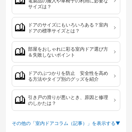
電製品の搬入や車椅子の利用に必要な
サイズは？
ドアのサイズにもいろいろある？室内
ドアの標準サイズとは？
部屋をおしゃれに彩る室内ドア選び方
＆失敗しないポイント
ドアのぶつかりを防止 安全性を高め
る方法やタイプ別のグッズを紹介
引き戸の滑りが悪いとき、原因と修理
のしかたは？
その他の「室内ドアコラム（記事）」を