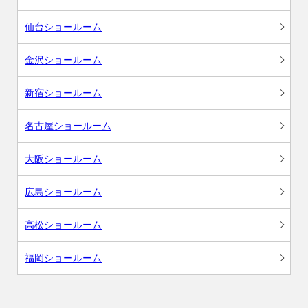
仙台ショールーム
金沢ショールーム
新宿ショールーム
名古屋ショールーム
大阪ショールーム
広島ショールーム
高松ショールーム
福岡ショールーム