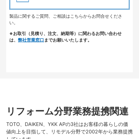
製品に関するご質問、ご相談はこちらからお問合せくださ
い。
※お取引（見積り、注文、納期等）に関わるお問い合わせ
は、
弊社営業窓口
までお願いいたします。
リフォーム分野業務提携関連
TOTO、DAIKEN、YKK APの3社はお客様の暮らしの価
値向上を目指して、リモデル分野で2002年から業務提携
しています。