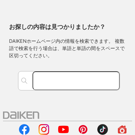
お探しの内容は見つかりましたか？
DAIKENホームページ内の情報を検索できます。 複数
語で検索を行う場合は、単語と単語の間をスペースで
区切ってください。