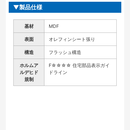
製品仕様
基材
MDF
表面
オレフィンシート張り
構造
フラッシュ構造
ホルムア
F☆☆☆☆ 住宅部品表示ガイ
ルデヒド
ドライン
規制