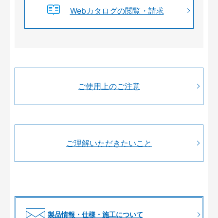
Webカタログの閲覧・請求
ご使用上のご注意
ご理解いただきたいこと
製品情報・仕様・施工について