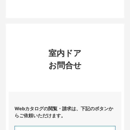
室内ドア
お問合せ
Webカタログの閲覧・請求は、下記のボタンか
らご依頼いただけます。