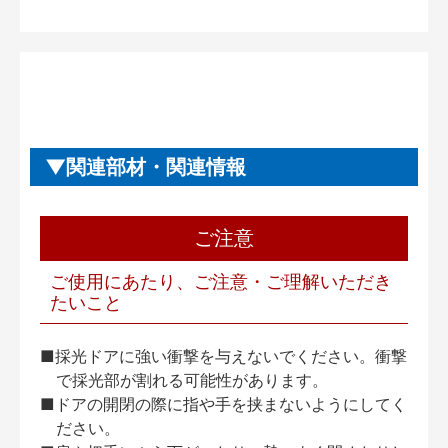
関連部材・関連情報
ご注意
ご使用にあたり、ご注意・ご理解いただき
たいこと
■採光ドアに強い衝撃を与えないでください。衝撃
で採光部が割れる可能性があります。
■ドアの開閉の際に指や手を挟まないようにしてく
ださい。