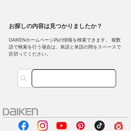
お探しの内容は見つかりましたか？
DAIKENホームページ内の情報を検索できます。 複数
語で検索を行う場合は、単語と単語の間をスペースで
区切ってください。