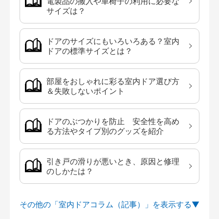
電製品の搬入や車椅子の利用に必要な
サイズは？
ドアのサイズにもいろいろある？室内
ドアの標準サイズとは？
部屋をおしゃれに彩る室内ドア選び方
＆失敗しないポイント
ドアのぶつかりを防止 安全性を高め
る方法やタイプ別のグッズを紹介
引き戸の滑りが悪いとき、原因と修理
のしかたは？
その他の「室内ドアコラム（記事）」を