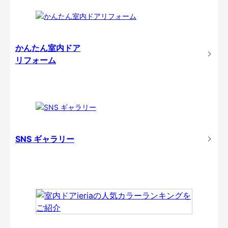
かんたん室内ドア
リフォーム
SNS ギャラリー