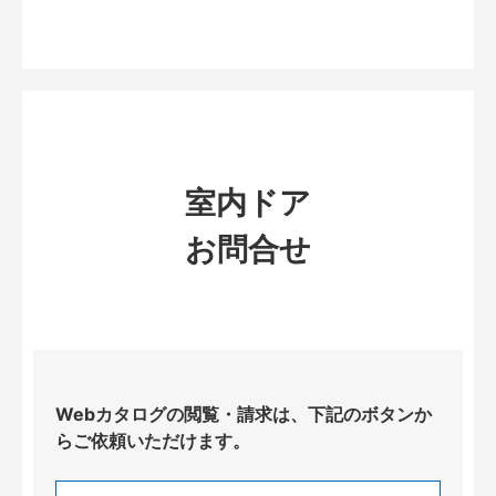
室内ドア
お問合せ
Webカタログの閲覧・請求は、下記のボタンか
らご依頼いただけます。