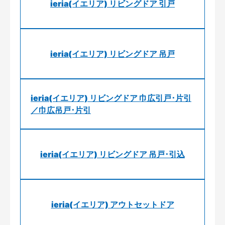
ieria(イエリア) リビングドア 引戸
ieria(イエリア) リビングドア 吊戸
ieria(イエリア) リビングドア 巾広引戸･片引
／巾広吊戸･片引
ieria(イエリア) リビングドア 吊戸･引込
ieria(イエリア) アウトセットドア