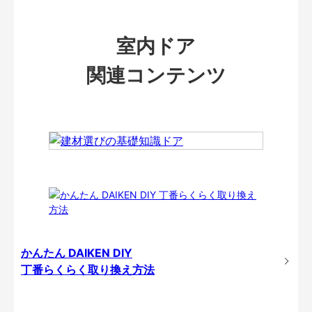
室内ドア
関連コンテンツ
かんたん DAIKEN DIY
丁番らくらく取り換え方法