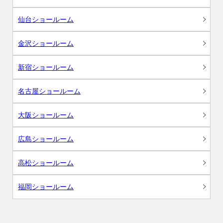
仙台ショールーム
金沢ショールーム
新宿ショールーム
名古屋ショールーム
大阪ショールーム
広島ショールーム
高松ショールーム
福岡ショールーム