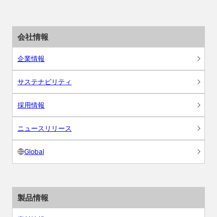
会社情報
企業情報
サステナビリティ
採用情報
ニュースリリース
Global
製品情報