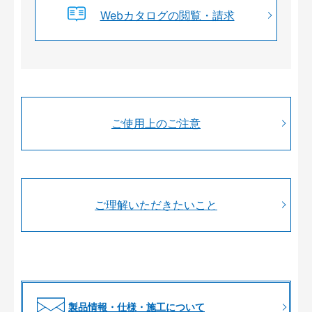
Webカタログの閲覧・請求
ご使用上のご注意
ご理解いただきたいこと
製品情報・仕様・施工について