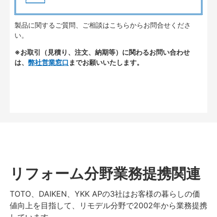
製品に関するご質問、ご相談はこちらからお問合せくださ
い。
※お取引（見積り、注文、納期等）に関わるお問い合わせ
は、
弊社営業窓口
までお願いいたします。
リフォーム分野業務提携関連
TOTO、DAIKEN、YKK APの3社はお客様の暮らしの価
値向上を目指して、リモデル分野で2002年から業務提携
しています。