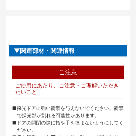
関連部材・関連情報
ご注意
ご使用にあたり、ご注意・ご理解いただき
たいこと
■採光ドアに強い衝撃を与えないでください。衝撃
で採光部が割れる可能性があります。
■ドアの開閉の際に指や手を挟まないようにしてく
ださい。