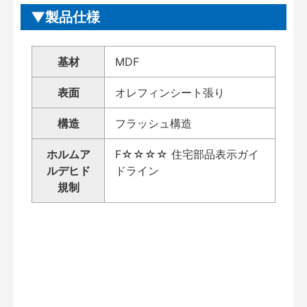
製品仕様
基材
MDF
表面
オレフィンシート張り
構造
フラッシュ構造
ホルムア
F☆☆☆☆ 住宅部品表示ガイ
ルデヒド
ドライン
規制