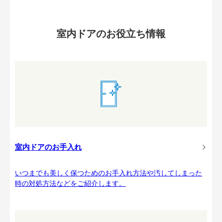
室内ドアのお役立ち情報
室内ドアのお手入れ
いつまでも美しく保つためのお手入れ方法や汚してしまった
時の対処方法などをご紹介します。