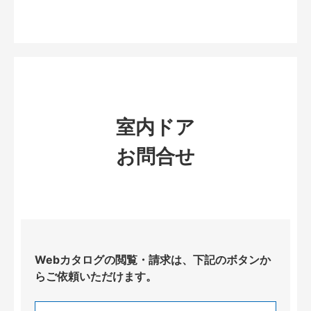
室内ドア
お問合せ
Webカタログの閲覧・請求は、下記のボタンか
らご依頼いただけます。