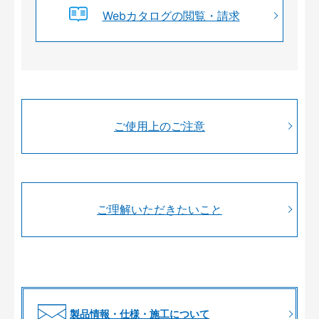
Webカタログの閲覧・請求
ご使用上のご注意
ご理解いただきたいこと
製品情報・仕様・施工について