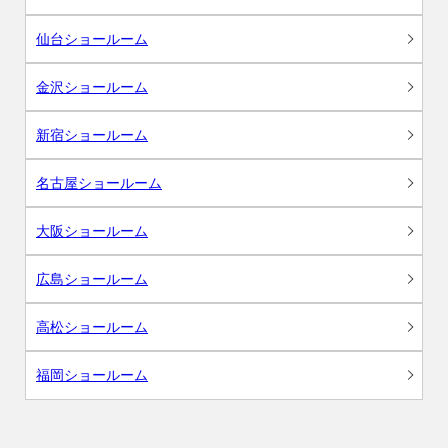
仙台ショールーム
金沢ショールーム
新宿ショールーム
名古屋ショールーム
大阪ショールーム
広島ショールーム
高松ショールーム
福岡ショールーム