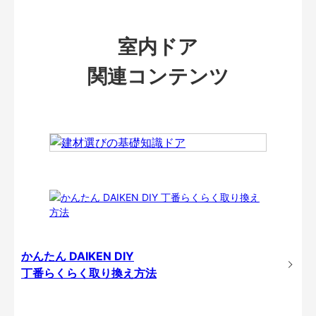
室内ドア
関連コンテンツ
かんたん DAIKEN DIY
丁番らくらく取り換え方法