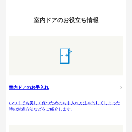
室内ドアのお役立ち情報
室内ドアのお手入れ
いつまでも美しく保つためのお手入れ方法や汚してしまった
時の対処方法などをご紹介します。