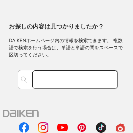
お探しの内容は見つかりましたか？
DAIKENホームページ内の情報を検索できます。 複数
語で検索を行う場合は、単語と単語の間をスペースで
区切ってください。