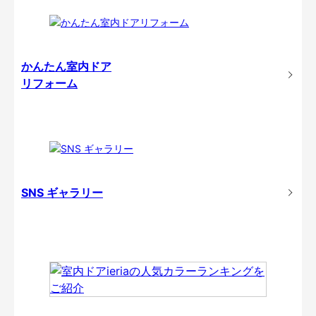
かんたん室内ドア
リフォーム
SNS ギャラリー