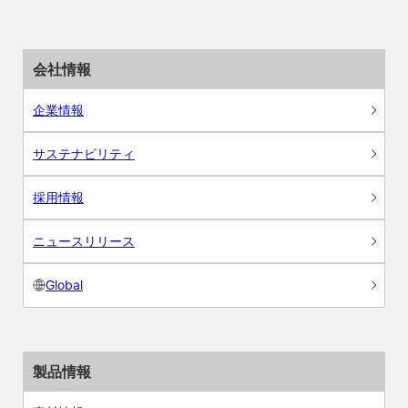
会社情報
企業情報
サステナビリティ
採用情報
ニュースリリース
Global
製品情報