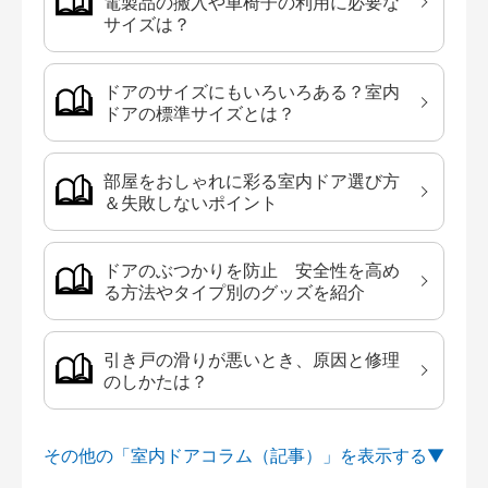
電製品の搬入や車椅子の利用に必要な
サイズは？
ドアのサイズにもいろいろある？室内
ドアの標準サイズとは？
部屋をおしゃれに彩る室内ドア選び方
＆失敗しないポイント
ドアのぶつかりを防止 安全性を高め
る方法やタイプ別のグッズを紹介
引き戸の滑りが悪いとき、原因と修理
のしかたは？
その他の「室内ドアコラム（記事）」を