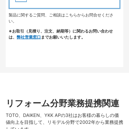
製品に関するご質問、ご相談はこちらからお問合せくださ
い。
※お取引（見積り、注文、納期等）に関わるお問い合わせ
は、
弊社営業窓口
までお願いいたします。
リフォーム分野業務提携関連
TOTO、DAIKEN、YKK APの3社はお客様の暮らしの価
値向上を目指して、リモデル分野で2002年から業務提携
しています。