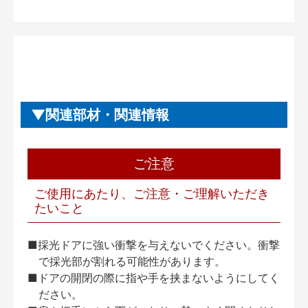
関連部材・関連情報
ご注意
ご使用にあたり、ご注意・ご理解いただき
たいこと
■採光ドアに強い衝撃を与えないでください。衝撃
で採光部が割れる可能性があります。
■ドアの開閉の際に指や手を挟まないようにしてく
ださい。