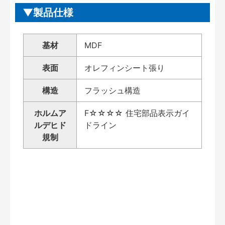
製品仕様
基材
MDF
表面
オレフィンシート張り
構造
フラッシュ構造
ホルムア
F☆☆☆☆ 住宅部品表示ガイ
ルデヒド
ドライン
規制