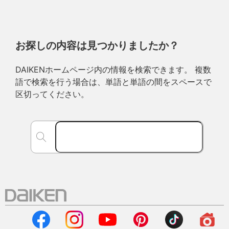
お探しの内容は見つかりましたか？
DAIKENホームページ内の情報を検索できます。 複数
語で検索を行う場合は、単語と単語の間をスペースで
区切ってください。