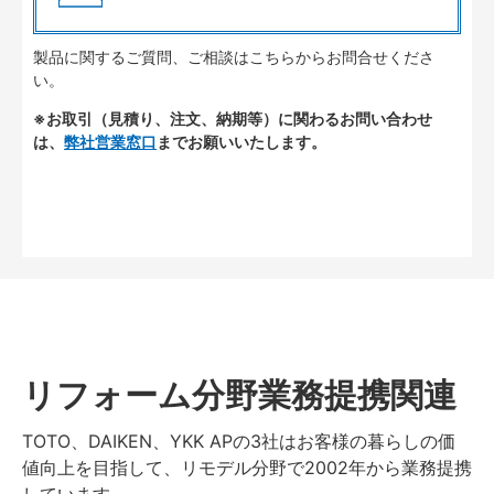
製品に関するご質問、ご相談はこちらからお問合せくださ
い。
※お取引（見積り、注文、納期等）に関わるお問い合わせ
は、
弊社営業窓口
までお願いいたします。
リフォーム分野業務提携関連
TOTO、DAIKEN、YKK APの3社はお客様の暮らしの価
値向上を目指して、リモデル分野で2002年から業務提携
しています。