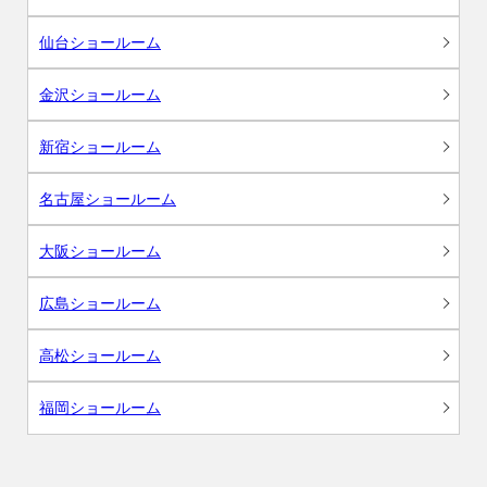
仙台ショールーム
金沢ショールーム
新宿ショールーム
名古屋ショールーム
大阪ショールーム
広島ショールーム
高松ショールーム
福岡ショールーム