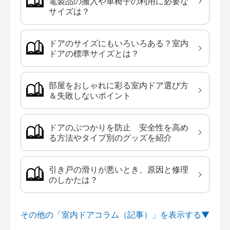
電製品の搬入や車椅子の利用に必要な
サイズは？
ドアのサイズにもいろいろある？室内
ドアの標準サイズとは？
部屋をおしゃれに彩る室内ドア選び方
＆失敗しないポイント
ドアのぶつかりを防止 安全性を高め
る方法やタイプ別のグッズを紹介
引き戸の滑りが悪いとき、原因と修理
のしかたは？
その他の「室内ドアコラム（記事）」を