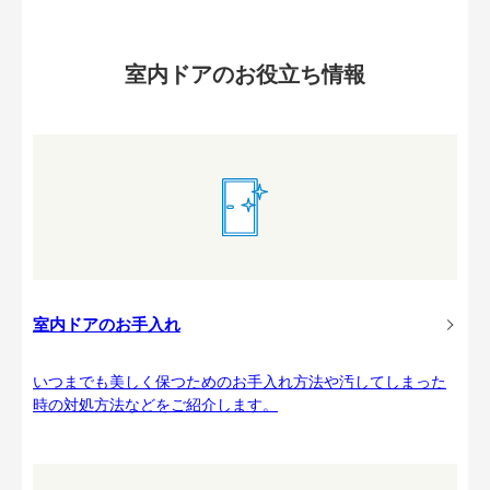
室内ドアのお役立ち情報
室内ドアのお手入れ
いつまでも美しく保つためのお手入れ方法や汚してしまった
時の対処方法などをご紹介します。