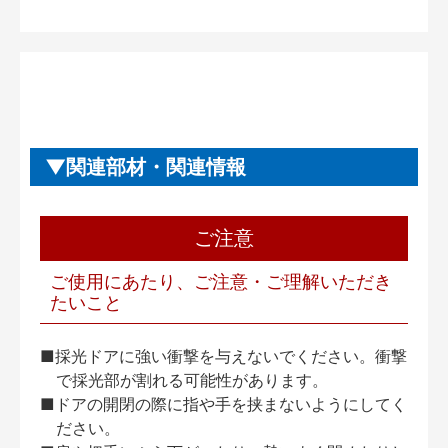
関連部材・関連情報
ご注意
ご使用にあたり、ご注意・ご理解いただき
たいこと
■採光ドアに強い衝撃を与えないでください。衝撃
で採光部が割れる可能性があります。
■ドアの開閉の際に指や手を挟まないようにしてく
ださい。