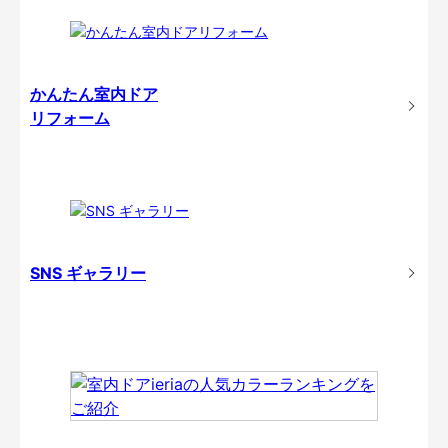
かんたん室内ドア
リフォーム
SNS ギャラリー