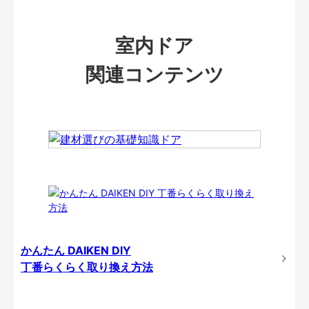
室内ドア
関連コンテンツ
かんたん DAIKEN DIY
丁番らくらく取り換え方法