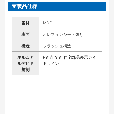
製品仕様
基材
MDF
表面
オレフィンシート張り
構造
フラッシュ構造
ホルムア
F☆☆☆☆ 住宅部品表示ガイ
ルデヒド
ドライン
規制