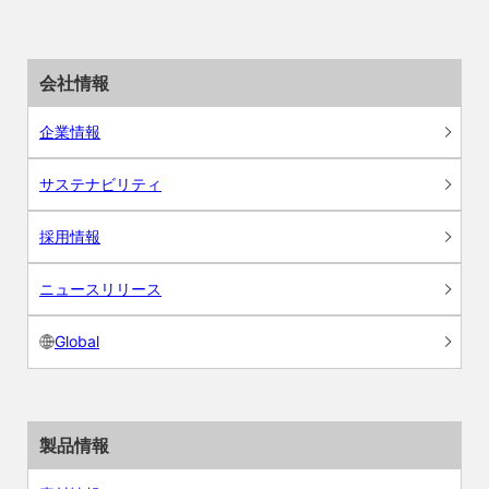
会社情報
企業情報
サステナビリティ
採用情報
ニュースリリース
Global
製品情報