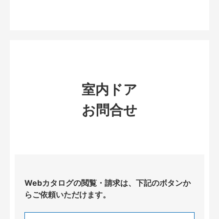
室内ドア
お問合せ
Webカタログの閲覧・請求は、下記のボタンか
らご依頼いただけます。