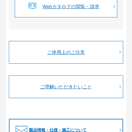
Webカタログの閲覧・請求
ご使用上のご注意
ご理解いただきたいこと
製品情報・仕様・施工について