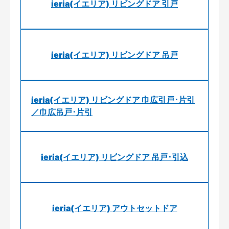
ieria(イエリア) リビングドア 引戸
ieria(イエリア) リビングドア 吊戸
ieria(イエリア) リビングドア 巾広引戸･片引
／巾広吊戸･片引
ieria(イエリア) リビングドア 吊戸･引込
ieria(イエリア) アウトセットドア