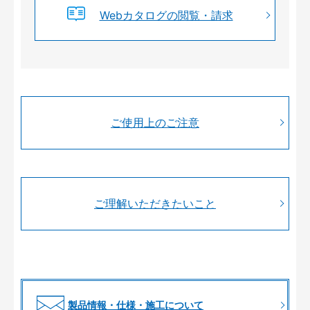
Webカタログの閲覧・請求
ご使用上のご注意
ご理解いただきたいこと
製品情報・仕様・施工について