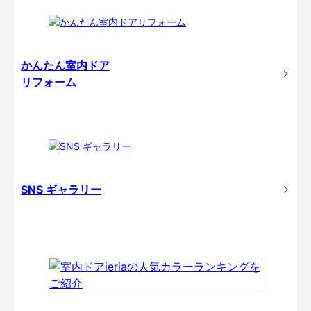
かんたん室内ドア
リフォーム
SNS ギャラリー