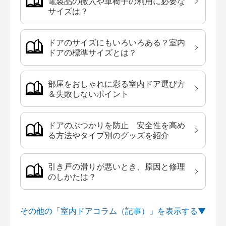
電製品の搬入や車椅子の利用に必要な
サイズは？
ドアのサイズにもいろいろある？室内
ドアの標準サイズとは？
部屋をおしゃれに彩る室内ドア選び方
＆失敗しないポイント
ドアのぶつかりを防止 安全性を高め
る方法やタイプ別のグッズを紹介
引き戸の滑りが悪いとき、原因と修理
のしかたは？
その他の「室内ドアコラム（記事）」を