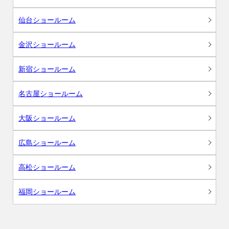
仙台ショールーム
金沢ショールーム
新宿ショールーム
名古屋ショールーム
大阪ショールーム
広島ショールーム
高松ショールーム
福岡ショールーム