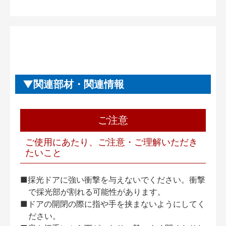
関連部材・関連情報
ご注意
ご使用にあたり、ご注意・ご理解いただき
たいこと
■採光ドアに強い衝撃を与えないでください。衝撃
で採光部が割れる可能性があります。
■ドアの開閉の際に指や手を挟まないようにしてく
ださい。