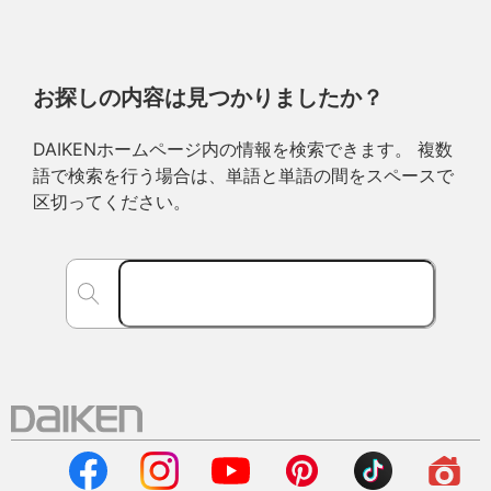
お探しの内容は見つかりましたか？
DAIKENホームページ内の情報を検索できます。 複数
語で検索を行う場合は、単語と単語の間をスペースで
区切ってください。