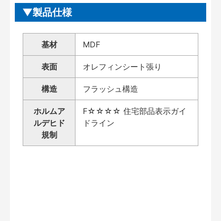
製品仕様
基材
MDF
表面
オレフィンシート張り
構造
フラッシュ構造
ホルムア
F☆☆☆☆ 住宅部品表示ガイ
ルデヒド
ドライン
規制