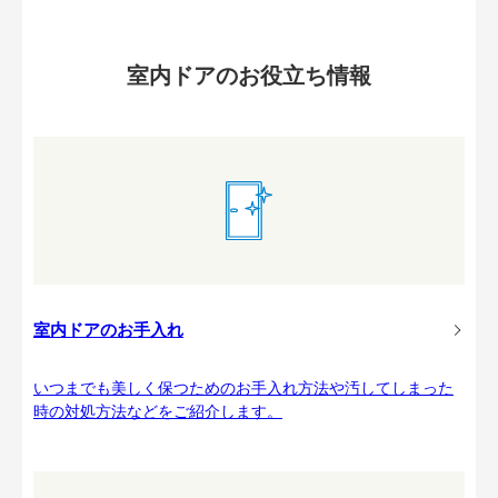
室内ドアのお役立ち情報
室内ドアのお手入れ
いつまでも美しく保つためのお手入れ方法や汚してしまった
時の対処方法などをご紹介します。