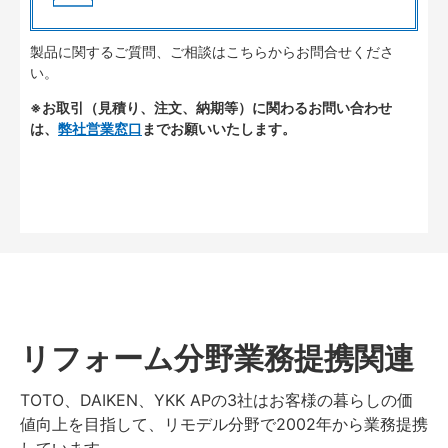
製品に関するご質問、ご相談はこちらからお問合せくださ
い。
※お取引（見積り、注文、納期等）に関わるお問い合わせ
は、
弊社営業窓口
までお願いいたします。
リフォーム分野業務提携関連
TOTO、DAIKEN、YKK APの3社はお客様の暮らしの価
値向上を目指して、リモデル分野で2002年から業務提携
しています。