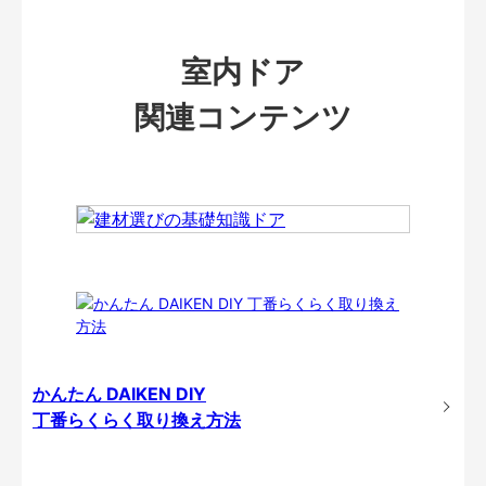
室内ドア
関連コンテンツ
かんたん DAIKEN DIY
丁番らくらく取り換え方法