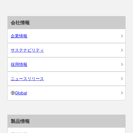
会社情報
企業情報
サステナビリティ
採用情報
ニュースリリース
Global
製品情報