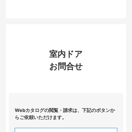
室内ドア
お問合せ
Webカタログの閲覧・請求は、下記のボタンか
らご依頼いただけます。