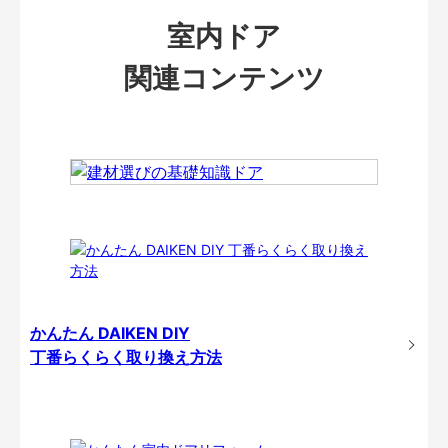
室内ドア
関連コンテンツ
かんたん DAIKEN DIY
丁番らくらく取り換え方法