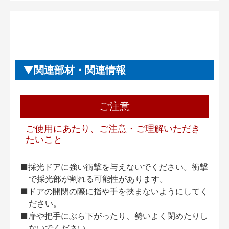
関連部材・関連情報
ご注意
ご使用にあたり、ご注意・ご理解いただき
たいこと
■採光ドアに強い衝撃を与えないでください。衝撃
で採光部が割れる可能性があります。
■ドアの開閉の際に指や手を挟まないようにしてく
ださい。
■扉や把手にぶら下がったり、勢いよく閉めたりし
ないでください。