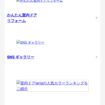
かんたん室内ドア
リフォーム
SNS ギャラリー