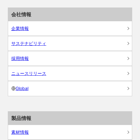
会社情報
企業情報
サステナビリティ
採用情報
ニュースリリース
Global
製品情報
素材情報