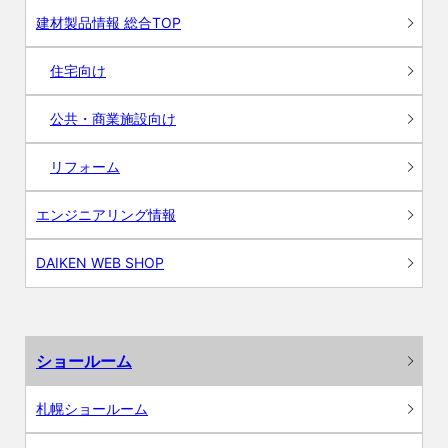
建材製品情報 総合TOP
住宅向け
公共・商業施設向け
リフォーム
エンジニアリング情報
DAIKEN WEB SHOP
ショールーム
札幌ショールーム