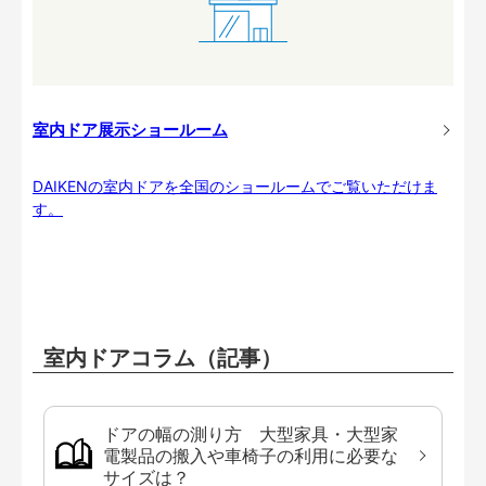
室内ドア展示ショールーム
DAIKENの室内ドアを全国のショールームでご覧いただけま
す。
室内ドアコラム（記事）
ドアの幅の測り方 大型家具・大型家
電製品の搬入や車椅子の利用に必要な
サイズは？