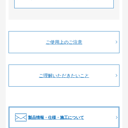
ご使用上のご注意
ご理解いただきたいこと
製品情報・仕様・施工について