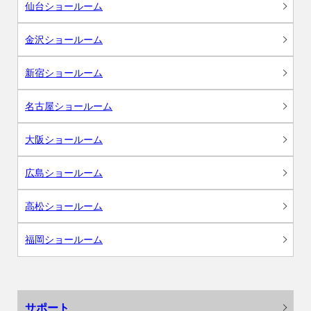
仙台ショールーム
金沢ショールーム
新宿ショールーム
名古屋ショールーム
大阪ショールーム
広島ショールーム
高松ショールーム
福岡ショールーム
サポート