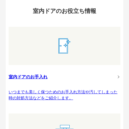
室内ドアのお役立ち情報
室内ドアのお手入れ
いつまでも美しく保つためのお手入れ方法や汚してしまった
時の対処方法などをご紹介します。