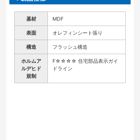
基材
MDF
表面
オレフィンシート張り
構造
フラッシュ構造
ホルムア
F☆☆☆☆ 住宅部品表示ガイ
ルデヒド
ドライン
規制