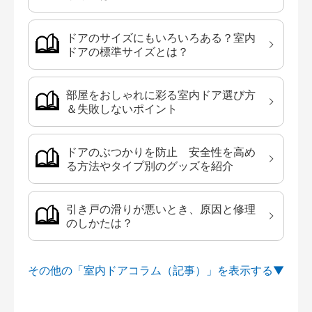
ドアのサイズにもいろいろある？室内
ドアの標準サイズとは？
部屋をおしゃれに彩る室内ドア選び方
＆失敗しないポイント
ドアのぶつかりを防止 安全性を高め
る方法やタイプ別のグッズを紹介
引き戸の滑りが悪いとき、原因と修理
のしかたは？
その他の「室内ドアコラム（記事）」を