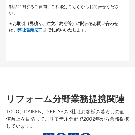
製品に関するご質問、ご相談はこちらからお問合せくださ
い。
※お取引（見積り、注文、納期等）に関わるお問い合わせ
は、
弊社営業窓口
までお願いいたします。
リフォーム分野業務提携関連
TOTO、DAIKEN、YKK APの3社はお客様の暮らしの価
値向上を目指して、リモデル分野で2002年から業務提携
しています。