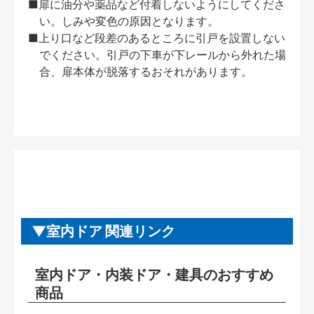
■扉に油分や薬品など付着しないようにしてくださ
い。しみや変色の原因となります。
■上り口など段差のあるところに引戸を設置しない
でください。引戸の下車が下レールから外れた場
合、扉本体が脱落するおそれがあります。
室内ドア 関連リンク
室内ドア・内装ドア・建具のおすすめ
商品