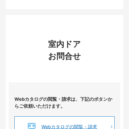
室内ドア
お問合せ
Webカタログの閲覧・請求は、下記のボタンか
らご依頼いただけます。
Webカタログの閲覧・請求