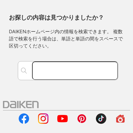
お探しの内容は見つかりましたか？
DAIKENホームページ内の情報を検索できます。 複数
語で検索を行う場合は、単語と単語の間をスペースで
区切ってください。