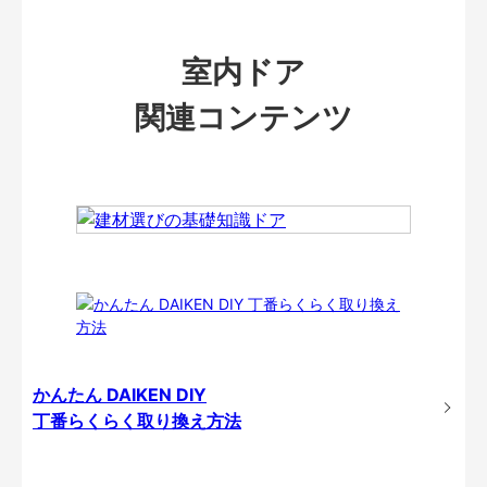
室内ドア
関連コンテンツ
かんたん DAIKEN DIY
丁番らくらく取り換え方法