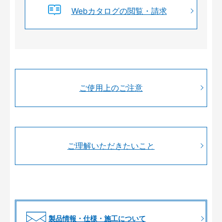
Webカタログの閲覧・請求
ご使用上のご注意
ご理解いただきたいこと
製品情報・仕様・施工について