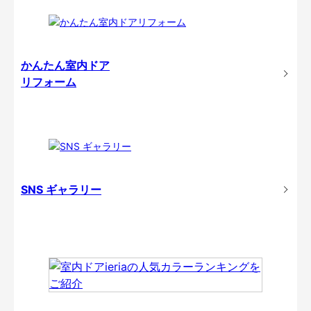
かんたん室内ドア
リフォーム
SNS ギャラリー