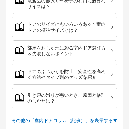
電製品の搬入や車椅子の利用に必要な
サイズは？
ドアのサイズにもいろいろある？室内
ドアの標準サイズとは？
部屋をおしゃれに彩る室内ドア選び方
＆失敗しないポイント
ドアのぶつかりを防止 安全性を高め
る方法やタイプ別のグッズを紹介
引き戸の滑りが悪いとき、原因と修理
のしかたは？
その他の「室内ドアコラム（記事）」を