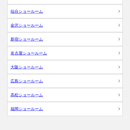
仙台ショールーム
金沢ショールーム
新宿ショールーム
名古屋ショールーム
大阪ショールーム
広島ショールーム
高松ショールーム
福岡ショールーム