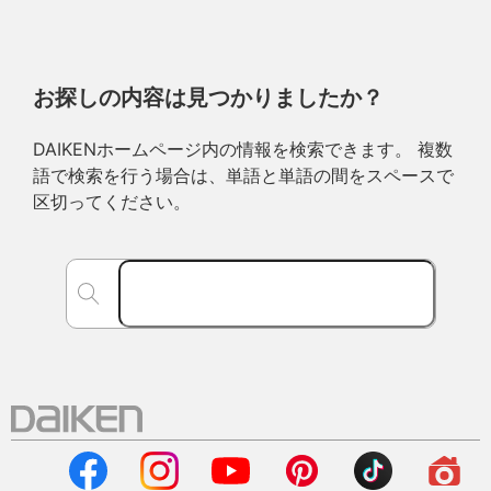
お探しの内容は見つかりましたか？
DAIKENホームページ内の情報を検索できます。 複数
語で検索を行う場合は、単語と単語の間をスペースで
区切ってください。