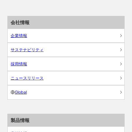
会社情報
企業情報
サステナビリティ
採用情報
ニュースリリース
Global
製品情報