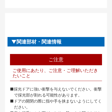
関連部材・関連情報
ご注意
ご使用にあたり、ご注意・ご理解いただき
たいこと
■採光ドアに強い衝撃を与えないでください。衝撃
で採光部が割れる可能性があります。
■ドアの開閉の際に指や手を挟まないようにしてく
ださい。