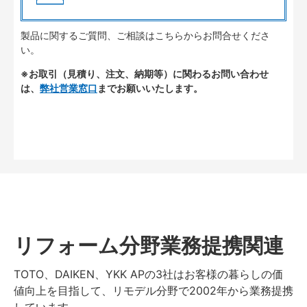
製品に関するご質問、ご相談はこちらからお問合せくださ
い。
※お取引（見積り、注文、納期等）に関わるお問い合わせ
は、
弊社営業窓口
までお願いいたします。
リフォーム分野業務提携関連
TOTO、DAIKEN、YKK APの3社はお客様の暮らしの価
値向上を目指して、リモデル分野で2002年から業務提携
しています。