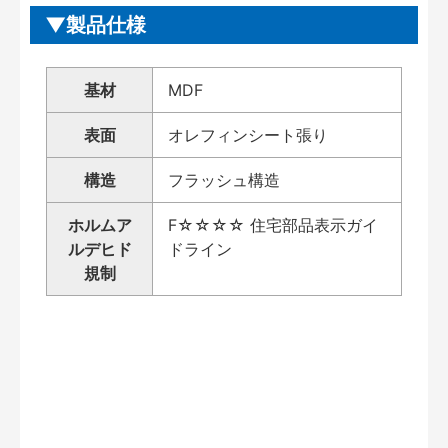
製品仕様
基材
MDF
表面
オレフィンシート張り
構造
フラッシュ構造
ホルムア
F☆☆☆☆ 住宅部品表示ガイ
ルデヒド
ドライン
規制