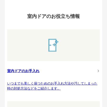
室内ドアのお役立ち情報
室内ドアのお手入れ
いつまでも美しく保つためのお手入れ方法や汚してしまった
時の対処方法などをご紹介します。