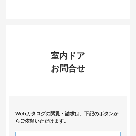
室内ドア
お問合せ
Webカタログの閲覧・請求は、下記のボタンか
らご依頼いただけます。