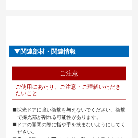
関連部材・関連情報
ご注意
ご使用にあたり、ご注意・ご理解いただき
たいこと
■採光ドアに強い衝撃を与えないでください。衝撃
で採光部が割れる可能性があります。
■ドアの開閉の際に指や手を挟まないようにしてく
ださい。