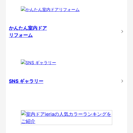
かんたん室内ドア
リフォーム
SNS ギャラリー