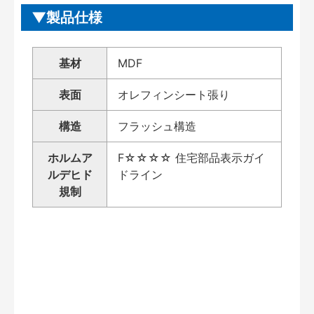
製品仕様
基材
MDF
表面
オレフィンシート張り
構造
フラッシュ構造
ホルムア
F☆☆☆☆ 住宅部品表示ガイ
ルデヒド
ドライン
規制