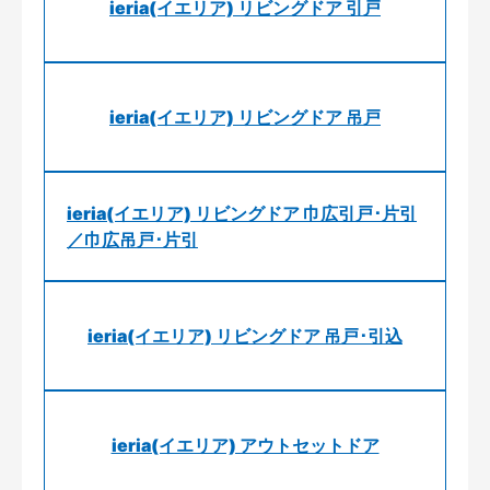
ieria(イエリア) リビングドア 引戸
ieria(イエリア) リビングドア 吊戸
ieria(イエリア) リビングドア 巾広引戸･片引
／巾広吊戸･片引
ieria(イエリア) リビングドア 吊戸･引込
ieria(イエリア) アウトセットドア