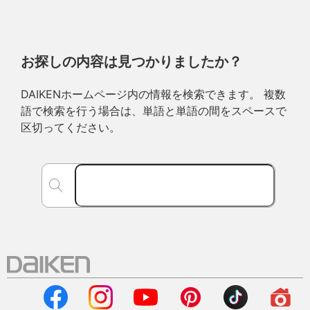
お探しの内容は見つかりましたか？
DAIKENホームページ内の情報を検索できます。 複数
語で検索を行う場合は、単語と単語の間をスペースで
区切ってください。