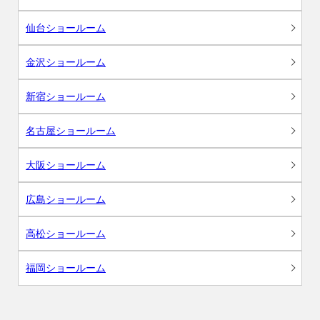
仙台ショールーム
金沢ショールーム
新宿ショールーム
名古屋ショールーム
大阪ショールーム
広島ショールーム
高松ショールーム
福岡ショールーム