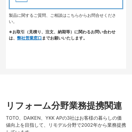
製品に関するご質問、ご相談はこちらからお問合せくださ
い。
※お取引（見積り、注文、納期等）に関わるお問い合わせ
は、
弊社営業窓口
までお願いいたします。
リフォーム分野業務提携関連
TOTO、DAIKEN、YKK APの3社はお客様の暮らしの価
値向上を目指して、リモデル分野で2002年から業務提携
しています。