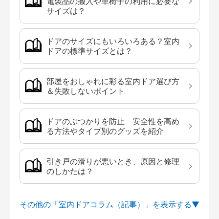
電製品の搬入や車椅子の利用に必要な
サイズは？
ドアのサイズにもいろいろある？室内
ドアの標準サイズとは？
部屋をおしゃれに彩る室内ドア選び方
＆失敗しないポイント
ドアのぶつかりを防止 安全性を高め
る方法やタイプ別のグッズを紹介
引き戸の滑りが悪いとき、原因と修理
のしかたは？
その他の「室内ドアコラム（記事）」を