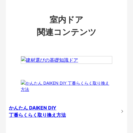
室内ドア
関連コンテンツ
かんたん DAIKEN DIY
丁番らくらく取り換え方法