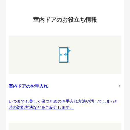
室内ドアのお役立ち情報
室内ドアのお手入れ
いつまでも美しく保つためのお手入れ方法や汚してしまった
時の対処方法などをご紹介します。