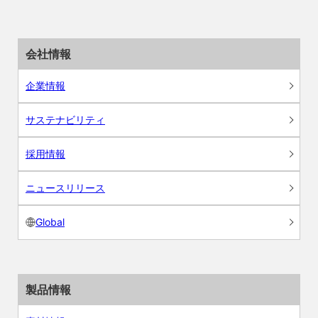
会社情報
企業情報
サステナビリティ
採用情報
ニュースリリース
Global
製品情報