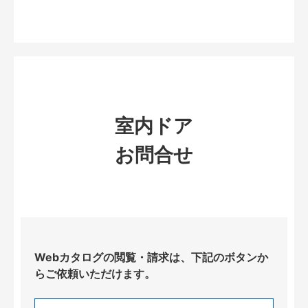
室内ドア
お問合せ
Webカタログの閲覧・請求は、下記のボタンか
らご依頼いただけます。