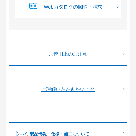
Webカタログの閲覧・請求
ご使用上のご注意
ご理解いただきたいこと
製品情報・仕様・施工について