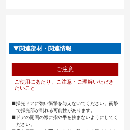
関連部材・関連情報
ご注意
ご使用にあたり、ご注意・ご理解いただき
たいこと
■採光ドアに強い衝撃を与えないでください。衝撃
で採光部が割れる可能性があります。
■ドアの開閉の際に指や手を挟まないようにしてく
ださい。