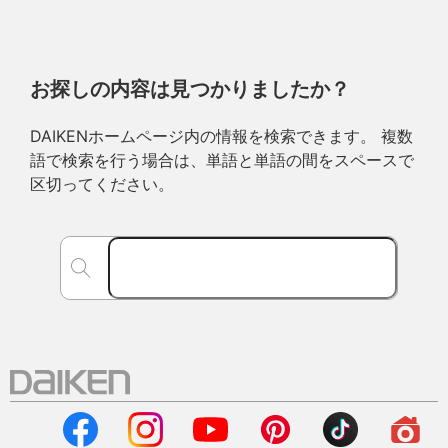
お探しの内容は見つかりましたか？
DAIKENホームページ内の情報を検索できます。 複数
語で検索を行う場合は、単語と単語の間をスペースで
区切ってください。