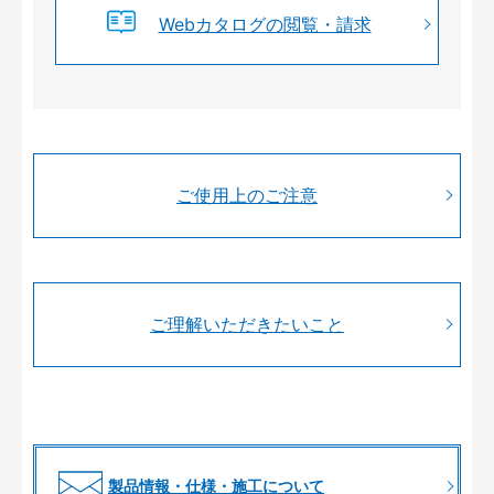
Webカタログの閲覧・請求
ご使用上のご注意
ご理解いただきたいこと
製品情報・仕様・施工について