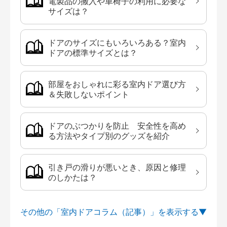
電製品の搬入や車椅子の利用に必要な
サイズは？
ドアのサイズにもいろいろある？室内
ドアの標準サイズとは？
部屋をおしゃれに彩る室内ドア選び方
＆失敗しないポイント
ドアのぶつかりを防止 安全性を高め
る方法やタイプ別のグッズを紹介
引き戸の滑りが悪いとき、原因と修理
のしかたは？
その他の「室内ドアコラム（記事）」を