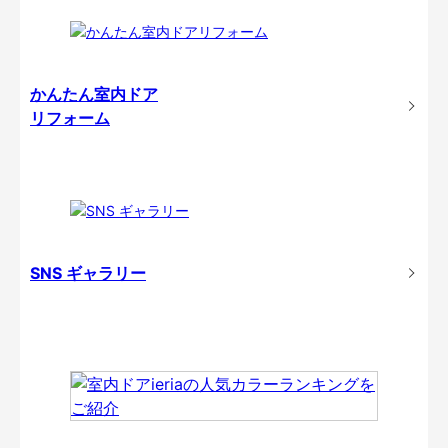
かんたん室内ドア
リフォーム
SNS ギャラリー