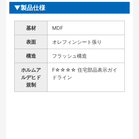
製品仕様
基材
MDF
表面
オレフィンシート張り
構造
フラッシュ構造
ホルムア
F☆☆☆☆ 住宅部品表示ガイ
ルデヒド
ドライン
規制