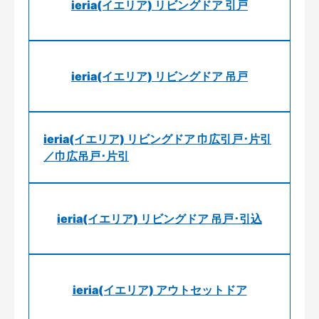
ieria(イエリア) リビングドア 引戸
ieria(イエリア) リビングドア 吊戸
ieria(イエリア) リビングドア 巾広引戸･片引
／巾広吊戸･片引
ieria(イエリア) リビングドア 吊戸･引込
ieria(イエリア) アウトセットドア