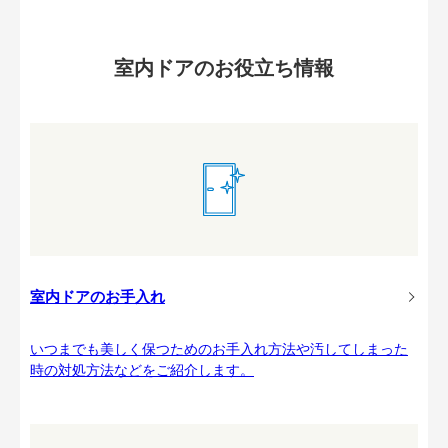
室内ドアのお役立ち情報
室内ドアのお手入れ
いつまでも美しく保つためのお手入れ方法や汚してしまった
時の対処方法などをご紹介します。