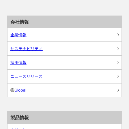
会社情報
企業情報
サステナビリティ
採用情報
ニュースリリース
Global
製品情報