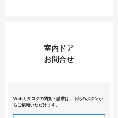
室内ドア
お問合せ
Webカタログの閲覧・請求は、下記のボタンか
らご依頼いただけます。