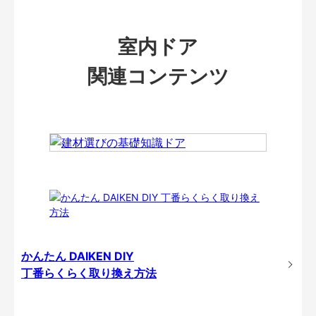
室内ドア
関連コンテンツ
かんたん DAIKEN DIY
丁番らくらく取り換え方法