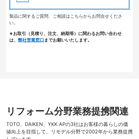
製品に関するご質問、ご相談はこちらからお問合せくださ
い。
※お取引（見積り、注文、納期等）に関わるお問い合わせ
は、
弊社営業窓口
までお願いいたします。
リフォーム分野業務提携関連
TOTO、DAIKEN、YKK APの3社はお客様の暮らしの価
値向上を目指して、リモデル分野で2002年から業務提携
しています。