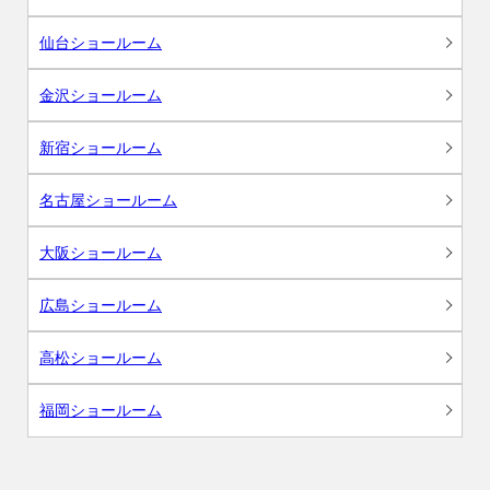
仙台ショールーム
金沢ショールーム
新宿ショールーム
名古屋ショールーム
大阪ショールーム
広島ショールーム
高松ショールーム
福岡ショールーム