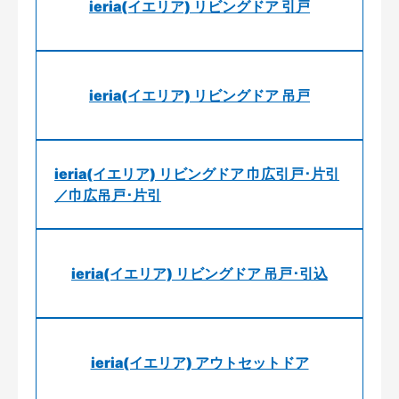
ieria(イエリア) リビングドア 引戸
ieria(イエリア) リビングドア 吊戸
ieria(イエリア) リビングドア 巾広引戸･片引
／巾広吊戸･片引
ieria(イエリア) リビングドア 吊戸･引込
ieria(イエリア) アウトセットドア