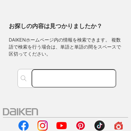
お探しの内容は見つかりましたか？
DAIKENホームページ内の情報を検索できます。 複数
語で検索を行う場合は、単語と単語の間をスペースで
区切ってください。