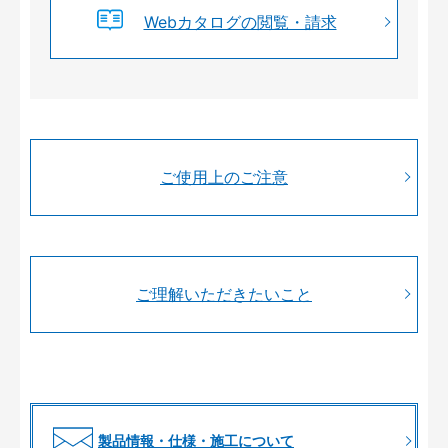
Webカタログの閲覧・請求
ご使用上のご注意
ご理解いただきたいこと
製品情報・仕様・施工について