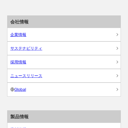
会社情報
企業情報
サステナビリティ
採用情報
ニュースリリース
Global
製品情報