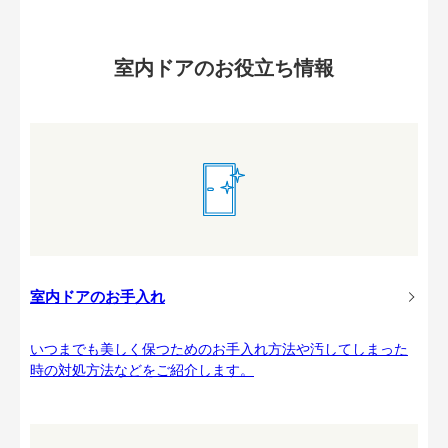
室内ドアのお役立ち情報
室内ドアのお手入れ
いつまでも美しく保つためのお手入れ方法や汚してしまった
時の対処方法などをご紹介します。