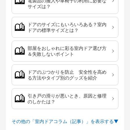
電製品の搬入や車椅子の利用に必要な
サイズは？
ドアのサイズにもいろいろある？室内
ドアの標準サイズとは？
部屋をおしゃれに彩る室内ドア選び方
＆失敗しないポイント
ドアのぶつかりを防止 安全性を高め
る方法やタイプ別のグッズを紹介
引き戸の滑りが悪いとき、原因と修理
のしかたは？
その他の「室内ドアコラム（記事）」を