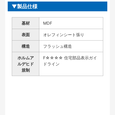
製品仕様
基材
MDF
表面
オレフィンシート張り
構造
フラッシュ構造
ホルムア
F☆☆☆☆ 住宅部品表示ガイ
ルデヒド
ドライン
規制