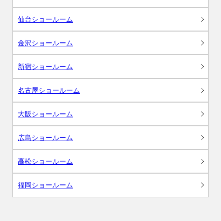
仙台ショールーム
金沢ショールーム
新宿ショールーム
名古屋ショールーム
大阪ショールーム
広島ショールーム
高松ショールーム
福岡ショールーム