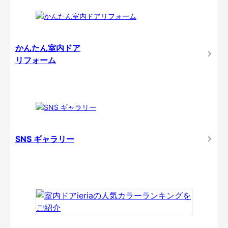
かんたん室内ドア
リフォーム
SNS ギャラリー