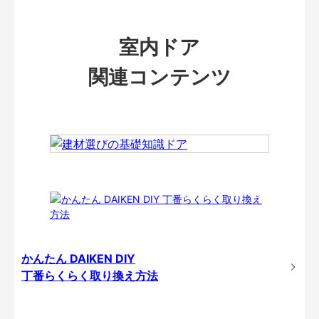
室内ドア
関連コンテンツ
かんたん DAIKEN DIY
丁番らくらく取り換え方法