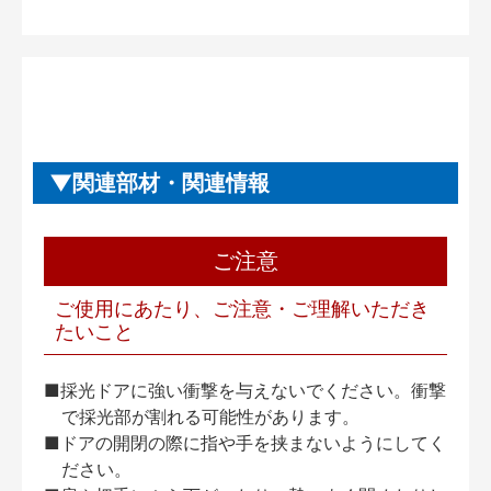
関連部材・関連情報
ご注意
ご使用にあたり、ご注意・ご理解いただき
たいこと
■採光ドアに強い衝撃を与えないでください。衝撃
で採光部が割れる可能性があります。
■ドアの開閉の際に指や手を挟まないようにしてく
ださい。