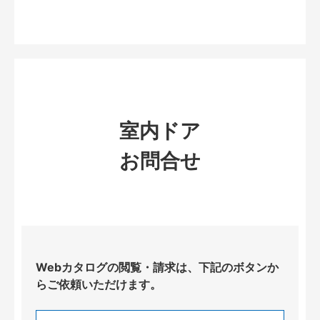
室内ドア
お問合せ
Webカタログの閲覧・請求は、下記のボタンか
らご依頼いただけます。