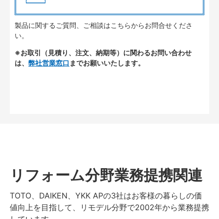
製品に関するご質問、ご相談はこちらからお問合せくださ
い。
※お取引（見積り、注文、納期等）に関わるお問い合わせ
は、
弊社営業窓口
までお願いいたします。
リフォーム分野業務提携関連
TOTO、DAIKEN、YKK APの3社はお客様の暮らしの価
値向上を目指して、リモデル分野で2002年から業務提携
しています。