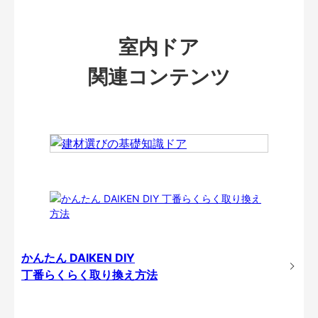
室内ドア
関連コンテンツ
かんたん DAIKEN DIY
丁番らくらく取り換え方法