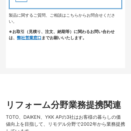
製品に関するご質問、ご相談はこちらからお問合せくださ
い。
※お取引（見積り、注文、納期等）に関わるお問い合わせ
は、
弊社営業窓口
までお願いいたします。
リフォーム分野業務提携関連
TOTO、DAIKEN、YKK APの3社はお客様の暮らしの価
値向上を目指して、リモデル分野で2002年から業務提携
しています。