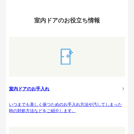
室内ドアのお役立ち情報
室内ドアのお手入れ
いつまでも美しく保つためのお手入れ方法や汚してしまった
時の対処方法などをご紹介します。