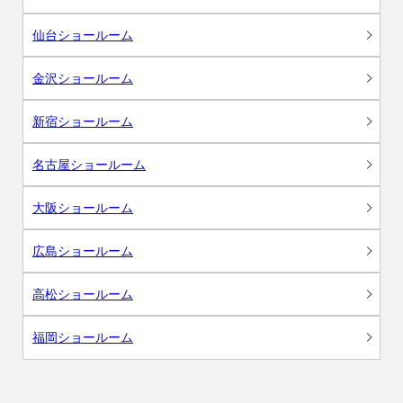
仙台ショールーム
金沢ショールーム
新宿ショールーム
名古屋ショールーム
大阪ショールーム
広島ショールーム
高松ショールーム
福岡ショールーム