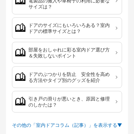
電製品の搬入や車椅子の利用に必要な
サイズは？
ドアのサイズにもいろいろある？室内
ドアの標準サイズとは？
部屋をおしゃれに彩る室内ドア選び方
＆失敗しないポイント
ドアのぶつかりを防止 安全性を高め
る方法やタイプ別のグッズを紹介
引き戸の滑りが悪いとき、原因と修理
のしかたは？
その他の「室内ドアコラム（記事）」を