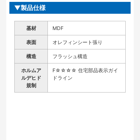
製品仕様
基材
MDF
表面
オレフィンシート張り
構造
フラッシュ構造
ホルムア
F☆☆☆☆ 住宅部品表示ガイ
ルデヒド
ドライン
規制