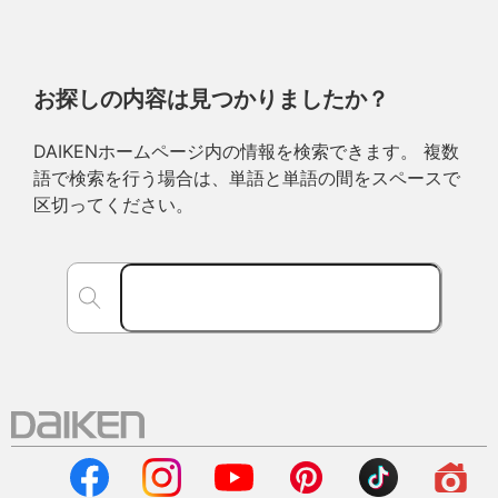
お探しの内容は見つかりましたか？
DAIKENホームページ内の情報を検索できます。 複数
語で検索を行う場合は、単語と単語の間をスペースで
区切ってください。