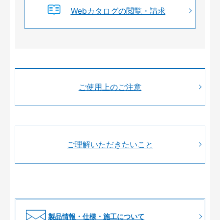
Webカタログの閲覧・請求
ご使用上のご注意
ご理解いただきたいこと
製品情報・仕様・施工について