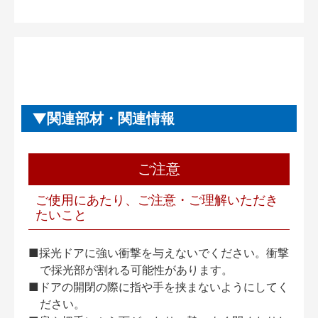
関連部材・関連情報
ご注意
ご使用にあたり、ご注意・ご理解いただき
たいこと
■採光ドアに強い衝撃を与えないでください。衝撃
で採光部が割れる可能性があります。
■ドアの開閉の際に指や手を挟まないようにしてく
ださい。