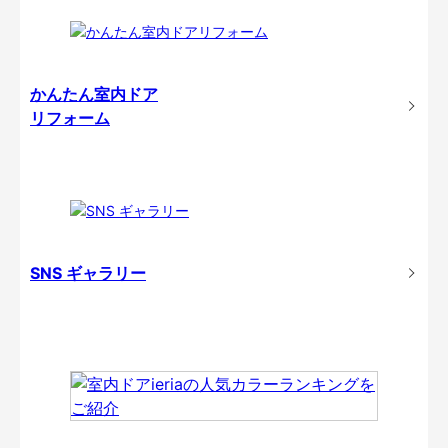
かんたん室内ドア
リフォーム
SNS ギャラリー