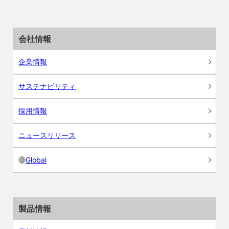
会社情報
企業情報
サステナビリティ
採用情報
ニュースリリース
Global
製品情報