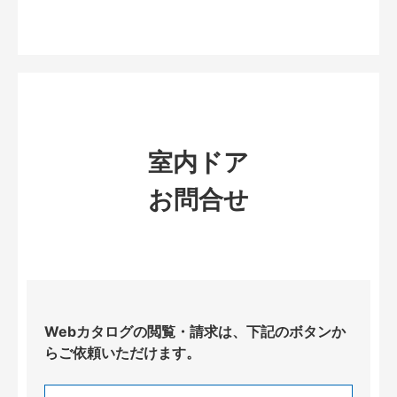
室内ドア
お問合せ
Webカタログの閲覧・請求は、下記のボタンか
らご依頼いただけます。