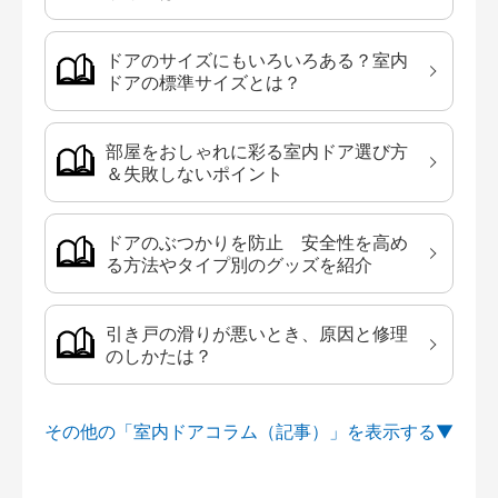
ドアのサイズにもいろいろある？室内
ドアの標準サイズとは？
部屋をおしゃれに彩る室内ドア選び方
＆失敗しないポイント
ドアのぶつかりを防止 安全性を高め
る方法やタイプ別のグッズを紹介
引き戸の滑りが悪いとき、原因と修理
のしかたは？
その他の「室内ドアコラム（記事）」を