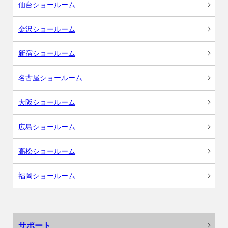
仙台ショールーム
金沢ショールーム
新宿ショールーム
名古屋ショールーム
大阪ショールーム
広島ショールーム
高松ショールーム
福岡ショールーム
サポート