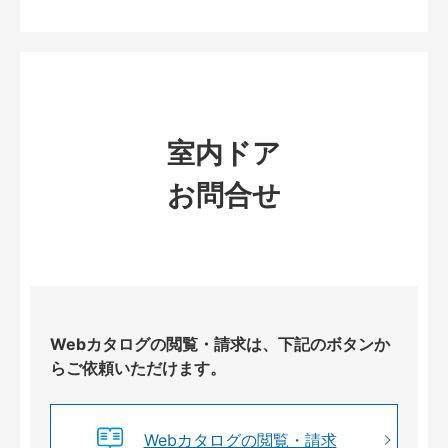
室内ドア
お問合せ
Webカタログの閲覧・請求は、下記のボタンか
らご依頼いただけます。
Webカタログの閲覧・請求