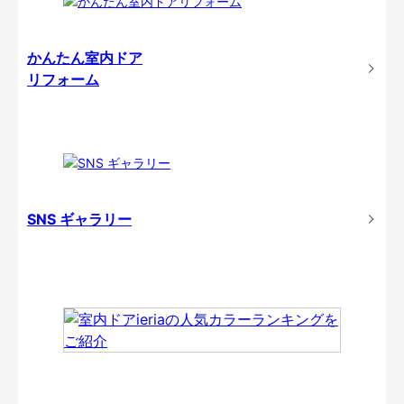
かんたん室内ドア
リフォーム
SNS ギャラリー