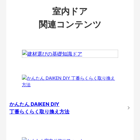
室内ドア
関連コンテンツ
かんたん DAIKEN DIY
丁番らくらく取り換え方法