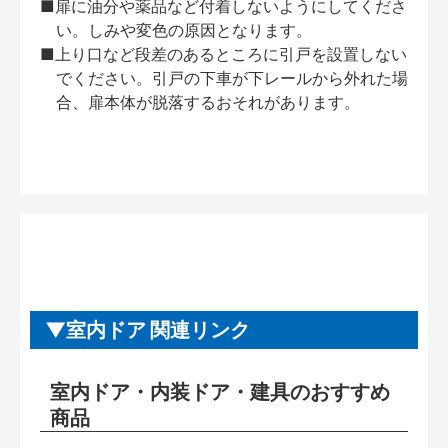
■扉に油分や薬品など付着しないようにしてくださ
い。しみや変色の原因となります。
■上り口など段差のあるところに引戸を設置しない
でください。引戸の下車が下レールから外れた場
合、扉本体が脱落するおそれがあります。
室内ドア 関連リンク
室内ドア・内装ドア・建具のおすすめ
商品