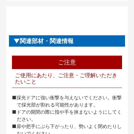
関連部材・関連情報
ご注意
ご使用にあたり、ご注意・ご理解いただき
たいこと
■採光ドアに強い衝撃を与えないでください。衝撃
で採光部が割れる可能性があります。
■ドアの開閉の際に指や手を挟まないようにしてく
ださい。
■扉や把手にぶら下がったり、勢いよく閉めたりし
ないでください。