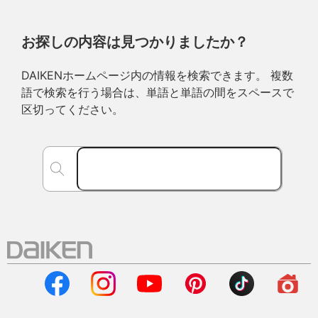
お探しの内容は見つかりましたか？
DAIKENホームページ内の情報を検索できます。 複数
語で検索を行う場合は、単語と単語の間をスペースで
区切ってください。