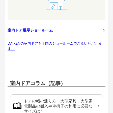
室内ドア展示ショールーム
DAIKENの室内ドアを全国のショールームでご覧いただけま
す。
室内ドアコラム（記事）
ドアの幅の測り方 大型家具・大型家
電製品の搬入や車椅子の利用に必要な
サイズは？