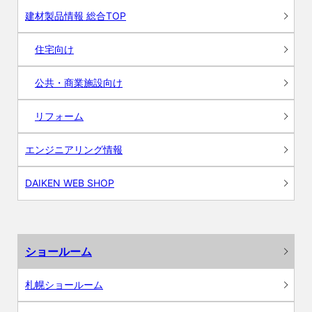
建材製品情報 総合TOP
住宅向け
公共・商業施設向け
リフォーム
エンジニアリング情報
DAIKEN WEB SHOP
ショールーム
札幌ショールーム