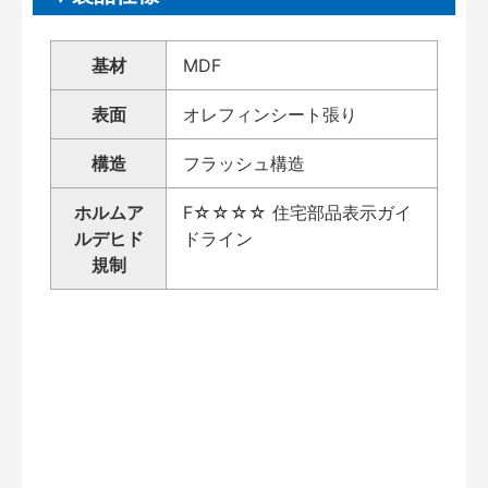
基材
MDF
表面
オレフィンシート張り
構造
フラッシュ構造
ホルムア
F☆☆☆☆ 住宅部品表示ガイ
ルデヒド
ドライン
規制