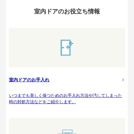
室内ドアのお役立ち情報
室内ドアのお手入れ
いつまでも美しく保つためのお手入れ方法や汚してしまった
時の対処方法などをご紹介します。