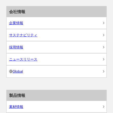
会社情報
企業情報
サステナビリティ
採用情報
ニュースリリース
Global
製品情報
素材情報