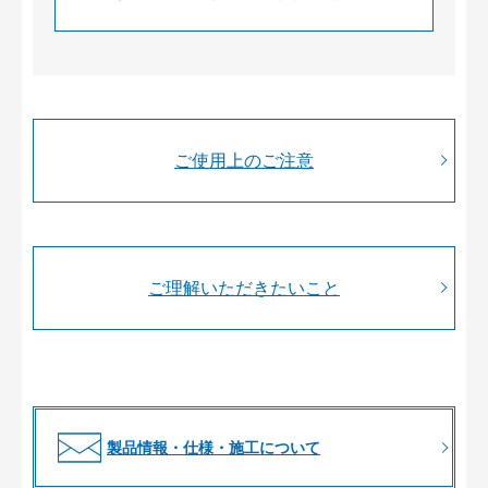
ご使用上のご注意
ご理解いただきたいこと
製品情報・仕様・施工について