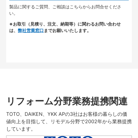
製品に関するご質問、ご相談はこちらからお問合せくださ
い。
※お取引（見積り、注文、納期等）に関わるお問い合わせ
は、
弊社営業窓口
までお願いいたします。
リフォーム分野業務提携関連
TOTO、DAIKEN、YKK APの3社はお客様の暮らしの価
値向上を目指して、リモデル分野で2002年から業務提携
しています。