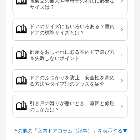
電製品の搬入や車椅子の利用に必要な
サイズは？
ドアのサイズにもいろいろある？室内
ドアの標準サイズとは？
部屋をおしゃれに彩る室内ドア選び方
＆失敗しないポイント
ドアのぶつかりを防止 安全性を高め
る方法やタイプ別のグッズを紹介
引き戸の滑りが悪いとき、原因と修理
のしかたは？
その他の「室内ドアコラム（記事）」を