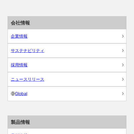
会社情報
企業情報
サステナビリティ
採用情報
ニュースリリース
Global
製品情報