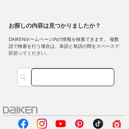
お探しの内容は見つかりましたか？
DAIKENホームページ内の情報を検索できます。 複数
語で検索を行う場合は、単語と単語の間をスペースで
区切ってください。