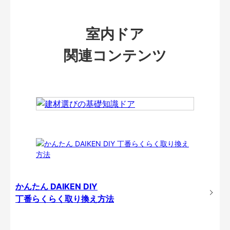
室内ドア
関連コンテンツ
かんたん DAIKEN DIY
丁番らくらく取り換え方法