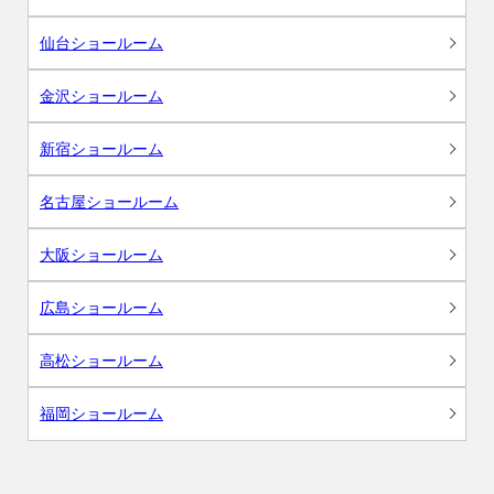
仙台ショールーム
金沢ショールーム
新宿ショールーム
名古屋ショールーム
大阪ショールーム
広島ショールーム
高松ショールーム
福岡ショールーム