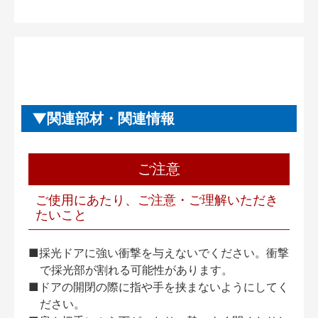
関連部材・関連情報
ご注意
ご使用にあたり、ご注意・ご理解いただき
たいこと
■採光ドアに強い衝撃を与えないでください。衝撃
で採光部が割れる可能性があります。
■ドアの開閉の際に指や手を挟まないようにしてく
ださい。