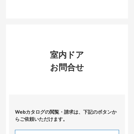
室内ドア
お問合せ
Webカタログの閲覧・請求は、下記のボタンか
らご依頼いただけます。