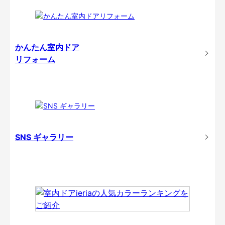
かんたん室内ドア
リフォーム
SNS ギャラリー