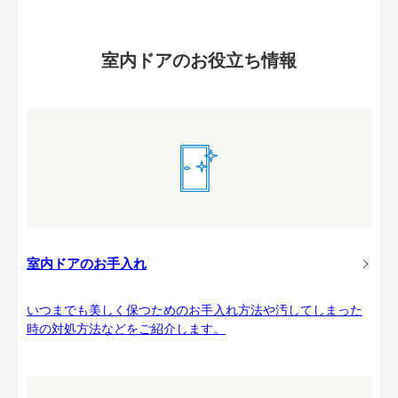
室内ドアのお役立ち情報
室内ドアのお手入れ
いつまでも美しく保つためのお手入れ方法や汚してしまった
時の対処方法などをご紹介します。