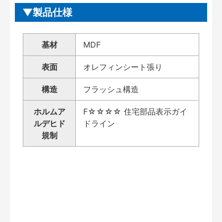
製品仕様
基材
MDF
表面
オレフィンシート張り
構造
フラッシュ構造
ホルムア
F☆☆☆☆ 住宅部品表示ガイ
ルデヒド
ドライン
規制