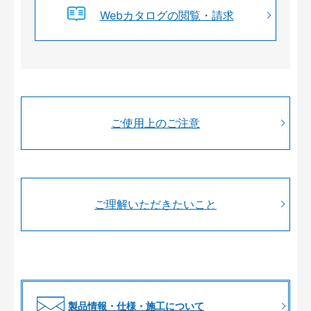
Webカタログの閲覧・請求
ご使用上のご注意
ご理解いただきたいこと
製品情報・仕様・施工について