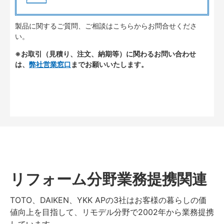
製品に関するご質問、ご相談はこちらからお問合せくださ
い。
※お取引（見積り、注文、納期等）に関わるお問い合わせ
は、
弊社営業窓口
までお願いいたします。
リフォーム分野業務提携関連
TOTO、DAIKEN、YKK APの3社はお客様の暮らしの価
値向上を目指して、リモデル分野で2002年から業務提携
しています。