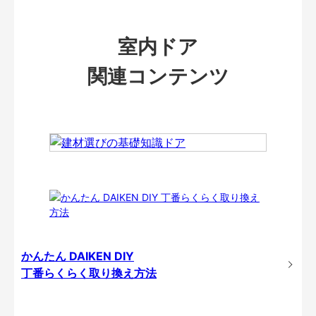
室内ドア
関連コンテンツ
かんたん DAIKEN DIY
丁番らくらく取り換え方法