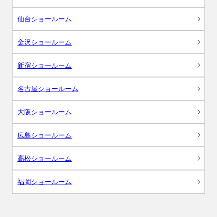
仙台ショールーム
金沢ショールーム
新宿ショールーム
名古屋ショールーム
大阪ショールーム
広島ショールーム
高松ショールーム
福岡ショールーム