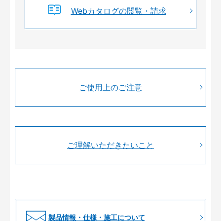
Webカタログの閲覧・請求
ご使用上のご注意
ご理解いただきたいこと
製品情報・仕様・施工について