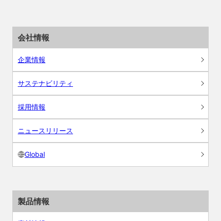
会社情報
企業情報
サステナビリティ
採用情報
ニュースリリース
Global
製品情報