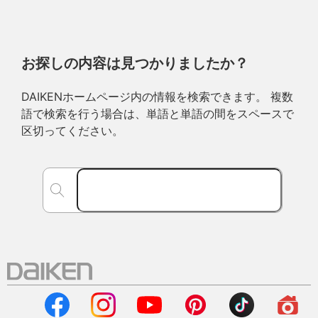
お探しの内容は見つかりましたか？
DAIKENホームページ内の情報を検索できます。 複数
語で検索を行う場合は、単語と単語の間をスペースで
区切ってください。