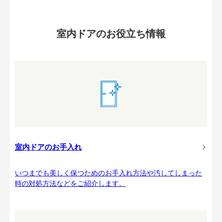
室内ドアのお役立ち情報
室内ドアのお手入れ
いつまでも美しく保つためのお手入れ方法や汚してしまった
時の対処方法などをご紹介します。