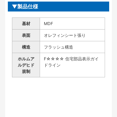
製品仕様
基材
MDF
表面
オレフィンシート張り
構造
フラッシュ構造
ホルムア
F☆☆☆☆ 住宅部品表示ガイ
ルデヒド
ドライン
規制