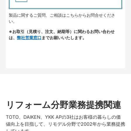
製品に関するご質問、ご相談はこちらからお問合せくださ
い。
※お取引（見積り、注文、納期等）に関わるお問い合わせ
は、
弊社営業窓口
までお願いいたします。
リフォーム分野業務提携関連
TOTO、DAIKEN、YKK APの3社はお客様の暮らしの価
値向上を目指して、リモデル分野で2002年から業務提携
しています。