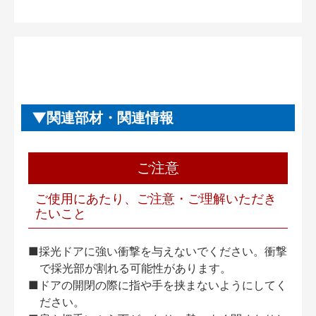
関連部材・関連情報
ご注意
ご使用にあたり、ご注意・ご理解いただき
たいこと
■採光ドアに強い衝撃を与えないでください。衝撃
で採光部が割れる可能性があります。
■ドアの開閉の際に指や手を挟まないようにしてく
ださい。