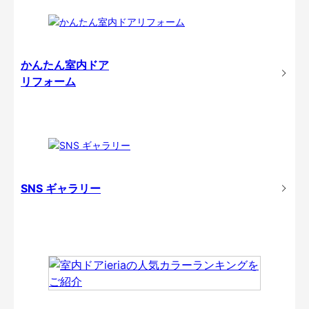
かんたん室内ドア
リフォーム
SNS ギャラリー