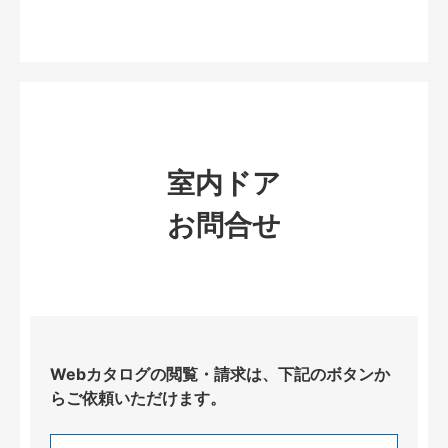
室内ドア
お問合せ
Webカタログの閲覧・請求は、下記のボタンか
らご依頼いただけます。