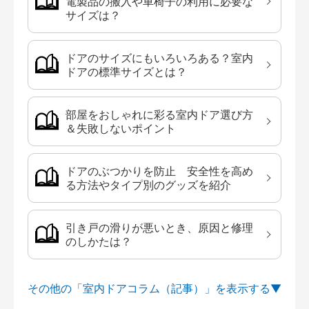
電製品の搬入や車椅子の利用に必要な
サイズは？
ドアのサイズにもいろいろある？室内
ドアの標準サイズとは？
部屋をおしゃれに彩る室内ドア選び方
＆失敗しないポイント
ドアのぶつかりを防止 安全性を高め
る方法やタイプ別のグッズを紹介
引き戸の滑りが悪いとき、原因と修理
のしかたは？
その他の「室内ドアコラム（記事）」を