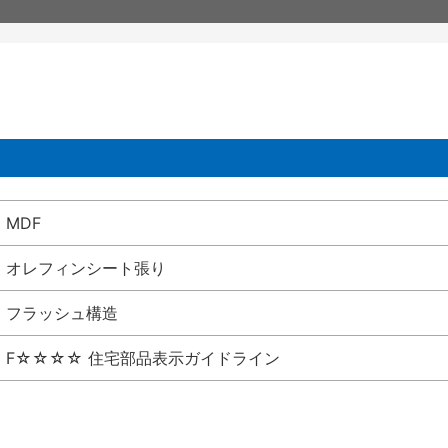
MDF
オレフィンシート張り
フラッシュ構造
F☆☆☆☆ 住宅部品表示ガイドライン