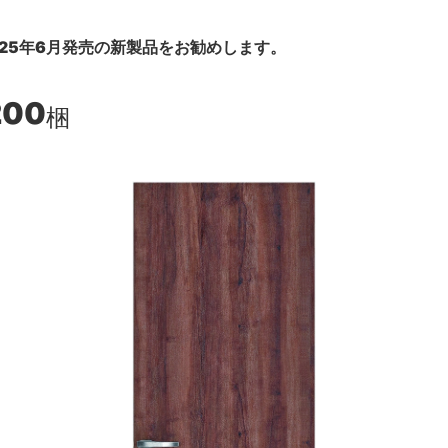
25年6月発売の新製品をお勧めします。
200
梱