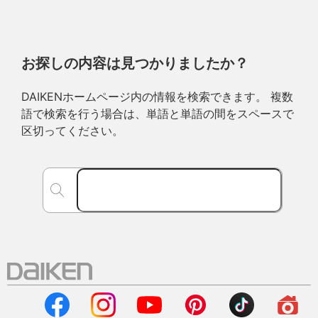
お探しの内容は見つかりましたか？
DAIKENホームページ内の情報を検索できます。 複数
語で検索を行う場合は、単語と単語の間をスペースで
区切ってください。