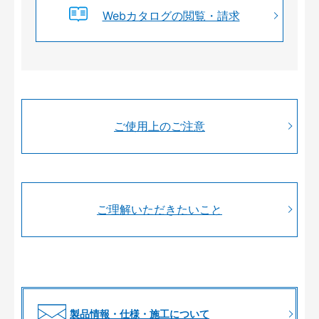
Webカタログの閲覧・請求
ご使用上のご注意
ご理解いただきたいこと
製品情報・仕様・施工について