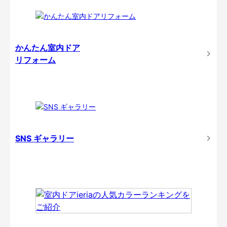
かんたん室内ドア
リフォーム
SNS ギャラリー