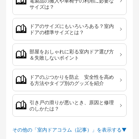
電製品の搬入や車椅子の利用に必要な
サイズは？
ドアのサイズにもいろいろある？室内
ドアの標準サイズとは？
部屋をおしゃれに彩る室内ドア選び方
＆失敗しないポイント
ドアのぶつかりを防止 安全性を高め
る方法やタイプ別のグッズを紹介
引き戸の滑りが悪いとき、原因と修理
のしかたは？
その他の「室内ドアコラム（記事）」を