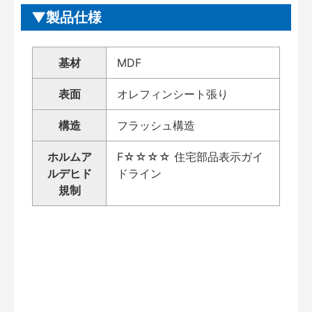
製品仕様
基材
MDF
表面
オレフィンシート張り
構造
フラッシュ構造
ホルムア
F☆☆☆☆ 住宅部品表示ガイ
ルデヒド
ドライン
規制