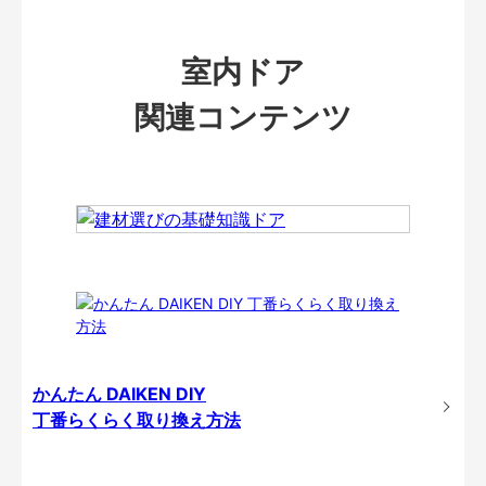
室内ドア
関連コンテンツ
かんたん DAIKEN DIY
丁番らくらく取り換え方法