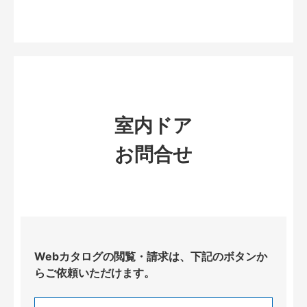
室内ドア
お問合せ
Webカタログの閲覧・請求は、下記のボタンか
らご依頼いただけます。