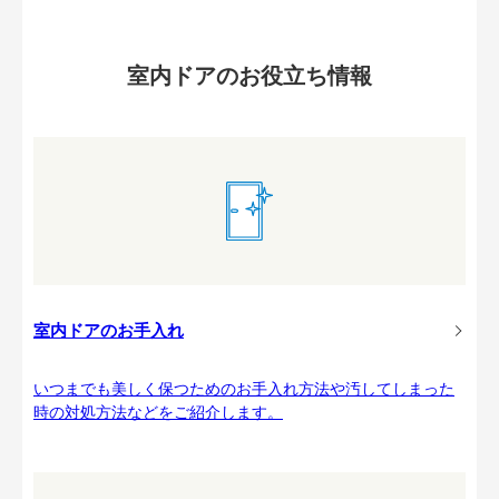
室内ドアのお役立ち情報
室内ドアのお手入れ
いつまでも美しく保つためのお手入れ方法や汚してしまった
時の対処方法などをご紹介します。