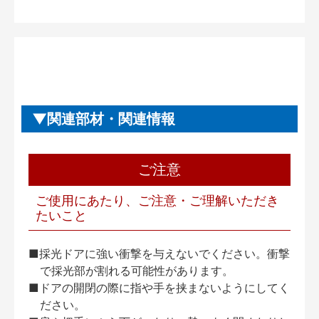
関連部材・関連情報
ご注意
ご使用にあたり、ご注意・ご理解いただき
たいこと
■採光ドアに強い衝撃を与えないでください。衝撃
で採光部が割れる可能性があります。
■ドアの開閉の際に指や手を挟まないようにしてく
ださい。