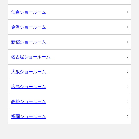
仙台ショールーム
金沢ショールーム
新宿ショールーム
名古屋ショールーム
大阪ショールーム
広島ショールーム
高松ショールーム
福岡ショールーム