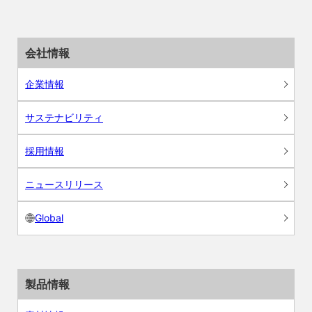
会社情報
企業情報
サステナビリティ
採用情報
ニュースリリース
Global
製品情報