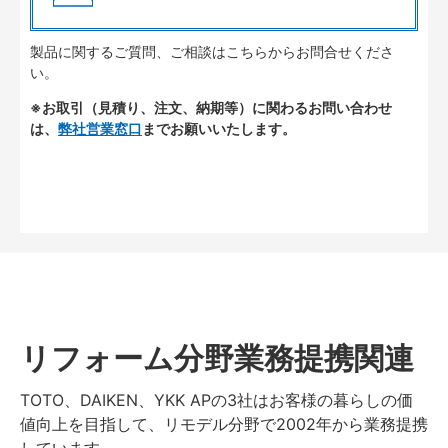
製品に関するご質問、ご相談はこちらからお問合せくださ
い。
※お取引（見積り、注文、納期等）に関わるお問い合わせ
は、
弊社営業窓口
までお願いいたします。
リフォーム分野業務提携関連
TOTO、DAIKEN、YKK APの3社はお客様の暮らしの価
値向上を目指して、リモデル分野で2002年から業務提携
しています。