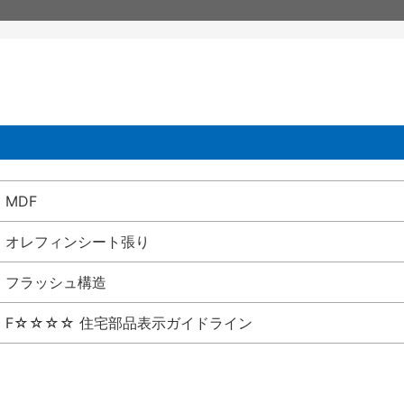
MDF
オレフィンシート張り
フラッシュ構造
F☆☆☆☆ 住宅部品表示ガイドライン