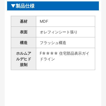
製品仕様
基材
MDF
表面
オレフィンシート張り
構造
フラッシュ構造
ホルムア
F☆☆☆☆ 住宅部品表示ガイ
ルデヒド
ドライン
規制