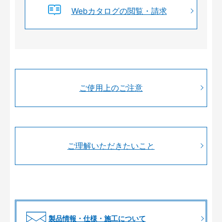
Webカタログの閲覧・請求
ご使用上のご注意
ご理解いただきたいこと
製品情報・仕様・施工について