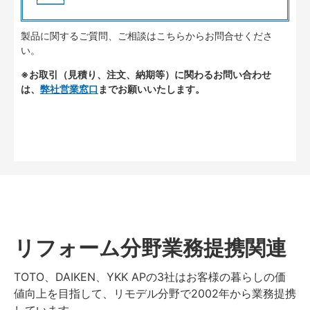
製品に関するご質問、ご相談はこちらからお問合せくださ
い。
※お取引（見積り、注文、納期等）に関わるお問い合わせ
は、
弊社営業窓口
までお願いいたします。
リフォーム分野業務提携関連
TOTO、DAIKEN、YKK APの3社はお客様の暮らしの価
値向上を目指して、リモデル分野で2002年から業務提携
しています。