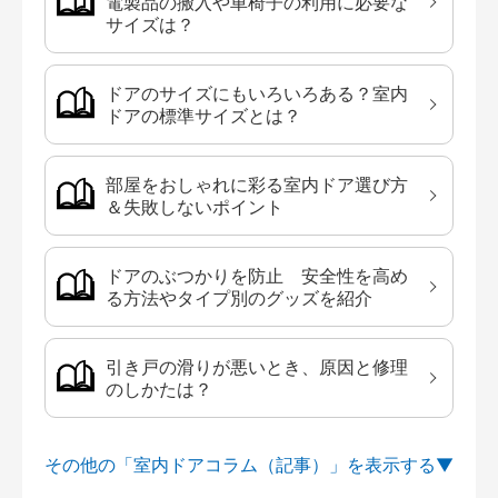
電製品の搬入や車椅子の利用に必要な
サイズは？
ドアのサイズにもいろいろある？室内
ドアの標準サイズとは？
部屋をおしゃれに彩る室内ドア選び方
＆失敗しないポイント
ドアのぶつかりを防止 安全性を高め
る方法やタイプ別のグッズを紹介
引き戸の滑りが悪いとき、原因と修理
のしかたは？
その他の「室内ドアコラム（記事）」を