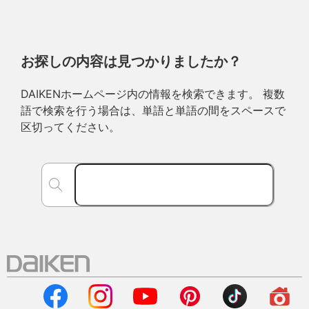
お探しの内容は見つかりましたか？
DAIKENホームページ内の情報を検索できます。 複数
語で検索を行う場合は、単語と単語の間をスペースで
区切ってください。