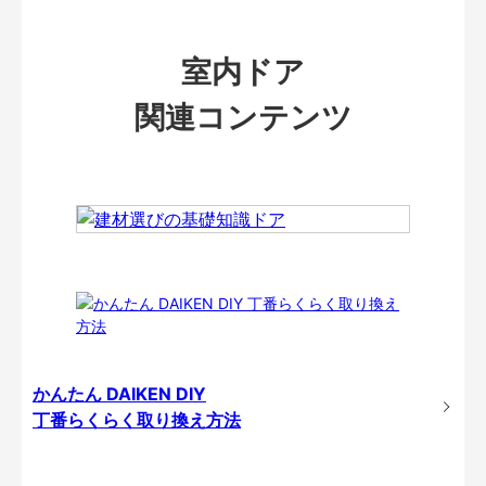
室内ドア
関連コンテンツ
かんたん DAIKEN DIY
丁番らくらく取り換え方法