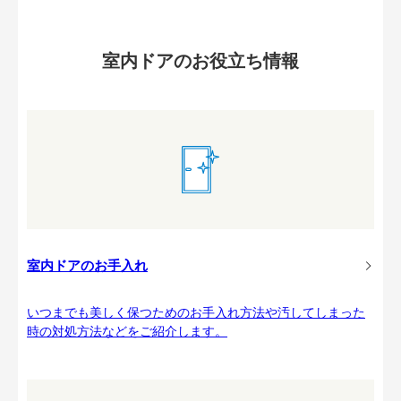
室内ドアのお役立ち情報
室内ドアのお手入れ
いつまでも美しく保つためのお手入れ方法や汚してしまった
時の対処方法などをご紹介します。