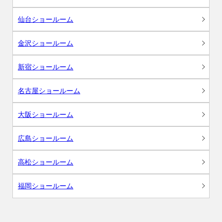
仙台ショールーム
金沢ショールーム
新宿ショールーム
名古屋ショールーム
大阪ショールーム
広島ショールーム
高松ショールーム
福岡ショールーム