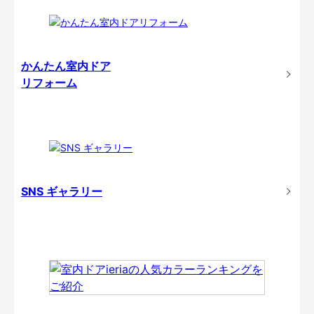
かんたん室内ドア
リフォーム
SNS ギャラリー