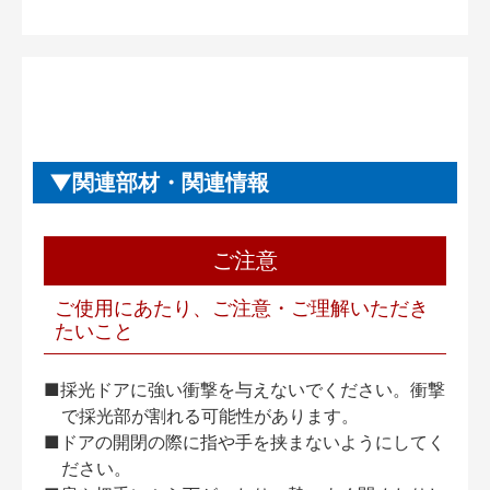
関連部材・関連情報
ご注意
ご使用にあたり、ご注意・ご理解いただき
たいこと
■採光ドアに強い衝撃を与えないでください。衝撃
で採光部が割れる可能性があります。
■ドアの開閉の際に指や手を挟まないようにしてく
ださい。