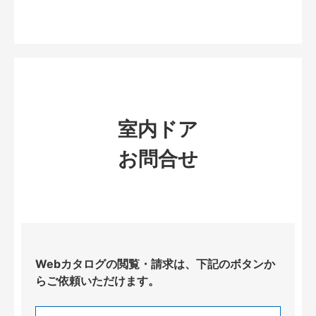
室内ドア
お問合せ
Webカタログの閲覧・請求は、下記のボタンか
らご依頼いただけます。