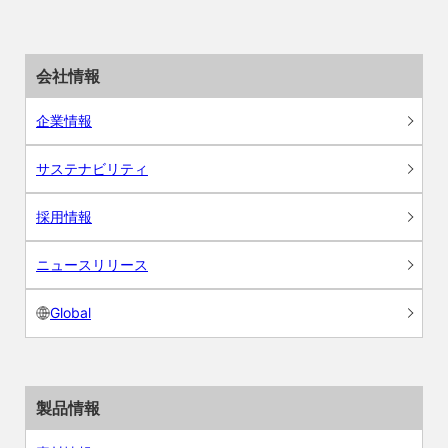
会社情報
企業情報
サステナビリティ
採用情報
ニュースリリース
Global
製品情報