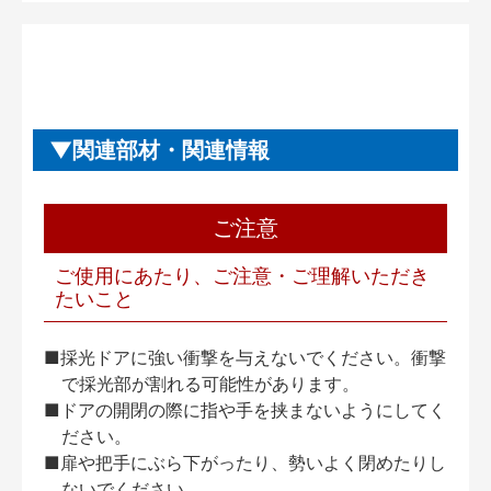
関連部材・関連情報
ご注意
ご使用にあたり、ご注意・ご理解いただき
たいこと
■採光ドアに強い衝撃を与えないでください。衝撃
で採光部が割れる可能性があります。
■ドアの開閉の際に指や手を挟まないようにしてく
ださい。
■扉や把手にぶら下がったり、勢いよく閉めたりし
ないでください。