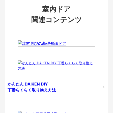
室内ドア
関連コンテンツ
かんたん DAIKEN DIY
丁番らくらく取り換え方法