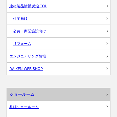
建材製品情報 総合TOP
住宅向け
公共・商業施設向け
リフォーム
エンジニアリング情報
DAIKEN WEB SHOP
ショールーム
札幌ショールーム