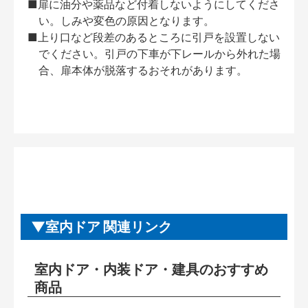
■扉に油分や薬品など付着しないようにしてくださ
い。しみや変色の原因となります。
■上り口など段差のあるところに引戸を設置しない
でください。引戸の下車が下レールから外れた場
合、扉本体が脱落するおそれがあります。
室内ドア 関連リンク
室内ドア・内装ドア・建具のおすすめ
商品