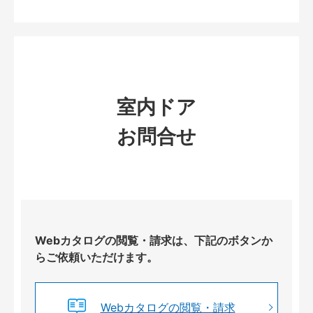
室内ドア
お問合せ
Webカタログの閲覧・請求は、下記のボタンか
らご依頼いただけます。
Webカタログの閲覧・請求