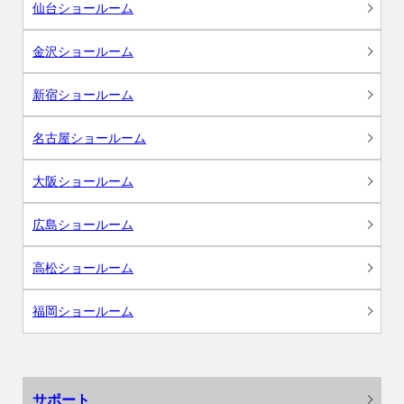
仙台ショールーム
金沢ショールーム
新宿ショールーム
名古屋ショールーム
大阪ショールーム
広島ショールーム
高松ショールーム
福岡ショールーム
サポート