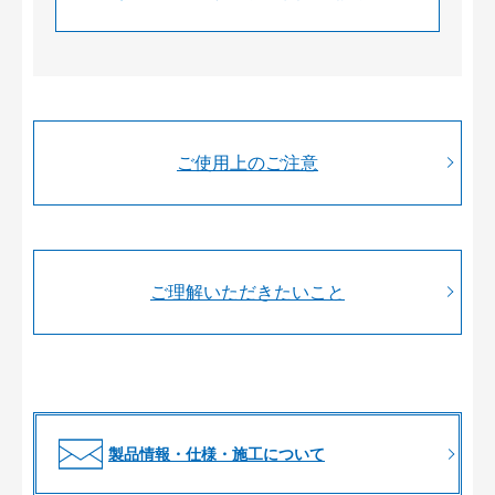
ご使用上のご注意
ご理解いただきたいこと
製品情報・仕様・施工について