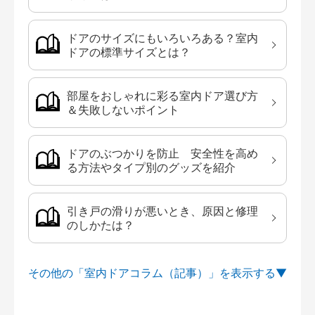
ドアのサイズにもいろいろある？室内
ドアの標準サイズとは？
部屋をおしゃれに彩る室内ドア選び方
＆失敗しないポイント
ドアのぶつかりを防止 安全性を高め
る方法やタイプ別のグッズを紹介
引き戸の滑りが悪いとき、原因と修理
のしかたは？
その他の「室内ドアコラム（記事）」を