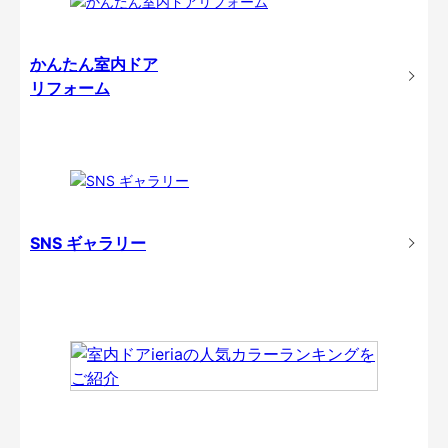
かんたん室内ドア
リフォーム
SNS ギャラリー