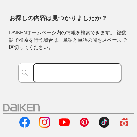
お探しの内容は見つかりましたか？
DAIKENホームページ内の情報を検索できます。 複数
語で検索を行う場合は、単語と単語の間をスペースで
区切ってください。