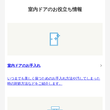
室内ドアのお役立ち情報
室内ドアのお手入れ
いつまでも美しく保つためのお手入れ方法や汚してしまった
時の対処方法などをご紹介します。