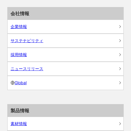
会社情報
企業情報
サステナビリティ
採用情報
ニュースリリース
Global
製品情報
素材情報