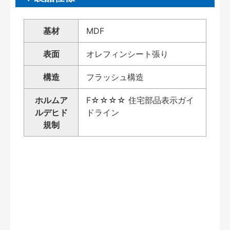
基材
MDF
表面
オレフィンシート張り
構造
フラッシュ構造
ホルムア
F☆☆☆☆ 住宅部品表示ガイ
ルデヒド
ドライン
規制