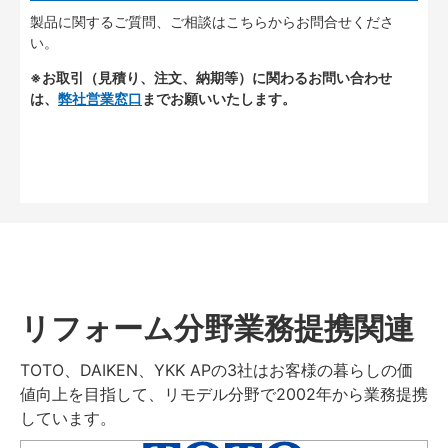
製品に関するご質問、ご相談はこちらからお問合せくださ
い。
※お取引（見積り、注文、納期等）に関わるお問い合わせ
は、
弊社営業窓口
までお願いいたします。
リフォーム分野業務提携関連
TOTO、DAIKEN、YKK APの3社はお客様の暮らしの価
値向上を目指して、リモデル分野で2002年から業務提携
しています。