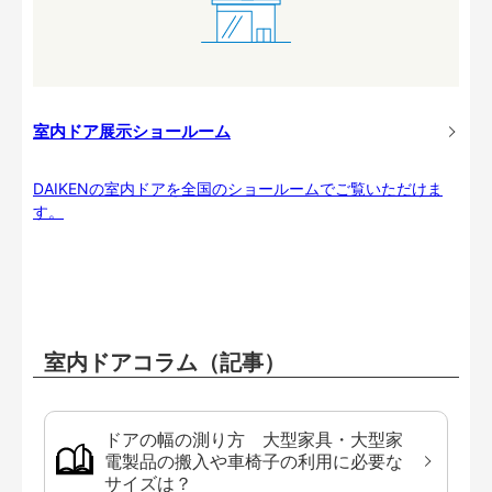
室内ドア展示ショールーム
DAIKENの室内ドアを全国のショールームでご覧いただけま
す。
室内ドアコラム（記事）
ドアの幅の測り方 大型家具・大型家
電製品の搬入や車椅子の利用に必要な
サイズは？