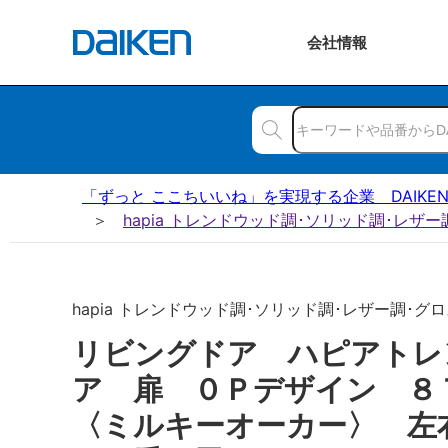
会社
情報
「ずっと ここちいいね」を実現する企業 DAIKE
hapia トレンドウッド調･ソリッド調･レザ
hapia トレンドウッド調･ソリッド調･レザー調･グロス
リビングドア ハピアトレ
ア 扉 ０Ｐデザイン 
〈ミルキーオーカー〉 左