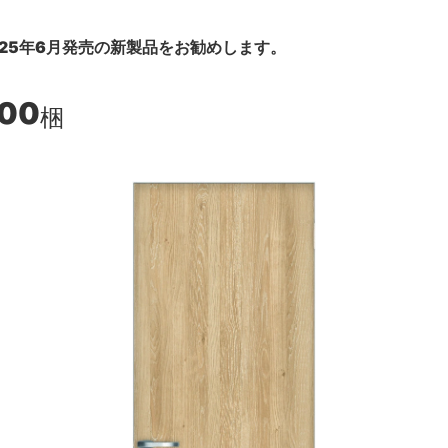
25年6月発売の新製品をお勧めします。
200
梱