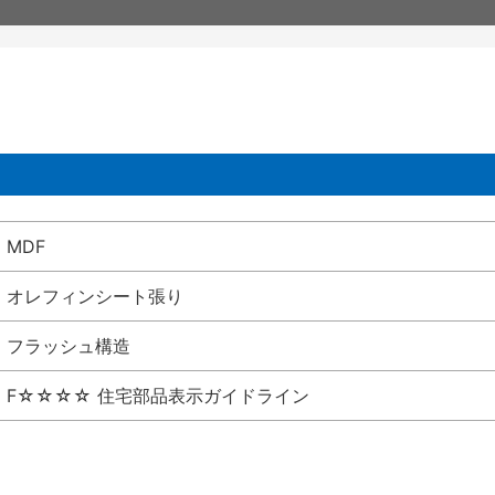
MDF
オレフィンシート張り
フラッシュ構造
F☆☆☆☆ 住宅部品表示ガイドライン