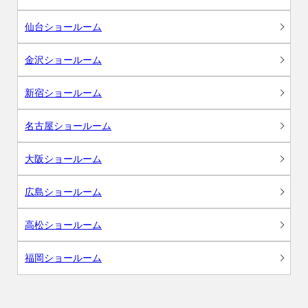
仙台ショールーム
金沢ショールーム
新宿ショールーム
名古屋ショールーム
大阪ショールーム
広島ショールーム
高松ショールーム
福岡ショールーム