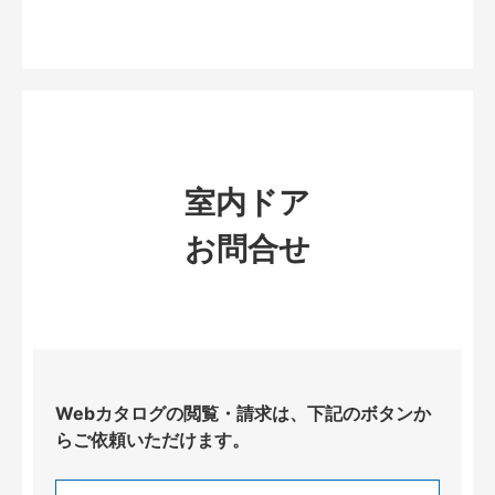
室内ドア
お問合せ
Webカタログの閲覧・請求は、下記のボタンか
らご依頼いただけます。