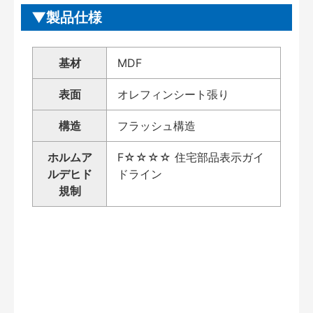
製品仕様
基材
MDF
表面
オレフィンシート張り
構造
フラッシュ構造
ホルムア
F☆☆☆☆ 住宅部品表示ガイ
ルデヒド
ドライン
規制