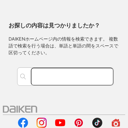
お探しの内容は見つかりましたか？
DAIKENホームページ内の情報を検索できます。 複数
語で検索を行う場合は、単語と単語の間をスペースで
区切ってください。