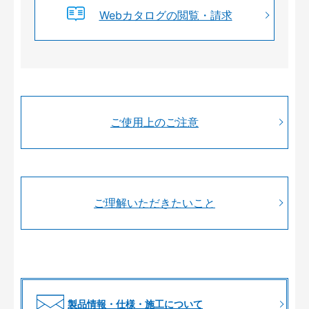
Webカタログの閲覧・請求
ご使用上のご注意
ご理解いただきたいこと
製品情報・仕様・施工について