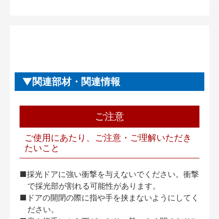
関連部材・関連情報
ご注意
ご使用にあたり、ご注意・ご理解いただき
たいこと
■採光ドアに強い衝撃を与えないでください。衝撃
で採光部が割れる可能性があります。
■ドアの開閉の際に指や手を挟まないようにしてく
ださい。