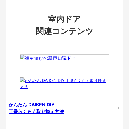
室内ドア
関連コンテンツ
かんたん DAIKEN DIY
丁番らくらく取り換え方法