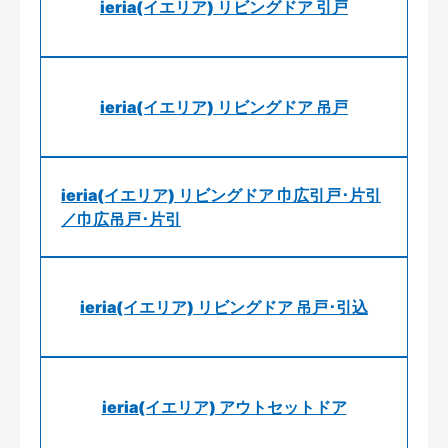
ieria(イエリア) リビングドア 引戸
ieria(イエリア) リビングドア 吊戸
ieria(イエリア) リビングドア 巾広引戸･片引
／巾広吊戸･片引
ieria(イエリア) リビングドア 吊戸･引込
ieria(イエリア) アウトセットドア