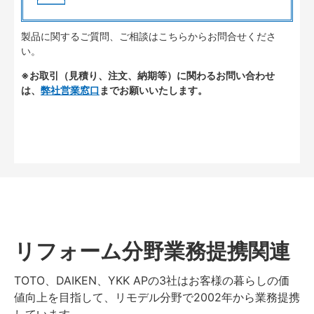
製品に関するご質問、ご相談はこちらからお問合せくださ
い。
※お取引（見積り、注文、納期等）に関わるお問い合わせ
は、
弊社営業窓口
までお願いいたします。
リフォーム分野業務提携関連
TOTO、DAIKEN、YKK APの3社はお客様の暮らしの価
値向上を目指して、リモデル分野で2002年から業務提携
しています。