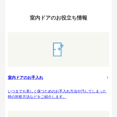
室内ドアのお役立ち情報
室内ドアのお手入れ
いつまでも美しく保つためのお手入れ方法や汚してしまった
時の対処方法などをご紹介します。