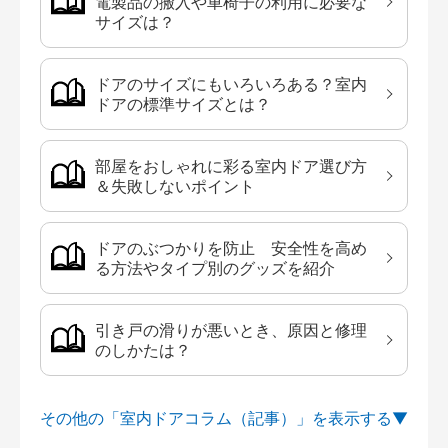
電製品の搬入や車椅子の利用に必要な
サイズは？
ドアのサイズにもいろいろある？室内
ドアの標準サイズとは？
部屋をおしゃれに彩る室内ドア選び方
＆失敗しないポイント
ドアのぶつかりを防止 安全性を高め
る方法やタイプ別のグッズを紹介
引き戸の滑りが悪いとき、原因と修理
のしかたは？
その他の「室内ドアコラム（記事）」を