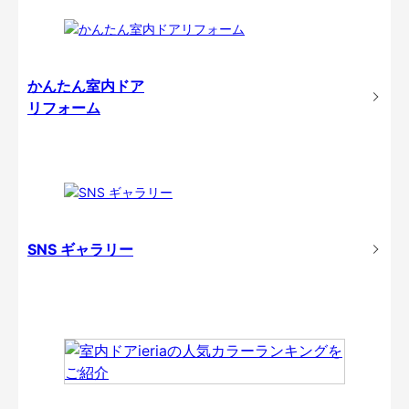
かんたん室内ドア
リフォーム
SNS ギャラリー