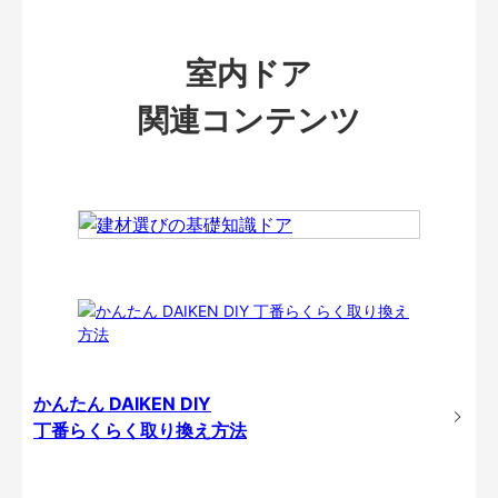
室内ドア
関連コンテンツ
かんたん DAIKEN DIY
丁番らくらく取り換え方法