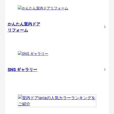
かんたん室内ドア
リフォーム
SNS ギャラリー