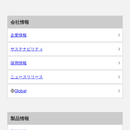
会社情報
企業情報
サステナビリティ
採用情報
ニュースリリース
Global
製品情報