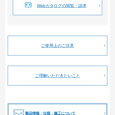
Webカタログの閲覧・請求
ご使用上のご注意
ご理解いただきたいこと
製品情報・仕様・施工について