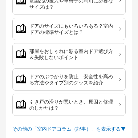
電製品の搬入や車椅子の利用に必要な
サイズは？
ドアのサイズにもいろいろある？室内
ドアの標準サイズとは？
部屋をおしゃれに彩る室内ドア選び方
＆失敗しないポイント
ドアのぶつかりを防止 安全性を高め
る方法やタイプ別のグッズを紹介
引き戸の滑りが悪いとき、原因と修理
のしかたは？
その他の「室内ドアコラム（記事）」を