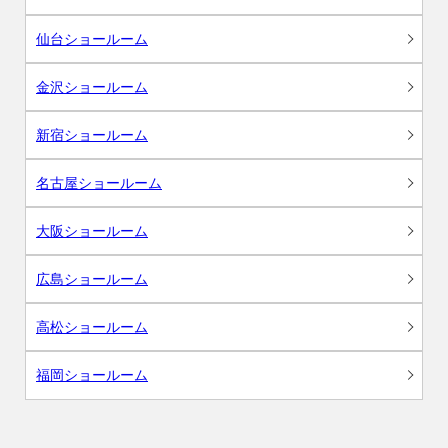
仙台ショールーム
金沢ショールーム
新宿ショールーム
名古屋ショールーム
大阪ショールーム
広島ショールーム
高松ショールーム
福岡ショールーム