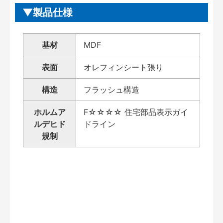
製品仕様
基材
MDF
表面
オレフィンシート張り
構造
フラッシュ構造
ホルムア
F☆☆☆☆ 住宅部品表示ガイ
ルデヒド
ドライン
規制