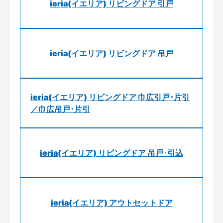
ieria(イエリア) リビングドア 引戸
ieria(イエリア) リビングドア 吊戸
ieria(イエリア) リビングドア 巾広引戸･片引
／巾広吊戸･片引
ieria(イエリア) リビングドア 吊戸･引込
ieria(イエリア) アウトセットドア