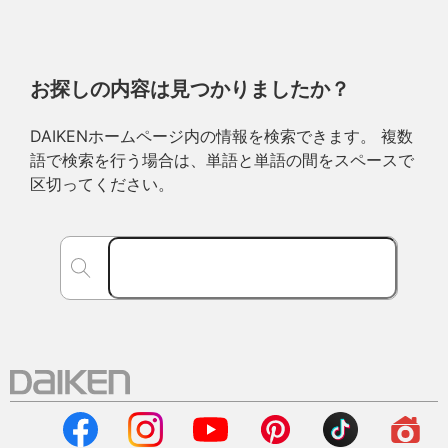
お探しの内容は見つかりましたか？
DAIKENホームページ内の情報を検索できます。 複数
語で検索を行う場合は、単語と単語の間をスペースで
区切ってください。