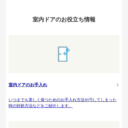
室内ドアのお役立ち情報
室内ドアのお手入れ
いつまでも美しく保つためのお手入れ方法や汚してしまった
時の対処方法などをご紹介します。