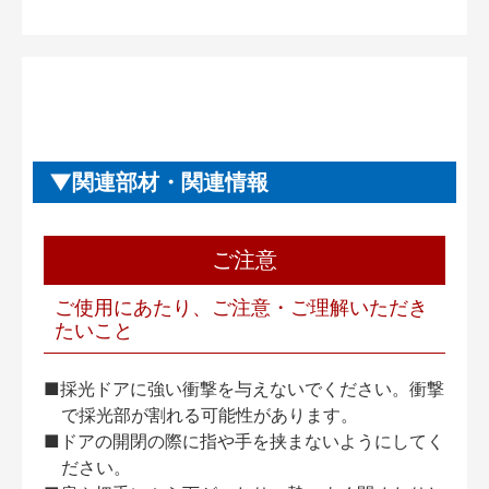
関連部材・関連情報
ご注意
ご使用にあたり、ご注意・ご理解いただき
たいこと
■採光ドアに強い衝撃を与えないでください。衝撃
で採光部が割れる可能性があります。
■ドアの開閉の際に指や手を挟まないようにしてく
ださい。