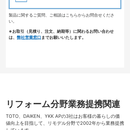
製品に関するご質問、ご相談はこちらからお問合せくださ
い。
※お取引（見積り、注文、納期等）に関わるお問い合わせ
は、
弊社営業窓口
までお願いいたします。
リフォーム分野業務提携関連
TOTO、DAIKEN、YKK APの3社はお客様の暮らしの価
値向上を目指して、リモデル分野で2002年から業務提携
しています。