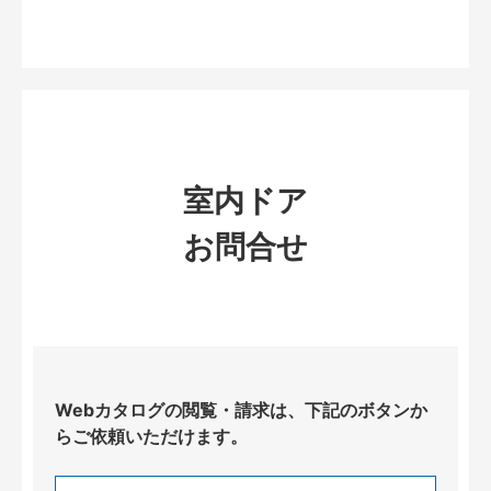
室内ドア
お問合せ
Webカタログの閲覧・請求は、下記のボタンか
らご依頼いただけます。