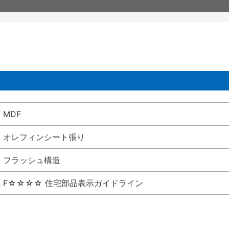
MDF
オレフィンシート張り
フラッシュ構造
F☆☆☆☆ 住宅部品表示ガイドライン