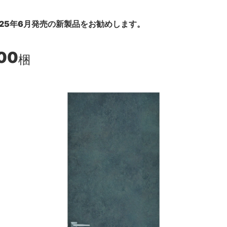
25年6月発売の新製品をお勧めします。
00
梱