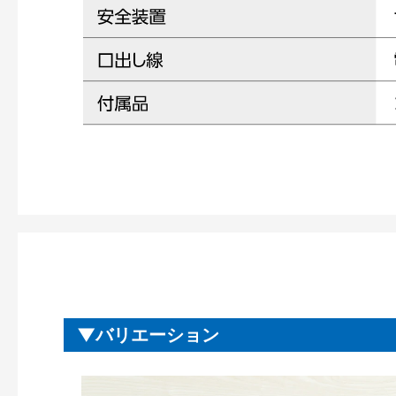
バリエーション