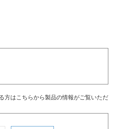
る方はこちらから製品の情報がご覧いただ