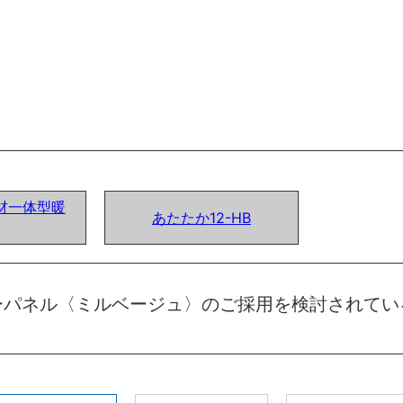
材一体型暖
あたたか12-HB
ーパネル〈ミルベージュ〉のご採用を検討されてい