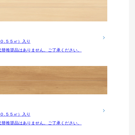
枚（０.５５㎡）入り
代替推奨品はありません。ご了承ください。
枚（０.５５㎡）入り
代替推奨品はありません。ご了承ください。