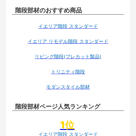
階段部材のおすすめ商品
イエリア階段 スタンダード
イエリア リモデル階段 スタンダード
リビング階段(プレカット製品)
トリニティ階段
モダンスタイル部材
階段部材ページ人気ランキング
イエリア階段 スタンダード