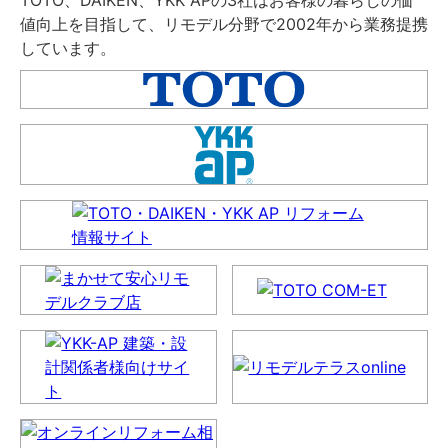
TOTO、DAIKEN、YKK APの3社はお客様の暮らしの価
値向上を目指して、リモデル分野で2002年から業務提携
しています。