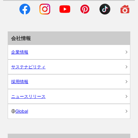
会社情報
企業情報
サステナビリティ
採用情報
ニュースリリース
Global