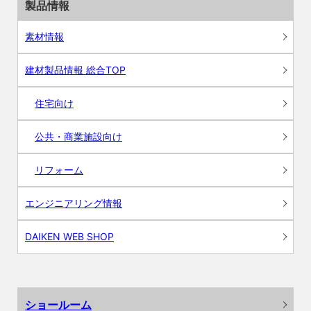
製品情報
素材情報
建材製品情報 総合TOP
住宅向け
公共・商業施設向け
リフォーム
エンジニアリング情報
DAIKEN WEB SHOP
ショールーム