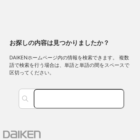
お探しの内容は見つかりましたか？
DAIKENホームページ内の情報を検索できます。 複数
語で検索を行う場合は、単語と単語の間をスペースで
区切ってください。