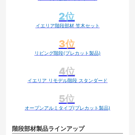
イエリア階段部材 笠木セット
リビング階段(プレカット製品)
イエリア リモデル階段 スタンダード
オープンアルミタイプ(プレカット製品)
階段部材製品ラインアップ