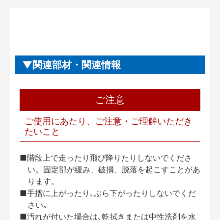
関連部材・関連情報
ご注意
ご使用にあたり、ご注意・ご理解いただき
たいこと
■階段上で走ったり飛び降りたりしないでくださ
い。固定部が緩み、破損、脱落を起こすことがあ
ります。
■手摺に上がったり､ぶら下がったりしないでくだ
さい｡
■汚れが付いた場合は､乾拭きまたは中性洗剤を水