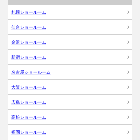
札幌ショールーム
仙台ショールーム
金沢ショールーム
新宿ショールーム
名古屋ショールーム
大阪ショールーム
広島ショールーム
高松ショールーム
福岡ショールーム