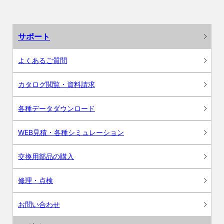
サポート
よくあるご質問
カタログ閲覧・資料請求
各種データダウンロード
WEB見積・各種シミュレーション
交換用部品の購入
修理・点検
お問い合わせ