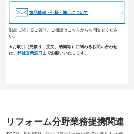
製品情報・仕様・施工について
製品に関するご質問、ご相談はこちらからお問合せくださ
い。
※お取引（見積り、注文、納期等）に関わるお問い合わせ
は、
弊社営業窓口
までお願いいたします。
リフォーム分野業務提携関連