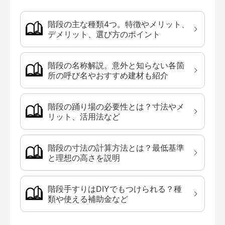
階段の主な種類4つ。特徴やメリット、
デメリット、選び方のポイント
階段の名称解説。意外と知らない各箇
所の呼び名やおすすめ建材も紹介
階段の踊り場の必要性とは？寸法やメ
リット、活用法など
階段の寸法の計算方法とは？最低基準
と理想の高さを説明
階段手すりはDIYでもつけられる？種
類や使える補助金など