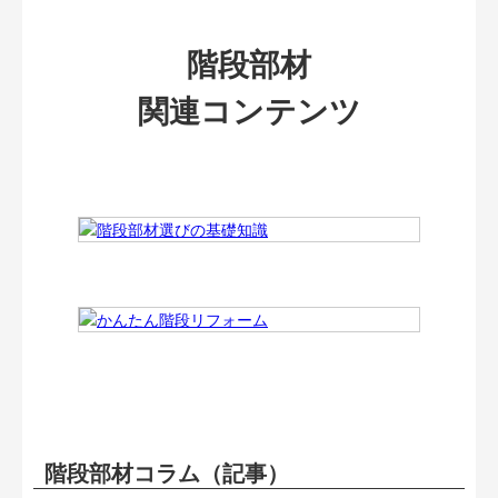
階段部材
関連コンテンツ
階段部材コラム（記事）