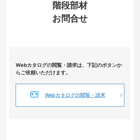
階段部材
お問合せ
Webカタログの閲覧・請求は、下記のボタンか
らご依頼いただけます。
Webカタログの閲覧・請求