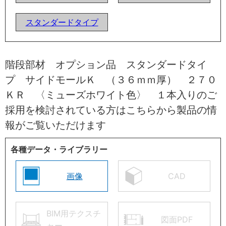
スタンダードタイプ
階段部材 オプション品 スタンダードタイ
プ サイドモールＫ （３６ｍｍ厚） ２７０
ＫＲ 〈ミューズホワイト色〉 １本入りのご
採用を検討されている方はこちらから製品の情
報がご覧いただけます
各種データ・ライブラリー
画像
CAD
BIM用テクスチ
図面PDF
ャー