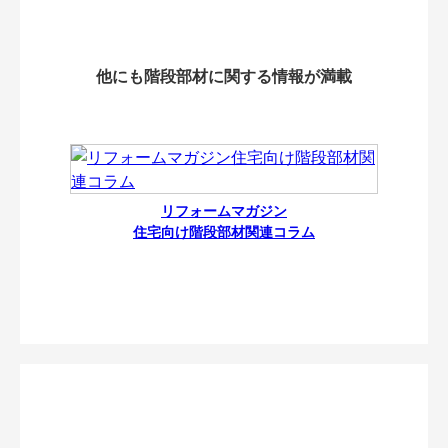
他にも階段部材に関する情報が満載
リフォームマガジン
住宅向け階段部材関連コラム